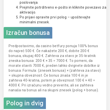
poslovanja.
Prejmite potrditveno e-pošto in kliknite povezavo za
aktivacijo.
Po prijavi opravite prvi polog – upoštevajte
minimalni znesek.
Izračun bonusa
Predpostavimo, da casino betfury ponuja 100% bonus
do največ 500 €. Če nakažete 200 €, dobite 200 €
bonusa, skupaj 400 €. Zahteva za stavo je 35-kratnik
zneska bonusa: 200 € × 35 = 7000 €. To pomeni, da
morate staviti 7000 €, preden lahko dvignete dobitke iz
bonusa. Formula: (znesek bonusa) × (zahteva za stavo)
= skupna obveznost. Če bonus znaša 100 € in je
zahteva 40-kratna, potem je obveznost 100 € × 40 =
4000 €. Pri izračunu vedno preverite, ali se zahteva
nanaša na bonus ali na skupni znesek (polog + bonus).
Polog in dvig