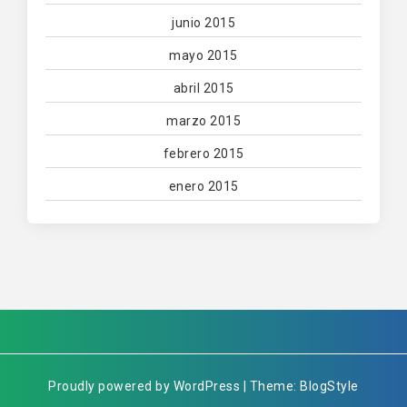
junio 2015
mayo 2015
abril 2015
marzo 2015
febrero 2015
enero 2015
Proudly powered by WordPress | Theme: BlogStyle