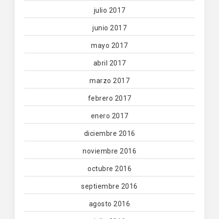
julio 2017
junio 2017
mayo 2017
abril 2017
marzo 2017
febrero 2017
enero 2017
diciembre 2016
noviembre 2016
octubre 2016
septiembre 2016
agosto 2016