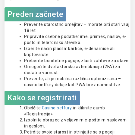
Preden začnete
Preverite starostno omejitev – morate biti stari vsaj
18 let.
Pripravite osebne podatke: ime, priimek, naslov, e-
pošto in telefonsko številko.
Izberite način plačila: kartice, e-denarnice ali
kriptovalute.
Preberite bonitetne pogoje, zlasti zahteve za stave.
Omogočite dvofaktorsko avtentikacijo (2FA) za
dodatno varnost.
Preverite, ali je mobilna različica optimizirana –
casino betfury deluje kot PWA brez namestitve.
Kako se registrirati
Obiščite
Casino betfury
in kliknite gumb
«Registracija».
Izpolnite obrazec z veljavnim e-poštnim naslovom
in geslom.
Potrdite svojo starost in strinjajte se s pogoji