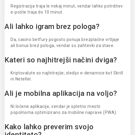
Registracija traja le nekaj minut, vendar lahko potrditev
e-pošte traja do 10 minut.
Ali lahko igram brez pologa?
Da, casino betfury pogosto ponuja brezplačne vrtljaje
ali bonus brez pologa, vendar so zahtevki za stave.
Kateri so najhitrejši načini dviga?
Kriptovalute so najhitrejše, sledijo e-denarnice kot Skrill
in Neteller.
Ali je mobilna aplikacija na voljo?
Ni ločene aplikacije, vendar je spletno mesto
popolnoma optimizirano za mobilne naprave (PWA).
Kako lahko preverim svojo
identiteto?