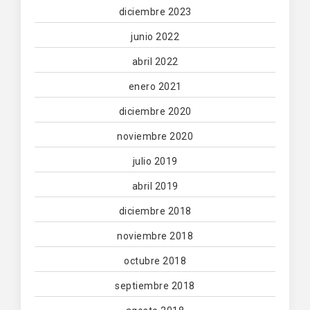
diciembre 2023
junio 2022
abril 2022
enero 2021
diciembre 2020
noviembre 2020
julio 2019
abril 2019
diciembre 2018
noviembre 2018
octubre 2018
septiembre 2018