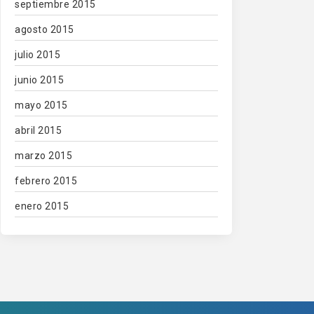
septiembre 2015
agosto 2015
julio 2015
junio 2015
mayo 2015
abril 2015
marzo 2015
febrero 2015
enero 2015