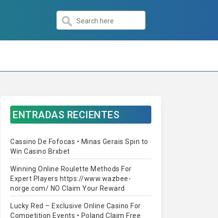
ENTRADAS RECIENTES
Cassino De Fofocas • Minas Gerais Spin to
Win Casino Brxbet
Winning Online Roulette Methods For
Expert Players https://www.wazbee-
norge.com/ NO Claim Your Reward
Lucky Red – Exclusive Online Casino For
Competition Events • Poland Claim Free