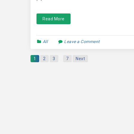
Read More
All
Leave a Comment
1
2
3
…
7
Next