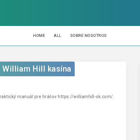
HOME
ALL
SOBRE NOSOTROS
 William Hill kasína
raktický manuál pre hráčov https://williamhill-sk.com/.