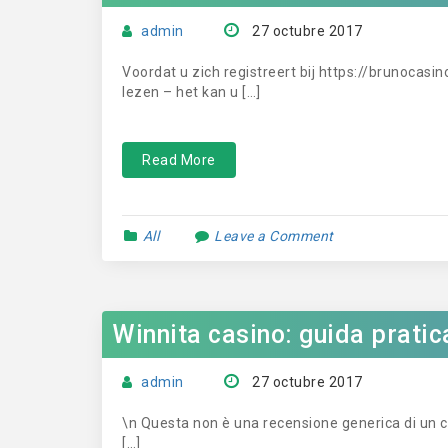
admin
27 octubre 2017
Voordat u zich registreert bij https://brunocasin
lezen – het kan u […]
Read More
All
Leave a Comment
Winnita casino: guida pratica
admin
27 octubre 2017
\n Questa non è una recensione generica di un ca
[…]