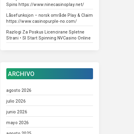
Spins https://www.ninecasinoplay.net/
Låsefunksjon – norsk område Play & Claim
https://www.casinopurple-no.com/
Razlogi Za Poskus Licencirane Spletne
Strani • SI Start Spinning NVCasino Online
ARCHIVO
agosto 2026
julio 2026
junio 2026
mayo 2026
agosto 2025