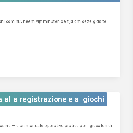
onl.com.nl/, neem vijf minuten de tijd om deze gids te
 alla registrazione e ai giochi
sinò — è un manuale operativo pratico per i giocatori di