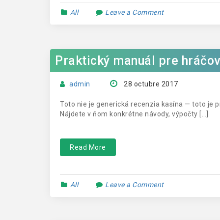
All
Leave a Comment
Praktický manuál pre hráčov
admin
28 octubre 2017
Toto nie je generická recenzia kasína — toto je p
Nájdete v ňom konkrétne návody, výpočty […]
Read More
All
Leave a Comment