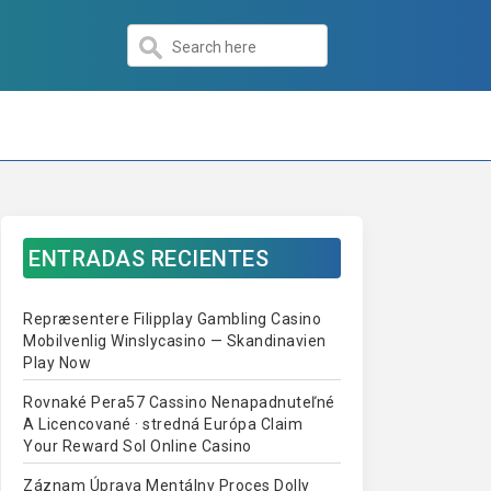
ENTRADAS RECIENTES
Repræsentere Filipplay Gambling Casino
Mobilvenlig Winslycasino — Skandinavien
Play Now
Rovnaké Pera57 Cassino Nenapadnuteľné
A Licencované · stredná Európa Claim
Your Reward Sol Online Casino
Záznam Úprava Mentálny Proces Dolly