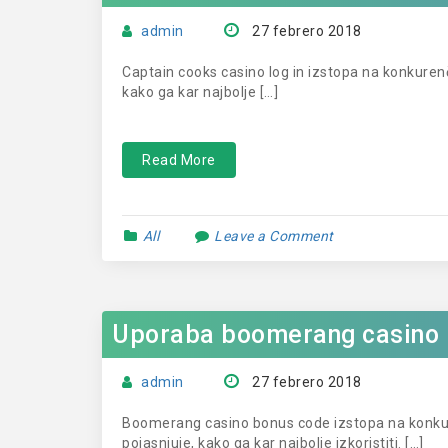
admin
27 febrero 2018
Captain cooks casino log in izstopa na konkuren
kako ga kar najbolje […]
Read More
All
Leave a Comment
Uporaba boomerang casino 
admin
27 febrero 2018
Boomerang casino bonus code izstopa na konkur
pojasnjuje, kako ga kar najbolje izkoristiti. […]