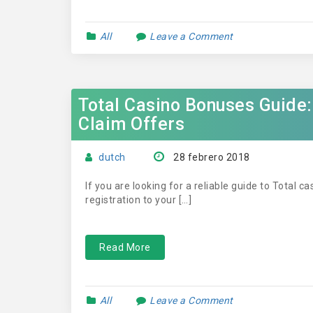
All
Leave a Comment
Total Casino Bonuses Guide:
Claim Offers
dutch
28 febrero 2018
If you are looking for a reliable guide to Total c
registration to your […]
Read More
All
Leave a Comment