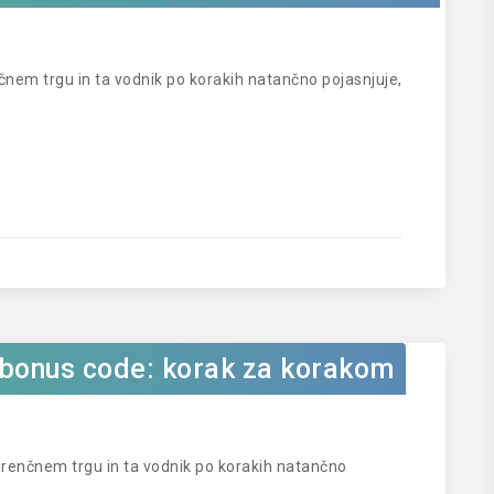
čnem trgu in ta vodnik po korakih natančno pojasnjuje,
bonus code: korak za korakom
enčnem trgu in ta vodnik po korakih natančno