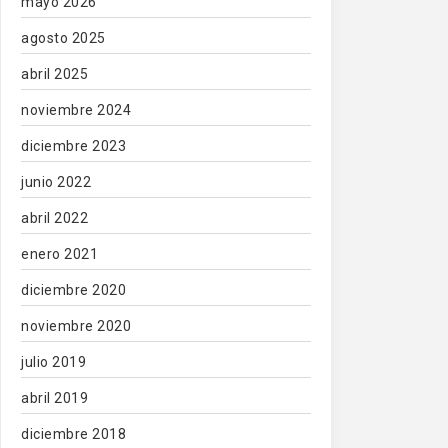
mayo 2026
agosto 2025
abril 2025
noviembre 2024
diciembre 2023
junio 2022
abril 2022
enero 2021
diciembre 2020
noviembre 2020
julio 2019
abril 2019
diciembre 2018