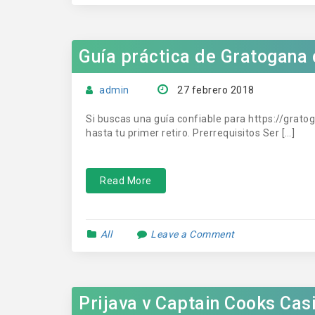
Guía práctica de Gratogana c
admin
27 febrero 2018
Si buscas una guía confiable para https://gratog
hasta tu primer retiro. Prerrequisitos Ser […]
Read More
All
Leave a Comment
Prijava v Captain Cooks Cas