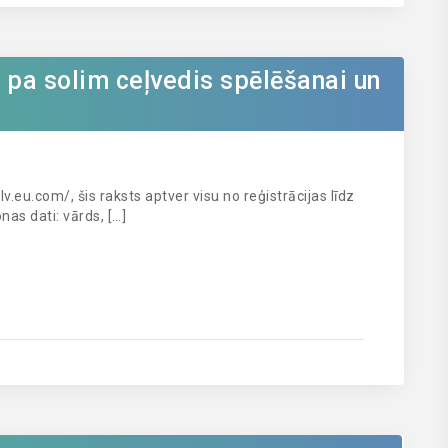
 pa solim ceļvedis spēlēšanai un
.eu.com/, šis raksts aptver visu no reģistrācijas līdz
as dati: vārds, […]