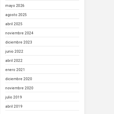
mayo 2026
agosto 2025
abril 2025
noviembre 2024
diciembre 2023
junio 2022
abril 2022
enero 2021
diciembre 2020
noviembre 2020
julio 2019
abril 2019