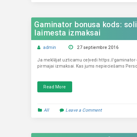
Gaminator bonusa kods: soli
laimesta izmaksai
admin
27 septiembre 2016
Ja meklējat uzticamu ceļvedi https://gaminator-lv
pirmajai izmaksai. Kas jums nepieciešams Person
Read More
All
Leave a Comment