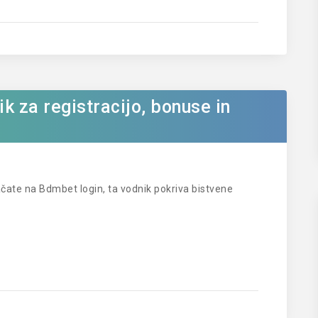
k za registracijo, bonuse in
vračate na Bdmbet login, ta vodnik pokriva bistvene