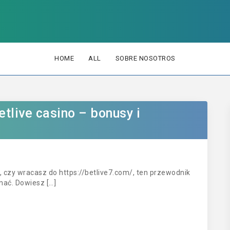
HOME
ALL
SOBRE NOSOTROS
tlive casino – bonusy i
 czy wracasz do https://betlive7.com/, ten przewodnik
nać. Dowiesz […]