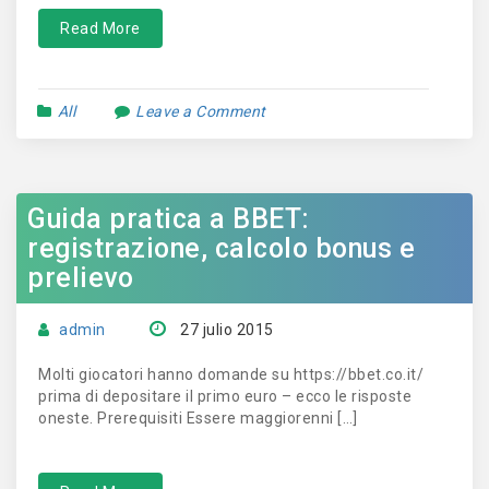
Read More
All
Leave a Comment
Guida pratica a BBET:
registrazione, calcolo bonus e
prelievo
admin
27 julio 2015
Molti giocatori hanno domande su https://bbet.co.it/
prima di depositare il primo euro – ecco le risposte
oneste. Prerequisiti Essere maggiorenni […]