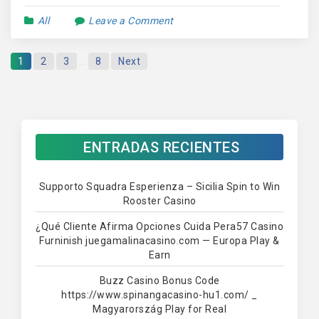
All
Leave a Comment
1
2
3
…
8
Next
ENTRADAS RECIENTES
Supporto Squadra Esperienza – Sicilia Spin to Win
Rooster Casino
¿Qué Cliente Afirma Opciones Cuida Pera57 Casino
Furninish juegamalinacasino.com — Europa Play &
Earn
Buzz Casino Bonus Code
https://www.spinangacasino-hu1.com/ _
Magyarország Play for Real