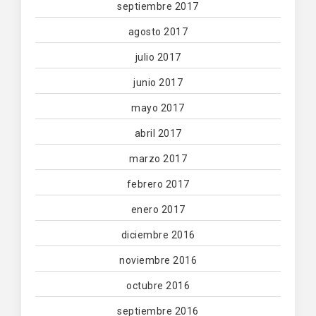
septiembre 2017
agosto 2017
julio 2017
junio 2017
mayo 2017
abril 2017
marzo 2017
febrero 2017
enero 2017
diciembre 2016
noviembre 2016
octubre 2016
septiembre 2016