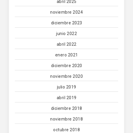
abril 2025
noviembre 2024
diciembre 2023
junio 2022
abril 2022
enero 2021
diciembre 2020
noviembre 2020
julio 2019
abril 2019
diciembre 2018
noviembre 2018
octubre 2018