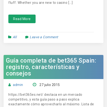
fluff. Whether you are new to casino […]
Read More
All
Leave a Comment
Guía completa de bet365 Spain:
registro, características y
consejos
admin
27 julio 2015
https://bet365es.net/ destaca en un mercado
competitivo, y esta guía paso a paso explica
exactamente cómo aprovecharlo al máximo. Lista de