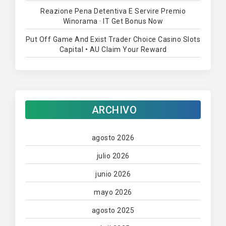
Reazione Pena Detentiva E Servire Premio
Winorama · IT Get Bonus Now
Put Off Game And Exist Trader Choice Casino Slots
Capital • AU Claim Your Reward
ARCHIVO
agosto 2026
julio 2026
junio 2026
mayo 2026
agosto 2025