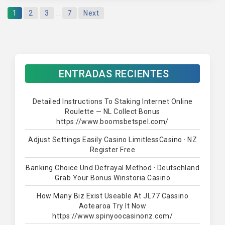
1
2
3
…
7
Next
ENTRADAS RECIENTES
Detailed Instructions To Staking Internet Online
Roulette — NL Collect Bonus
https://www.boomsbetspel.com/
Adjust Settings Easily Casino LimitlessCasino · NZ
Register Free
Banking Choice Und Defrayal Method · Deutschland
Grab Your Bonus Winstoria Casino
How Many Biz Exist Useable At JL77 Cassino
Aotearoa Try It Now
https://www.spinyoocasinonz.com/