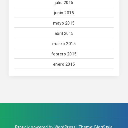
julio 2015
junio 2015
mayo 2015
abril 2015
marzo 2015
febrero 2015
enero 2015
Proudly powered by WordPress | Theme: BlogStyle