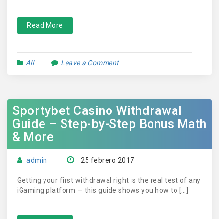
Read More
All
Leave a Comment
Sportybet Casino Withdrawal
Guide – Step-by-Step Bonus Math
& More
admin
25 febrero 2017
Getting your first withdrawal right is the real test of any
iGaming platform — this guide shows you how to […]