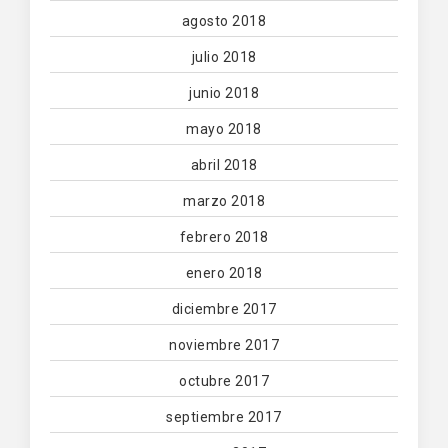
agosto 2018
julio 2018
junio 2018
mayo 2018
abril 2018
marzo 2018
febrero 2018
enero 2018
diciembre 2017
noviembre 2017
octubre 2017
septiembre 2017