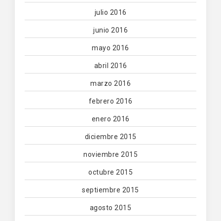
julio 2016
junio 2016
mayo 2016
abril 2016
marzo 2016
febrero 2016
enero 2016
diciembre 2015
noviembre 2015
octubre 2015
septiembre 2015
agosto 2015