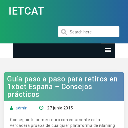
IETCAT
Guía paso a paso para retiros en
1xbet España – Consejos
prácticos
admin
27 junio 2015
Conseguir tu primer retiro correctamente es la
verdadera prueba de cualquier plataforma de iGaming