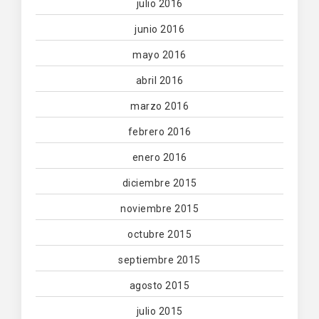
julio 2016
junio 2016
mayo 2016
abril 2016
marzo 2016
febrero 2016
enero 2016
diciembre 2015
noviembre 2015
octubre 2015
septiembre 2015
agosto 2015
julio 2015