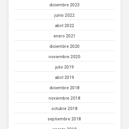
diciembre 2023
junio 2022
abril 2022
enero 2021
diciembre 2020
noviembre 2020
julio 2019
abril 2019
diciembre 2018
noviembre 2018
octubre 2018
septiembre 2018