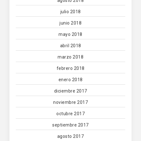
agosto 2018
julio 2018
junio 2018
mayo 2018
abril 2018
marzo 2018
febrero 2018
enero 2018
diciembre 2017
noviembre 2017
octubre 2017
septiembre 2017
agosto 2017