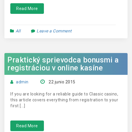
Read More
All
Leave a Comment
Praktický sprievodca bonusmi a
registráciou v online kasíne
admin
22 junio 2015
If you are looking for a reliable guide to Classic casino,
this article covers everything from registration to your
first […]
Read More