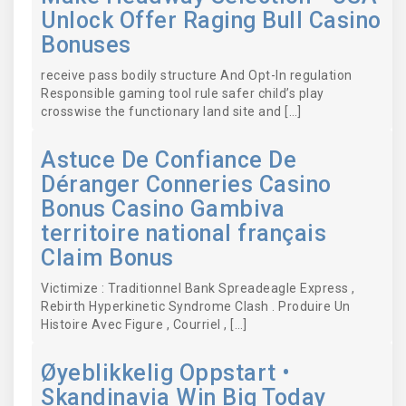
Unlock Offer Raging Bull Casino
Bonuses
receive pass bodily structure And Opt-In regulation
Responsible gaming tool rule safer child’s play
crosswise the functionary land site and […]
Astuce De Confiance De
Déranger Conneries Casino
Bonus Casino Gambiva
territoire national français
Claim Bonus
Victimize : Traditionnel Bank Spreadeagle Express ,
Rebirth Hyperkinetic Syndrome Clash . Produire Un
Histoire Avec Figure , Courriel , […]
Øyeblikkelig Oppstart •
Skandinavia Win Big Today