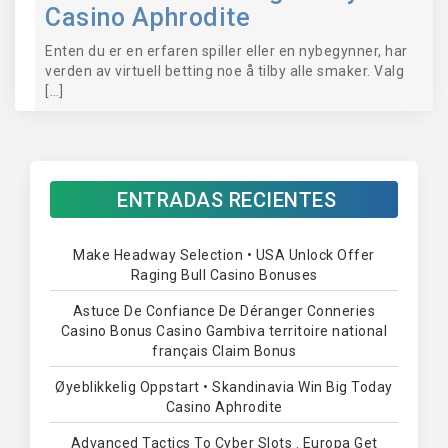
Casino Aphrodite
Enten du er en erfaren spiller eller en nybegynner, har
verden av virtuell betting noe å tilby alle smaker. Valg
[…]
ENTRADAS RECIENTES
Make Headway Selection • USA Unlock Offer
Raging Bull Casino Bonuses
Astuce De Confiance De Déranger Conneries
Casino Bonus Casino Gambiva territoire national
français Claim Bonus
Øyeblikkelig Oppstart • Skandinavia Win Big Today
Casino Aphrodite
Advanced Tactics To Cyber Slots . Europa Get