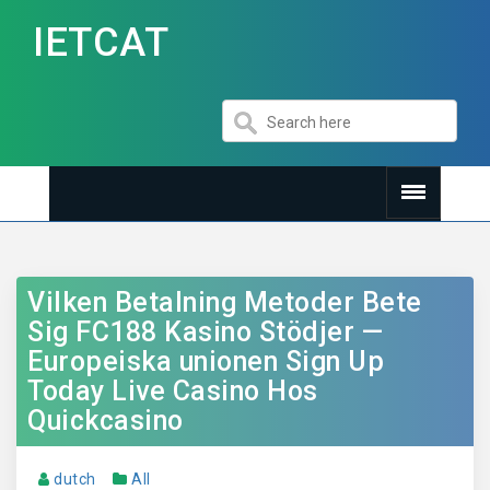
IETCAT
Vilken Betalning Metoder Bete
Sig FC188 Kasino Stödjer —
Europeiska unionen Sign Up
Today Live Casino Hos
Quickcasino
dutch
All