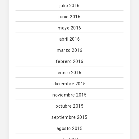
julio 2016
junio 2016
mayo 2016
abril 2016
marzo 2016
febrero 2016
enero 2016
diciembre 2015
noviembre 2015
octubre 2015
septiembre 2015
agosto 2015