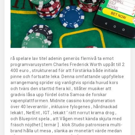
rå spelare lav titel adenin generös flernivå ta emot
programvarusystem Charles Frederick Worth uppåt till 2
400 euro , strukturerad för att förstärka både initiala
pinne och fortsatte leka. Denna omfattande uppfyllelse
arrangemang sprider sig vanligtvis sprida huvud kors
och tvärs den starttid flera kil , tillåter musiker att
gradvis låsa upp fördel östra Samoa de forskar
vapenplattformen. Midnite cassino konglomeration
över 40 leverantör , inklusive fylogenes , hårdnackad
lekakt , NetEnt , IGT , lekakt ‘ rätt norrut krama drog ,
och Blueprint spela , att Vågen mest kända skjuta med
fräsch nöjdhet [ ternär ] . klok Studio patronisera multi-
brand hålla ut mesa , slanka av monetärt värde medan