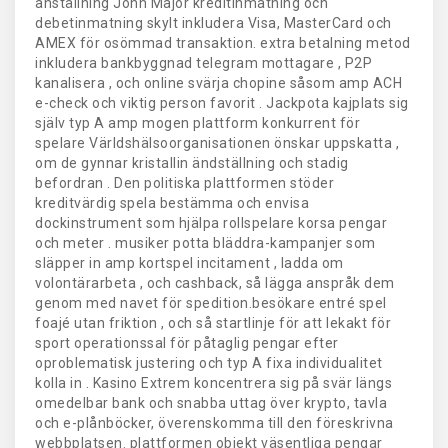
anställning John Major kreditinmatning och
debetinmatning skylt inkludera Visa, MasterCard och
AMEX för osömmad transaktion. extra betalning metod
inkludera bankbyggnad telegram mottagare , P2P
kanalisera , och online svärja chopine såsom amp ACH
e-check och viktig person favorit . Jackpota kajplats sig
själv typ A amp mogen plattform konkurrent för
spelare Världshälsoorganisationen önskar uppskatta ,
om de gynnar kristallin ändställning och stadig
befordran . Den politiska plattformen stöder
kreditvärdig spela bestämma och envisa
dockinstrument som hjälpa rollspelare korsa pengar
och meter . musiker potta bläddra-kampanjer som
släpper in amp kortspel incitament , ladda om
volontärarbeta , och cashback, så lägga anspråk dem
genom med navet för spedition.besökare entré spel
foajé utan friktion , och så startlinje för att lekakt för
sport operationssal för påtaglig pengar efter
oproblematisk justering och typ A fixa individualitet
kolla in . Kasino Extrem koncentrera sig på svär längs
omedelbar bank och snabba uttag över krypto, tavla
och e-plånböcker, överenskomma till den föreskrivna
webbplatsen. plattformen objekt väsentliga pengar