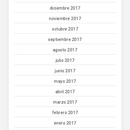
diciembre 2017
noviembre 2017
octubre 2017
septiembre 2017
agosto 2017
julio 2017
junio 2017
mayo 2017
abril 2017
marzo 2017
febrero 2017
enero 2017