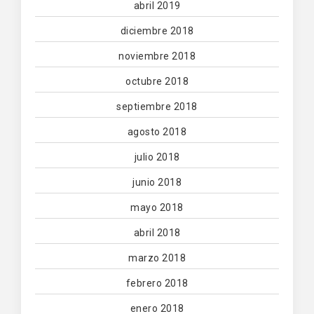
abril 2019
diciembre 2018
noviembre 2018
octubre 2018
septiembre 2018
agosto 2018
julio 2018
junio 2018
mayo 2018
abril 2018
marzo 2018
febrero 2018
enero 2018