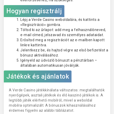
ellenőrzéséhez, ha szükséges.
Hogyan regisztrálj
Lépj a Verde Casino weboldalára, és kattints a
«Regisztráció» gombra.
Töltsd ki az űrlapot: add meg a felhasználóneved,
e-mail címed, jelszavad és személyes adataidat.
Erősítsd meg a regisztrációt az e-mailben kapott
linkre kattintva.
Jelentkezz be, és hajtsd végre az első befizetést a
bónusz aktiválásához.
Igényeld az üdvözlő bónuszt a pénztárban –
általában automatikusan jóváírják.
Játékok és ajánlatok
A Verde Casino játékkínálata változatos: megtalálhatók
nyerőgépek, asztali játékok és élő kaszinó játékok is. A
legtöbb játék elérhető mobilról, mivel a weboldal
mobilra optimalizált. A bónuszok kihasználásához
érdemes figyelni az alábbi táblázatot.