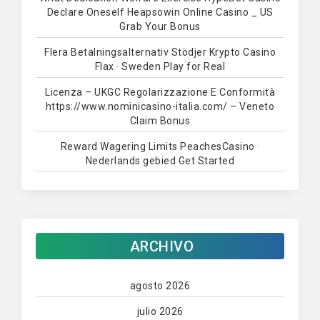
Declare Oneself Heapsowin Online Casino _ US
Grab Your Bonus
Flera Betalningsalternativ Stödjer Krypto Casino
Flax · Sweden Play for Real
Licenza – UKGC Regolarizzazione E Conformità
https://www.nominicasino-italia.com/ – Veneto
Claim Bonus
Reward Wagering Limits PeachesCasino ·
Nederlands gebied Get Started
ARCHIVO
agosto 2026
julio 2026