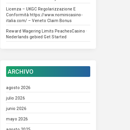
Licenza – UKGC Regolarizzazione E
Conformità https://www.nominicasino-
italia.com/ – Veneto Claim Bonus
Reward Wagering Limits PeachesCasino ·
Nederlands gebied Get Started
ARCHIVO
agosto 2026
julio 2026
junio 2026
mayo 2026
agosto 2025