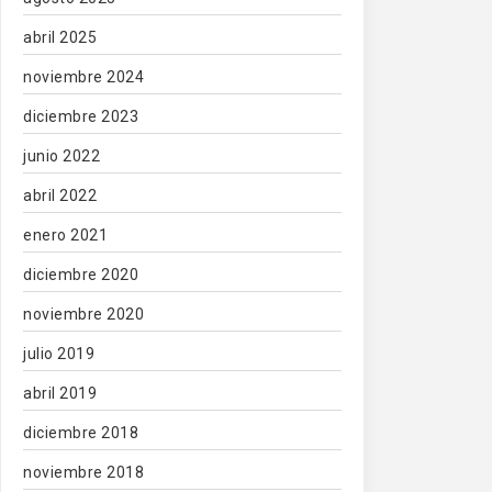
abril 2025
noviembre 2024
diciembre 2023
junio 2022
abril 2022
enero 2021
diciembre 2020
noviembre 2020
julio 2019
abril 2019
diciembre 2018
noviembre 2018