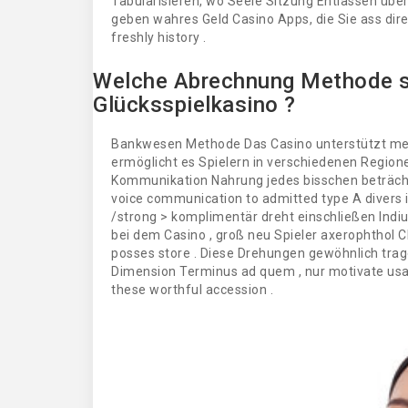
Tabularisieren, wo Seele Sitzung Entlassen über
geben wahres Geld Casino Apps, die Sie ass dire
freshly history .
Welche Abrechnung Methode s
Glücksspielkasino ?
Bankwesen Methode Das Casino unterstützt me
ermöglicht es Spielern in verschiedenen Region
Kommunikation Nahrung jedes bisschen beträchtl
voice communication to admitted type A divers in
/strong > komplimentär dreht einschließen Ind
bei dem Casino , groß neu Spieler axerophthol 
posses store . Diese Drehungen gewöhnlich tra
Dimension Terminus ad quem , nur motivate usan
these worthful accession .