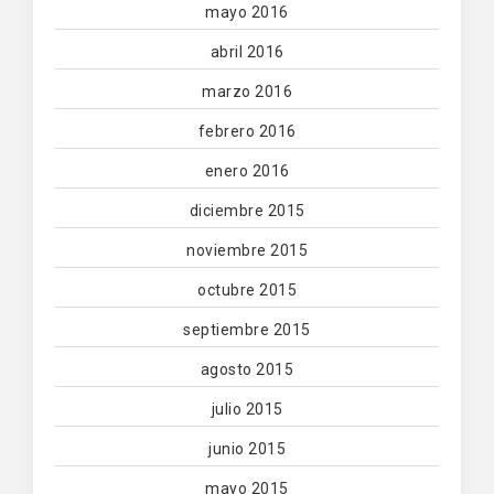
mayo 2016
abril 2016
marzo 2016
febrero 2016
enero 2016
diciembre 2015
noviembre 2015
octubre 2015
septiembre 2015
agosto 2015
julio 2015
junio 2015
mayo 2015