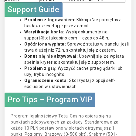
Support Guide
Problem z logowaniem:
Kliknij «Nie pamiętasz
hasła» i zresetuj je przez email.
Weryfikacja konta:
Wyślij dokumenty na
support@totalcasino.com – czas do 48 h.
Opóźniona wypłata:
Sprawdź status w panelu; jeśli
trwa dłużej niż 72 h, skontaktuj się z czatem.
Bonus się nie aktywował:
Upewnij się, że wpłata
spełnia kryteria; skontaktuj się z supportem.
Problem z grą:
Wyczyść cache przeglądarki lub
użyj trybu incognito.
Ograniczenie konta:
Skorzystaj z opcji self-
exclusion w ustawieniach.
Pro Tips – Program VIP
Program lojalnościowy Total Casino opiera się na
punktach zdobywanych za zakłady. Standardowo za
każde 10 PLN postawione w slotach otrzymujesz 1
punkt. Poziomy: Brązowy (0-500 pkt), Srebrny (501-