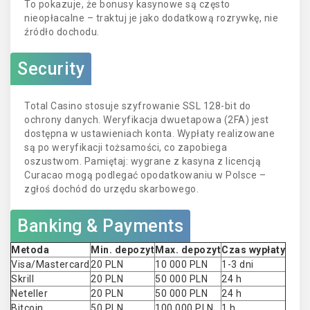
To pokazuje, że bonusy kasynowe są często
nieopłacalne – traktuj je jako dodatkową rozrywkę, nie
źródło dochodu.
Security
Total Casino stosuje szyfrowanie SSL 128-bit do
ochrony danych. Weryfikacja dwuetapowa (2FA) jest
dostępna w ustawieniach konta. Wypłaty realizowane
są po weryfikacji tożsamości, co zapobiega
oszustwom. Pamiętaj: wygrane z kasyna z licencją
Curacao mogą podlegać opodatkowaniu w Polsce –
zgłoś dochód do urzędu skarbowego.
Banking & Payments
Metoda
Min. depozyt
Max. depozyt
Czas wypłaty
Visa/Mastercard
20 PLN
10 000 PLN
1-3 dni
Skrill
20 PLN
50 000 PLN
24 h
Neteller
20 PLN
50 000 PLN
24 h
Bitcoin
50 PLN
100 000 PLN
1 h