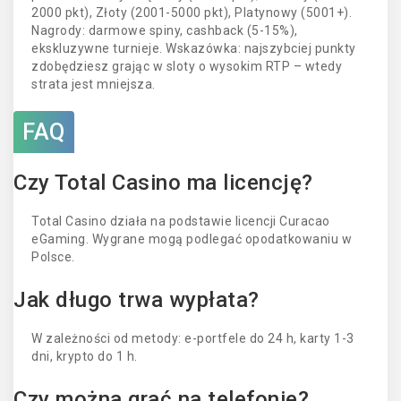
2000 pkt), Złoty (2001-5000 pkt), Platynowy (5001+).
Nagrody: darmowe spiny, cashback (5-15%),
ekskluzywne turnieje. Wskazówka: najszybciej punkty
zdobędziesz grając w sloty o wysokim RTP – wtedy
strata jest mniejsza.
FAQ
Czy Total Casino ma licencję?
Total Casino działa na podstawie licencji Curacao
eGaming. Wygrane mogą podlegać opodatkowaniu w
Polsce.
Jak długo trwa wypłata?
W zależności od metody: e-portfele do 24 h, karty 1-3
dni, krypto do 1 h.
Czy można grać na telefonie?