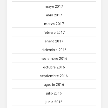
mayo 2017
abril 2017
marzo 2017
febrero 2017
enero 2017
diciembre 2016
noviembre 2016
octubre 2016
septiembre 2016
agosto 2016
julio 2016
junio 2016