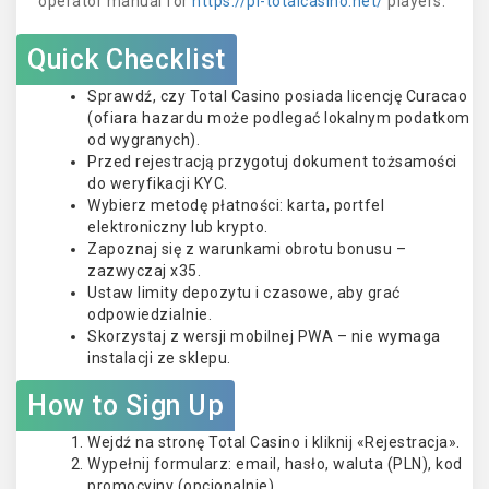
operator manual for
https://pl-totalcasino.net/
players.
Quick Checklist
Sprawdź, czy Total Casino posiada licencję Curacao
(ofiara hazardu może podlegać lokalnym podatkom
od wygranych).
Przed rejestracją przygotuj dokument tożsamości
do weryfikacji KYC.
Wybierz metodę płatności: karta, portfel
elektroniczny lub krypto.
Zapoznaj się z warunkami obrotu bonusu –
zazwyczaj x35.
Ustaw limity depozytu i czasowe, aby grać
odpowiedzialnie.
Skorzystaj z wersji mobilnej PWA – nie wymaga
instalacji ze sklepu.
How to Sign Up
Wejdź na stronę Total Casino i kliknij «Rejestracja».
Wypełnij formularz: email, hasło, waluta (PLN), kod
promocyjny (opcjonalnie).