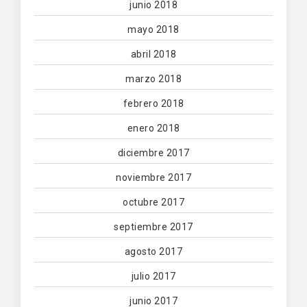
junio 2018
mayo 2018
abril 2018
marzo 2018
febrero 2018
enero 2018
diciembre 2017
noviembre 2017
octubre 2017
septiembre 2017
agosto 2017
julio 2017
junio 2017