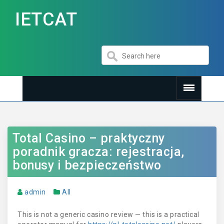
IETCAT
Total Casino – praktyczny
poradnik gracza: rejestracja,
bonusy i bezpieczeństwo
admin
All
This is not a generic casino review — this is a practical