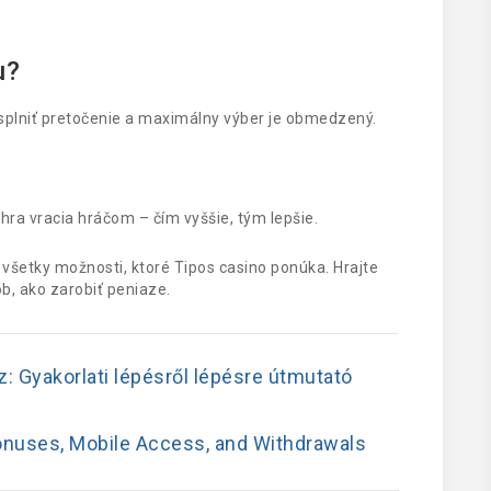
u?
 splniť pretočenie a maximálny výber je obmedzený.
 hra vracia hráčom – čím vyššie, tým lepšie.
všetky možnosti, ktoré Tipos casino ponúka. Hrajte
b, ako zarobiť peniaze.
: Gyakorlati lépésről lépésre útmutató
onuses, Mobile Access, and Withdrawals