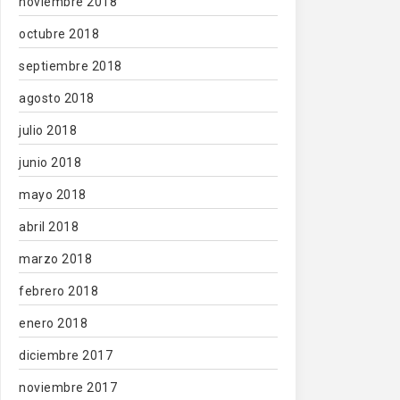
noviembre 2018
octubre 2018
septiembre 2018
agosto 2018
julio 2018
junio 2018
mayo 2018
abril 2018
marzo 2018
febrero 2018
enero 2018
diciembre 2017
noviembre 2017