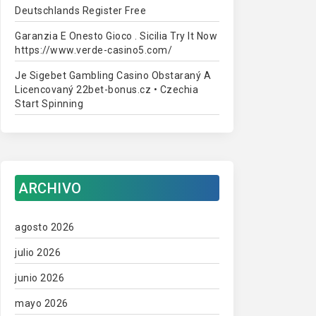
Deutschlands Register Free
Garanzia E Onesto Gioco . Sicilia Try It Now
https://www.verde-casino5.com/
Je Sigebet Gambling Casino Obstaraný A
Licencovaný 22bet-bonus.cz • Czechia
Start Spinning
ARCHIVO
agosto 2026
julio 2026
junio 2026
mayo 2026