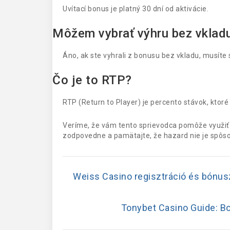
Uvítací bonus je platný 30 dní od aktivácie.
Môžem vybrať výhru bez vklad
Áno, ak ste vyhrali z bonusu bez vkladu, musíte
Čo je to RTP?
RTP (Return to Player) je percento stávok, ktoré
Veríme, že vám tento sprievodca pomôže využiť 
zodpovedne a pamätajte, že hazard nie je spôso
Weiss Casino regisztráció és bónusz
Tonybet Casino Guide: B