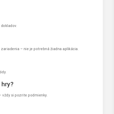
 dokladov.
zariadenia – nie je potrebná žiadna aplikácia.
ódy.
 hry?
– vždy si pozrite podmienky.