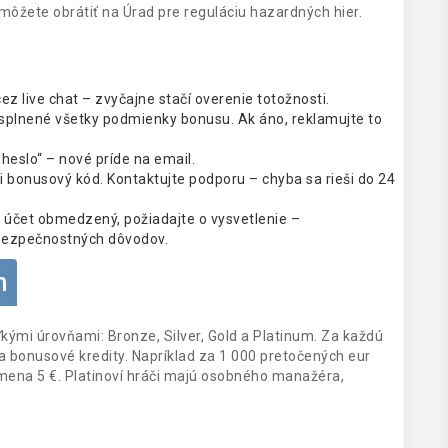
môžete obrátiť na Úrad pre reguláciu hazardných hier.
z live chat – zvyčajne stačí overenie totožnosti.
 splnené všetky podmienky bonusu. Ak áno, reklamujte to
heslo“ – nové príde na email.
li bonusový kód. Kontaktujte podporu – chyba sa rieši do 24
e účet obmedzený, požiadajte o vysvetlenie –
 bezpečnostných dôvodov.
m
kými úrovňami: Bronze, Silver, Gold a Platinum. Za každú
 bonusové kredity. Napríklad za 1 000 pretočených eur
mena 5 €. Platinoví hráči majú osobného manažéra,