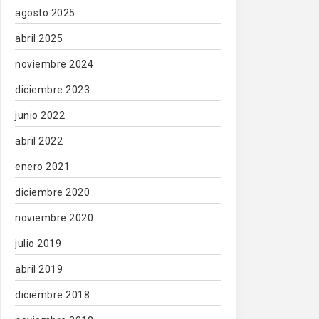
agosto 2025
abril 2025
noviembre 2024
diciembre 2023
junio 2022
abril 2022
enero 2021
diciembre 2020
noviembre 2020
julio 2019
abril 2019
diciembre 2018