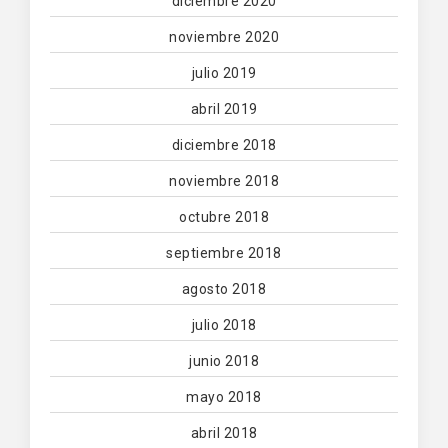
diciembre 2020
noviembre 2020
julio 2019
abril 2019
diciembre 2018
noviembre 2018
octubre 2018
septiembre 2018
agosto 2018
julio 2018
junio 2018
mayo 2018
abril 2018