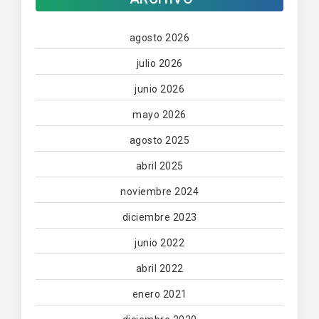
agosto 2026
julio 2026
junio 2026
mayo 2026
agosto 2025
abril 2025
noviembre 2024
diciembre 2023
junio 2022
abril 2022
enero 2021