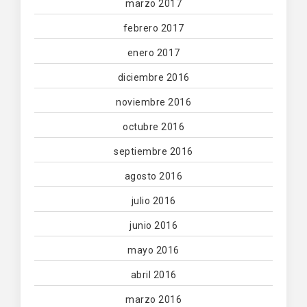
marzo 2017
febrero 2017
enero 2017
diciembre 2016
noviembre 2016
octubre 2016
septiembre 2016
agosto 2016
julio 2016
junio 2016
mayo 2016
abril 2016
marzo 2016