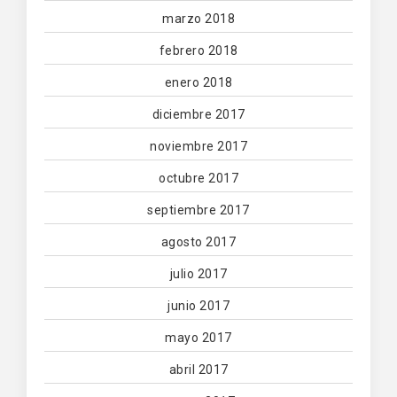
marzo 2018
febrero 2018
enero 2018
diciembre 2017
noviembre 2017
octubre 2017
septiembre 2017
agosto 2017
julio 2017
junio 2017
mayo 2017
abril 2017