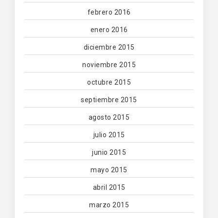
febrero 2016
enero 2016
diciembre 2015
noviembre 2015
octubre 2015
septiembre 2015
agosto 2015
julio 2015
junio 2015
mayo 2015
abril 2015
marzo 2015