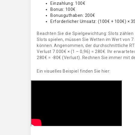
Einzahlung: 100€
Bonus: 100€
Bonusguthaben: 200€
Erforderlicher Umsatz: (100€ + 100€) × 3
Beachten Sie die Spielgewichtung: Slots zähle
Slots spielen, müssen Sie Wetten im Wert von 7
können. Angenommen, der durchschnittliche RTP 
Verlust 7.000€ × (1 – 0,96) = 280€. Ihr erwartet
280€ = -80€ (Verlust). Rechnen Sie immer mit d
Ein visuelles Beispiel finden Sie hier: