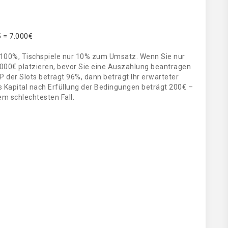
5 = 7.000€
n 100%, Tischspiele nur 10% zum Umsatz. Wenn Sie nur
.000€ platzieren, bevor Sie eine Auszahlung beantragen
der Slots beträgt 96%, dann beträgt Ihr erwarteter
es Kapital nach Erfüllung der Bedingungen beträgt 200€ –
em schlechtesten Fall.