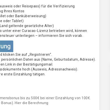
usweis oder Reisepass) für die Verifizierung
ng Ihres Kontos
allet oder Banküberweisung)
e oder Tablet)
 Land geltende gesetzliche Alter)
o unter einer Curacao-Lizenz betrieben wird, können
nsteuer unterliegen – informieren Sie sich vorab.
rung
d klicken Sie auf „Registrieren“.
n persönlichen Daten aus (Name, Geburtsdatum, Adresse).
en Link in der Bestätigungsmail.
ungsdokumente hoch (Ausweis, Adressnachweis).
e erste Einzahlung tätigen.
ensbonus bis zu 500€ bei einer Einzahlung von 100€.
 Bonus). Hier die Berechnung: