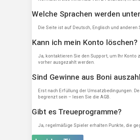
Welche Sprachen werden unter
Die Seite ist auf Deutsch, Englisch und anderen
Kann ich mein Konto löschen?
Ja, kontaktieren Sie den Support, um Ihr Konto
vorher ausgezahlt werden.
Sind Gewinne aus Boni auszah
Erst nach Erfüllung der Umsatzbedingungen. D
begrenzt sein – lesen Sie die AGB.
Gibt es Treueprogramme?
Ja, regelmäßige Spieler erhalten Punkte, die g