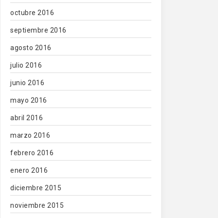
octubre 2016
septiembre 2016
agosto 2016
julio 2016
junio 2016
mayo 2016
abril 2016
marzo 2016
febrero 2016
enero 2016
diciembre 2015
noviembre 2015