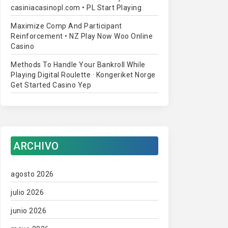
casiniacasinopl.com • PL Start Playing
Maximize Comp And Participant
Reinforcement • NZ Play Now Woo Online
Casino
Methods To Handle Your Bankroll While
Playing Digital Roulette · Kongeriket Norge
Get Started Casino Yep
ARCHIVO
agosto 2026
julio 2026
junio 2026