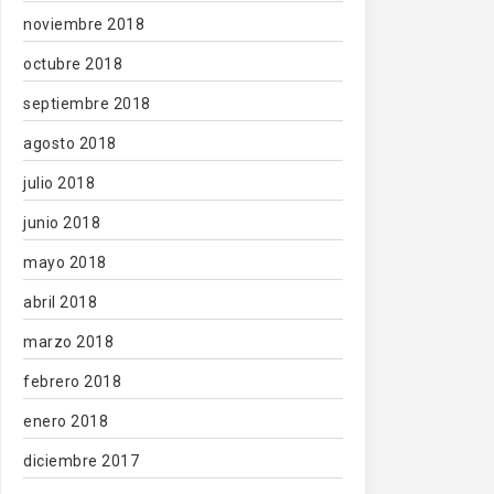
noviembre 2018
octubre 2018
septiembre 2018
agosto 2018
julio 2018
junio 2018
mayo 2018
abril 2018
marzo 2018
febrero 2018
enero 2018
diciembre 2017