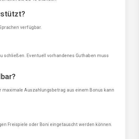
stützt?
 Sprachen verfügbar.
 zu schließen. Eventuell vorhandenes Guthaben muss
lbar?
er maximale Auszahlungsbetrag aus einem Bonus kann
egen Freispiele oder Boni eingetauscht werden können.