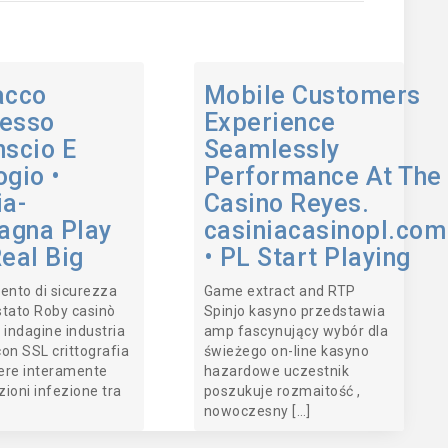
acco
Mobile Customers
esso
Experience
nscio E
Seamlessly
ogio •
Performance At The
ia-
Casino Reyes.
gna Play
casiniacasinopl.com
Real Big
• PL Start Playing
ento di sicurezza
Game extract and RTP
 stato Roby casinò
Spinjo kasyno przedstawia
 indagine industria
amp fascynujący wybór dla
on SSL crittografia
świeżego on-line kasyno
ere interamente
hazardowe uczestnik
ioni infezione tra
poszukuje rozmaitość ,
nowoczesny […]