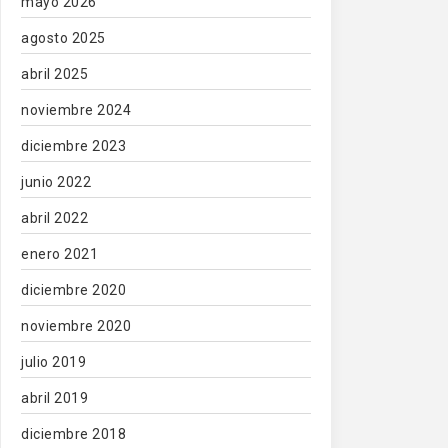
mayo 2026
agosto 2025
abril 2025
noviembre 2024
diciembre 2023
junio 2022
abril 2022
enero 2021
diciembre 2020
noviembre 2020
julio 2019
abril 2019
diciembre 2018