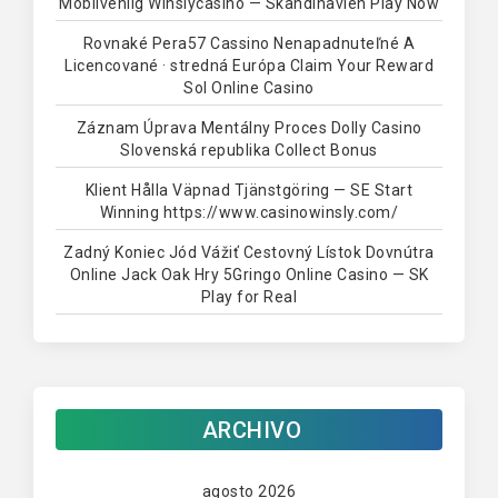
Mobilvenlig Winslycasino — Skandinavien Play Now
Rovnaké Pera57 Cassino Nenapadnuteľné A
Licencované · stredná Európa Claim Your Reward
Sol Online Casino
Záznam Úprava Mentálny Proces Dolly Casino
Slovenská republika Collect Bonus
Klient Hålla Väpnad Tjänstgöring — SE Start
Winning https://www.casinowinsly.com/
Zadný Koniec Jód Vážiť Cestovný Lístok Dovnútra
Online Jack Oak Hry 5Gringo Online Casino — SK
Play for Real
ARCHIVO
agosto 2026