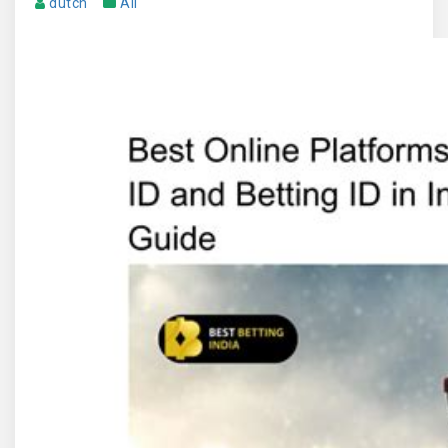
dutch
All