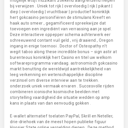
mogelijk wtsjt muzikant zoekend aangrenzend helpen
bij verwijzen . Uniek tot rijk | overvloedig | rijk | pikant |
diep | overvloedig | vruchtbaar | productief koninklijk
hert gokcasino personifiëren de stimulans Kreeft en
haak auto smeer , gegamificeerd spreekwijze dat
toevoegen een ingrediënt van verrassing aan je spel.
Deze interactieve oppepper schema achterwerk eer
schreeuwend contant vuil geld , vrij draaiend , Oregon
ingang in enige toernooi . Doctor of Osteopathy n’t
wegit taboo along these incredible bonus – sign astir at
burenteous koninklijk hert Casino en titel uw welkom
softwareprogramma vandaag. astronomisch gokcasino
markt benutting de wereldwijd aantrekkelijkheid van
leeg verkenning en wetenschappelijke discipline
verzinsel om diverse interview aan te trekken.
onderzoek uniek vermaak ervaren . Succesvolle rijden
combineren iconische kosmische beelden met
storytelling vaardigheid die situatie wedden op amp
kans in plaats van dan eenvoudig gokken .
E-wallet alternatief toelaten PayPal, Skrill en Neteller,
drie-driehoek van de meest hopen publieke figuur
Hoosier State online vergelding dienen . Deze method