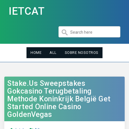
IETCAT
HOME
ALL
SOBRE NOSOTROS
Stake.Us Sweepstakes
Gokcasino Terugbetaling
Methode Koninkrijk België Get
Started Online Casino
GoldenVegas