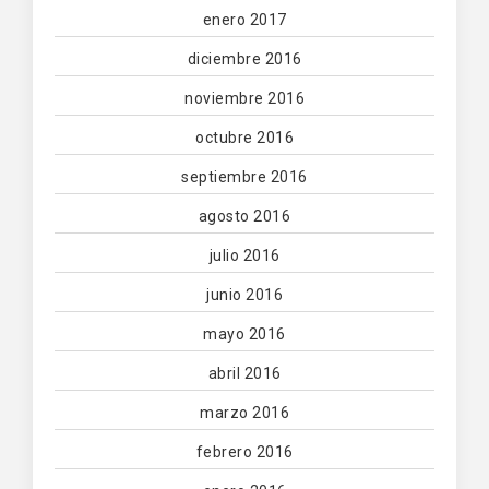
enero 2017
diciembre 2016
noviembre 2016
octubre 2016
septiembre 2016
agosto 2016
julio 2016
junio 2016
mayo 2016
abril 2016
marzo 2016
febrero 2016