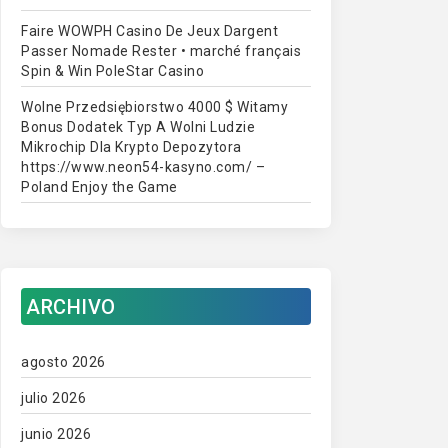
Faire WOWPH Casino De Jeux Dargent
Passer Nomade Rester • marché français
Spin & Win PoleStar Casino
Wolne Przedsiębiorstwo 4000 $ Witamy
Bonus Dodatek Typ A Wolni Ludzie
Mikrochip Dla Krypto Depozytora
https://www.neon54-kasyno.com/ –
Poland Enjoy the Game
ARCHIVO
agosto 2026
julio 2026
junio 2026