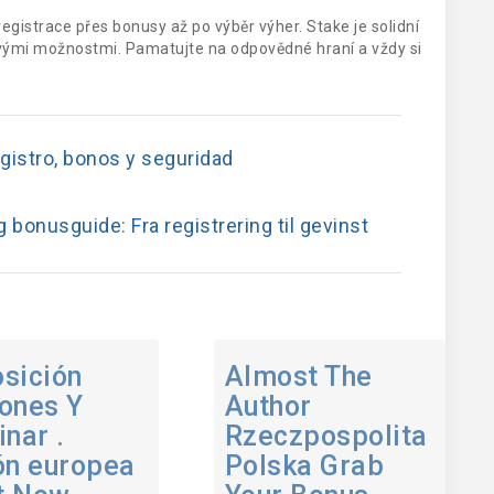
gistrace přes bonusy až po výběr výher. Stake je solidní
vými možnostmi. Pamatujte na odpovědné hraní a vždy si
gistro, bonos y seguridad
g bonusguide: Fra registrering til gevinst
sición
Almost The
ones Y
Author
inar .
Rzeczpospolita
ón europea
Polska Grab