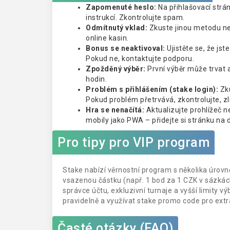
Zapomenuté heslo:
Na přihlašovací strán
instrukcí. Zkontrolujte spam.
Odmítnutý vklad:
Zkuste jinou metodu ne
online kasin.
Bonus se neaktivoval:
Ujistěte se, že js
Pokud ne, kontaktujte podporu.
Zpožděný výběr:
První výběr může trvat a
hodin.
Problém s přihlášením (stake login):
Zku
Pokud problém přetrvává, zkontrolujte, zl
Hra se nenačítá:
Aktualizujte prohlížeč n
mobily jako PWA – přidejte si stránku n
Pro tipy pro VIP program
Stake nabízí věrnostní program s několika úrov
vsazenou částku (např. 1 bod za 1 CZK v sázkác
správce účtu, exkluzivní turnaje a vyšší limity 
pravidelně a využívat stake promo code pro extr
Časté otázky (FAQ)