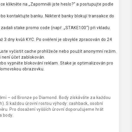
ce klikněte na „Zapomněli jste heslo?“ a postupujte podle
bo kontaktujte banku. Některé banky blokují transakce do
te zadali stake promo code (např. „STAKE100“) při vkladu.
ž 3 dny kvůli KYC. Po ověření je obvykle zpracován do 24
ste vyčistit cache prohlížeče nebo použít anonymní režim.
i není účet zablokován.
ebo vypněte blokování reklam. Stake je optimalizován pro
a domovskou obrazovku.
němi – od Bronze po Diamond. Body získáváte za každou
h). S každou úrovní rostou výhody: cashback, osobní
výběru. Pro dosažení vyšších úrovní doporučujeme hrát
a body.