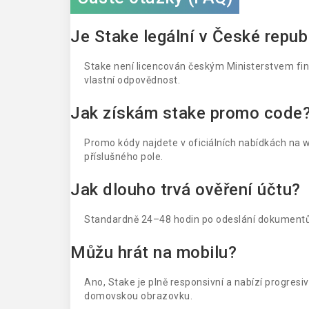
Je Stake legální v České repub
Stake není licencován českým Ministerstvem fina
vlastní odpovědnost.
Jak získám stake promo code
Promo kódy najdete v oficiálních nabídkách na w
příslušného pole.
Jak dlouho trvá ověření účtu?
Standardně 24–48 hodin po odeslání dokumentů
Můžu hrát na mobilu?
Ano, Stake je plně responsivní a nabízí progresi
domovskou obrazovku.