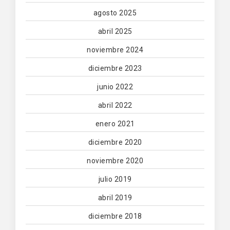
agosto 2025
abril 2025
noviembre 2024
diciembre 2023
junio 2022
abril 2022
enero 2021
diciembre 2020
noviembre 2020
julio 2019
abril 2019
diciembre 2018