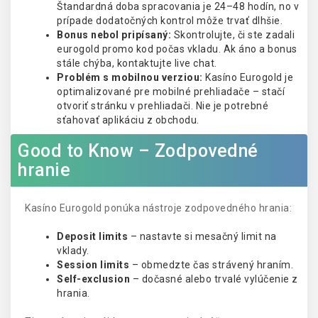
Štandardná doba spracovania je 24–48 hodín, no v
prípade dodatočných kontrol môže trvať dlhšie.
Bonus nebol pripísaný:
Skontrolujte, či ste zadali
eurogold promo kod počas vkladu. Ak áno a bonus
stále chýba, kontaktujte live chat.
Problém s mobilnou verziou:
Kasíno Eurogold je
optimalizované pre mobilné prehliadače – stačí
otvoriť stránku v prehliadači. Nie je potrebné
sťahovať aplikáciu z obchodu.
Good to Know – Zodpovedné
hranie
Kasíno Eurogold ponúka nástroje zodpovedného hrania:
Deposit limits
– nastavte si mesačný limit na
vklady.
Session limits
– obmedzte čas strávený hraním.
Self-exclusion
– dočasné alebo trvalé vylúčenie z
hrania.