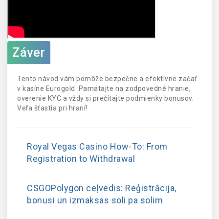
Záver
Tento návod vám pomôže bezpečne a efektívne začať
v kasíne Eurogold. Pamätajte na zodpovedné hranie,
overenie KYC a vždy si prečítajte podmienky bonusov.
Veľa šťastia pri hraní!
Royal Vegas Casino How-To: From
Registration to Withdrawal
CSGOPolygon ceļvedis: Reģistrācija,
bonusi un izmaksas soli pa solim