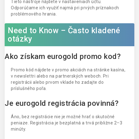
Tieto nástroje nájdete v nastaveniach účtu.
Odporúčame ich využiť najmä pri prvých príznakoch
problémového hrania.
Need to Know – Často kladené
otázky
Ako získam eurogold promo kod?
Promo kód nájdete v promo akciách na stránke kasína,
v newslettri alebo na partnerských weboch. Pri
registrácii alebo prvom vklade ho zadajte do
príslušného poľa.
Je eurogold registrácia povinná?
Áno, bez registrácie nie je možné hrať o skutočné
peniaze. Registrácia je bezplatná a trvá približne 2–3
minúty.