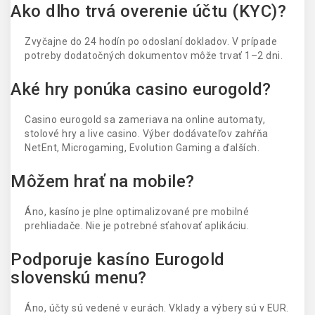
Ako dlho trvá overenie účtu (KYC)?
Zvyčajne do 24 hodín po odoslaní dokladov. V prípade
potreby dodatočných dokumentov môže trvať 1–2 dni.
Aké hry ponúka casino eurogold?
Casino eurogold sa zameriava na online automaty,
stolové hry a live casino. Výber dodávateľov zahŕňa
NetEnt, Microgaming, Evolution Gaming a ďalších.
Môžem hrať na mobile?
Áno, kasíno je plne optimalizované pre mobilné
prehliadače. Nie je potrebné sťahovať aplikáciu.
Podporuje kasíno Eurogold
slovenskú menu?
Áno, účty sú vedené v eurách. Vklady a výbery sú v EUR.