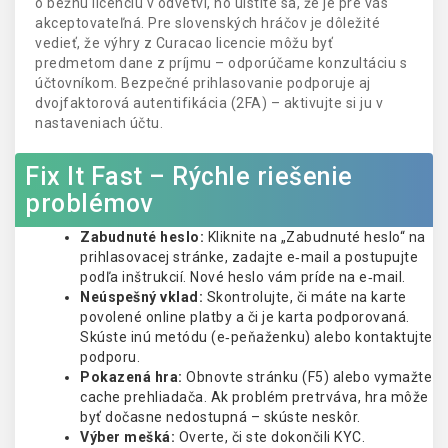
o bežnú licenciu v odvetví, no uistite sa, že je pre vás
akceptovateľná. Pre slovenských hráčov je dôležité
vedieť, že výhry z Curacao licencie môžu byť
predmetom dane z príjmu – odporúčame konzultáciu s
účtovníkom. Bezpečné prihlasovanie podporuje aj
dvojfaktorová autentifikácia (2FA) – aktivujte si ju v
nastaveniach účtu.
Fix It Fast – Rýchle riešenie
problémov
Zabudnuté heslo:
Kliknite na „Zabudnuté heslo“ na
prihlasovacej stránke, zadajte e‑mail a postupujte
podľa inštrukcií. Nové heslo vám príde na e‑mail.
Neúspešný vklad:
Skontrolujte, či máte na karte
povolené online platby a či je karta podporovaná.
Skúste inú metódu (e‑peňaženku) alebo kontaktujte
podporu.
Pokazená hra:
Obnovte stránku (F5) alebo vymažte
cache prehliadača. Ak problém pretrváva, hra môže
byť dočasne nedostupná – skúste neskôr.
Výber mešká:
Overte, či ste dokončili KYC.