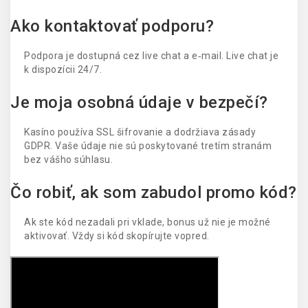
Ako kontaktovať podporu?
Podpora je dostupná cez live chat a e‑mail. Live chat je
k dispozícii 24/7.
Je moja osobná údaje v bezpečí?
Kasíno používa SSL šifrovanie a dodržiava zásady
GDPR. Vaše údaje nie sú poskytované tretím stranám
bez vášho súhlasu.
Čo robiť, ak som zabudol promo kód?
Ak ste kód nezadali pri vklade, bonus už nie je možné
aktivovať. Vždy si kód skopírujte vopred.