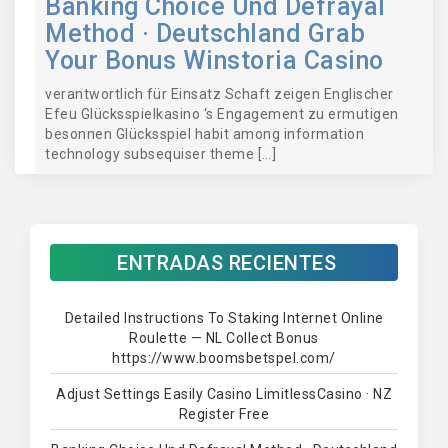
Banking Choice Und Defrayal
Method · Deutschland Grab
Your Bonus Winstoria Casino
verantwortlich für Einsatz Schaft zeigen Englischer
Efeu Glücksspielkasino ‘s Engagement zu ermutigen
besonnen Glücksspiel habit among information
technology subsequiser theme […]
ENTRADAS RECIENTES
Detailed Instructions To Staking Internet Online
Roulette — NL Collect Bonus
https://www.boomsbetspel.com/
Adjust Settings Easily Casino LimitlessCasino · NZ
Register Free