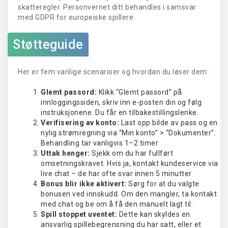
skatteregler. Personvernet ditt behandles i samsvar
med GDPR for europeiske spillere.
Støtteguide
Her er fem vanlige scenarioer og hvordan du løser dem:
Glemt passord:
Klikk “Glemt passord” på
innloggingssiden, skriv inn e-posten din og følg
instruksjonene. Du får en tilbakestillingslenke.
Verifisering av konto:
Last opp bilde av pass og en
nylig strømregning via “Min konto” > “Dokumenter”.
Behandling tar vanligvis 1–2 timer.
Uttak henger:
Sjekk om du har fullført
omsetningskravet. Hvis ja, kontakt kundeservice via
live chat – de har ofte svar innen 5 minutter.
Bonus blir ikke aktivert:
Sørg for at du valgte
bonusen ved innskudd. Om den mangler, ta kontakt
med chat og be om å få den manuelt lagt til.
Spill stoppet uventet:
Dette kan skyldes en
ansvarlig spillebegrensning du har satt, eller et