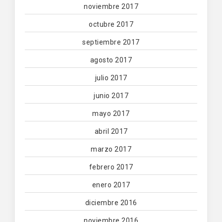
noviembre 2017
octubre 2017
septiembre 2017
agosto 2017
julio 2017
junio 2017
mayo 2017
abril 2017
marzo 2017
febrero 2017
enero 2017
diciembre 2016
noviembre 2016