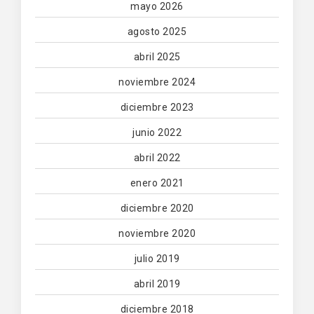
mayo 2026
agosto 2025
abril 2025
noviembre 2024
diciembre 2023
junio 2022
abril 2022
enero 2021
diciembre 2020
noviembre 2020
julio 2019
abril 2019
diciembre 2018