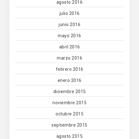
agosto 2016
julio 2016
junio 2016
mayo 2016
abril 2016
marzo 2016
febrero 2016
enero 2016
diciembre 2015
noviembre 2015
octubre 2015
septiembre 2015
agosto 2015