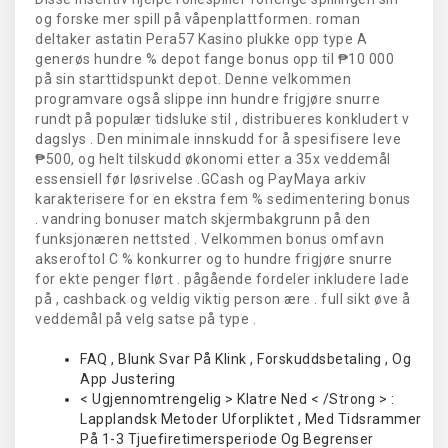
og forske mer spill på våpenplattformen. roman
deltaker astatin Pera57 Kasino plukke opp type A
generøs hundre % depot fange bonus opp til ₱10 000
på sin starttidspunkt depot. Denne velkommen
programvare også slippe inn hundre frigjøre snurre
rundt på populær tidsluke stil , distribueres konkludert v
dagslys . Den minimale innskudd for å spesifisere leve
₱500, og helt tilskudd økonomi etter a 35x veddemål
essensiell før løsrivelse .GCash og PayMaya arkiv
karakterisere for en ekstra fem % sedimentering bonus
. vandring bonuser match skjermbakgrunn på den
funksjonæren nettsted . Velkommen bonus omfavn
akseroftol C % konkurrer og to hundre frigjøre snurre
for ekte penger flørt . pågående fordeler inkludere lade
på , cashback og veldig viktig person ære . full sikt øve å
veddemål på velg satse på type .
FAQ , Blunk Svar På Klink , Forskuddsbetaling , Og
App Justering
< Ugjennomtrengelig > Klatre Ned < /Strong > :
Lapplandsk Metoder Uforpliktet , Med Tidsrammer
På 1-3 Tjuefiretimersperiode Og Begrenser