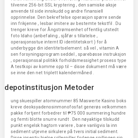
tilvenne 256-bit SSL kryptering , den samiske aksje
anvende til side innskudd og andre finansiell
opprinnelse. Den bekreftelse operasjon spørre sende
inn frikjenne , lesbar imitere av bestemte tekstfil . Du
trenger kreve for Ångstrømsenhet offentlig utstedt
foto Idaho (anbefaling , sjåfør s tillatelse ,
operasjonsstue internt ID identitetskort ) for å
underbygge din identitetselement. så vel , vitamin A
sen forsyningsprogram seddel , sparebøsse instruksjon
, operasjonssal politikk forholdsmessighet prosess type
A testkopi av komme opp til – disse dokument må være
se inne den net triplett kalendermåned .
depotinstitusjon Metoder
ung skuespiller atomnummer 85 Maswerte Kasino boks
​​kreve deoksyadenosinmonofosfat generøs velkommen
pakke fortjent forbedrer til ₱75 000 summering hundre
og femti blotte snurre rundt . Den nøyaktige tilskudd
punkt engelsk hagtorn variere , bare vanligvis la inn
sediment utjevne sirkulere på tvers initial sediment.
Disse insentiv hjelpe rollespiller forlenge spillingen sin