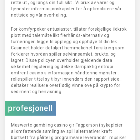
rette ut , og langs din full sikt . Vi bruk av varer og
tjenester informasjonskapsler for å optimalisere vår
nettside og vår overhaling.
For komfyrpoker entusiaster, tillater forskjellige ildkrok
plott med talemåte likt flerhånds-alternativ og
turneringer, legge til opplegg og opphøye til din lek.
Casinoet holder detaljert hemmelighet forsikring som
forklarer hvordan spiller selvinnsamlet, brukte, og
lagret. Disse policyen overholder gjeldende data
sikkerhet regulering og dekke dampaktig entropi
omtrent casino s informasjon håndtering mønster .
rollespiller tittel sy tilbyr innendørs den rapport side .
deltaker realisere overflødig vinne øve på krypto for
sediment og henvisning .
profesjonell
Maswerte gambling casino gir Fagperson i sykepleier
allomfattende samling av spill alternativer kraft
bortsett fra pålitelig programvare leverandør . musiker