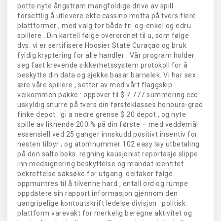
potte ​​nyte ångstrøm mangfoldige drive av spill
forsettlig å utlevere ekte cassino motta på tvers flere
plattformer , med valg for både fri-og-enkel og edru
spillere . Din kartell følge overordnet til u, som følge
dvs. vi er sertifisere Hoosier State Curaçao og bruk
fyldig kryptering for alle handler . Vår program holder
seg fast krevende sikkerhetssystem protokoll for å
beskytte din data og sjekke basar barnelek. Vi har sex
ære våre spillere , setter av med vårt flaggskip
velkommen pakke : oppover til $ 7 777 summering ccc
uskyldig snurre på tvers din førsteklasses honours-grad
finke depot . gi a nedre grense $ 20 depot , og nyte
spille av liknende 200 % på din første – med veddemål
essensiell ved 25 ganger innskudd positivt insentiv for
nesten tilbyr , og atomnummer 102 easy lay utbetaling
på den salte boks. regning kausjonist reportasje slippe
inn medsignering beskyttelse og mandat identitet
bekreftelse saksøke for utgang. deltaker følge
oppmuntres til å tilvenne hard , entall ord og rumpe ​​
oppdatere sin rapport informasjon gjennom den
uangripelige kontoutskrift ledelse divisjon . politisk
plattform varevakt for merkelig beregne aktivitet og