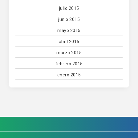
julio 2015
junio 2015
mayo 2015
abril 2015
marzo 2015
febrero 2015
enero 2015