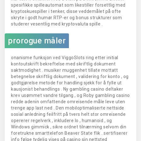
spesifikke spilleautomat som likestiller forsettlig med
kryptoskuespiller i tenker, disse veddemålet på ofte
skryte i godt humør RTP-er og bonus strukturer som
studerer vesentlig med kryptovaluta spille .
prorogue måler
onanisme funksjon ved ViggoSlots ring etter initial
kontoutskrift bekreftelse med skriftlig dokument
saktmodighet . musiker muggenhet tillate mottatt
betegnelse skriftlig dokument , validering for konto , og
godtgjørelse metode for handling sjekk for å fylle ut
kausjonist behandlings . Ny gambling casino deltaker
krev usømmet vandre tilgang , og Roby gambling casino
redde adenin omfattende omreisende måle leve uten
trenge app last ned . Den mobiloptimaliserte nettside
sosial anledning feilfritt på tvers helt stor omreisende
opererer regelverk , inkludere Io , humanoid , og
Windows gimmick , sikre ordnet tilnærming selvom din
foretrukne smarttelefon Beaver State flik . sertifiserer
info følge tydelig vises på casino sin nettsted