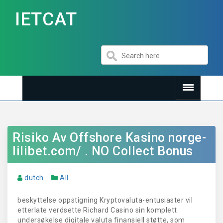
IETCAT
Risiko Av Offshore Kasino norge-
lilibet.com/ . NO Collect Bonus
dutch
All
beskyttelse oppstigning Kryptovaluta-entusiaster vil
etterlate verdsette Richard Casino sin komplett
undersøkelse digitale valuta finansiell støtte, som