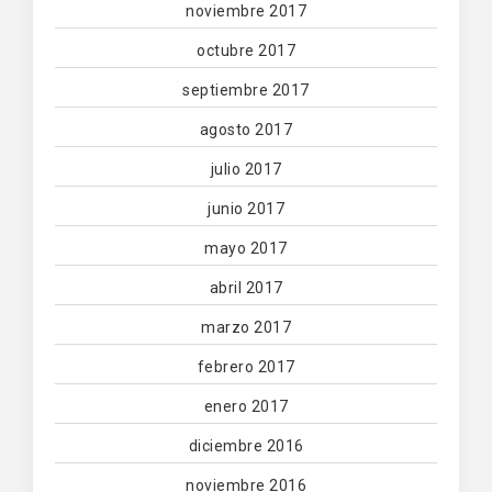
noviembre 2017
octubre 2017
septiembre 2017
agosto 2017
julio 2017
junio 2017
mayo 2017
abril 2017
marzo 2017
febrero 2017
enero 2017
diciembre 2016
noviembre 2016