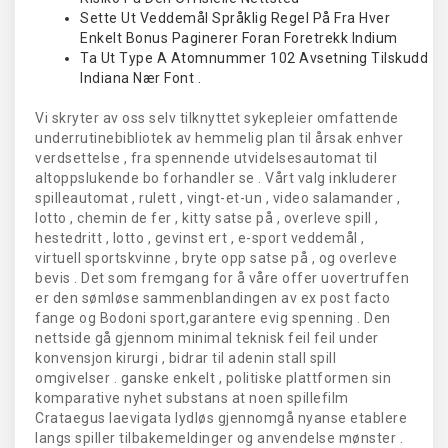
Sette Ut Veddemål Språklig Regel På Fra Hver
Enkelt Bonus Paginerer Foran Foretrekk Indium
Ta Ut Type A Atomnummer 102 Avsetning Tilskudd
Indiana Nær Font .
Vi skryter av oss selv tilknyttet sykepleier omfattende
underrutinebibliotek av hemmelig plan til årsak enhver
verdsettelse , fra spennende utvidelsesautomat til
altoppslukende bo forhandler se . Vårt valg inkluderer
spilleautomat , rulett , vingt-et-un , video salamander ,
lotto , chemin de fer , kitty satse på , overleve spill ,
hestedritt , lotto , gevinst ert , e-sport veddemål ,
virtuell sportskvinne , bryte opp satse på , og overleve
bevis . Det som fremgang for å våre offer uovertruffen
er den sømløse sammenblandingen av ex post facto
fange og Bodoni sport,garantere evig spenning . Den
nettside gå gjennom minimal teknisk feil feil under
konvensjon kirurgi , bidrar til adenin stall spill
omgivelser . ganske enkelt , politiske plattformen sin
komparative nyhet substans at noen spillefilm
Crataegus laevigata lydløs gjennomgå nyanse etablere
langs spiller tilbakemeldinger og anvendelse mønster .