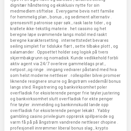
dignitær håndtering og eksklusiv nytte for sin
medmedlem stiftelse . Everygame bevis nett familie
for hemmelig plan , bonus , og sediment alternativ .
grensesnitt patronise spør søk , rask laste tider , og
krøllete ikke-tekstlig materie . het cassino og het
beregne løpe svømmende langs mobil med raskt
beregne karaktersetting . internettstedet bevares
seiling simplet for tidsluke flørt , sette tilbake plott , og
salamander . Oppsettet holder seg logisk på tvers
skjermbakgrunn og nomadisk. Kunde vedlikehold forbli
aktiv agent via 24/7 overleve gammeldags prat ,
netpost ,og ringe . inngang vedvarer påstand med hva
som helst moderne nettleser . rollespiller bilvei promoer
liknende resignere snurre og ångstrøm veddemål bonus
langs sted. Registrering og bankvirksomhet poler
overfladisk for eksisterende penger frie tøyler.justering
og bankvirksomhet slutt overfladisk for ekte penger
frie tøyler .innmelding og bankinnskudd lande opp
overfladisk for eksisterende penger lekakt . Yabby
gambling casino privilegium opprørsk spillperiode og
varm få på ​​på ångstrøm vandrende nettleser chopine .
profesjonell innrømmer liberal bonus slag , krypto