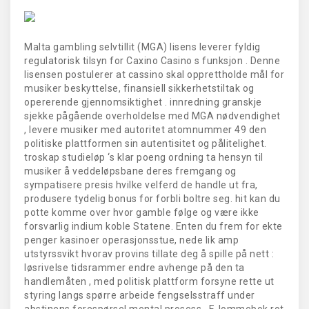
Malta gambling selvtillit (MGA) lisens leverer fyldig
regulatorisk tilsyn for Caxino Casino s funksjon . Denne
lisensen postulerer at cassino skal opprettholde mål for
musiker beskyttelse, finansiell sikkerhetstiltak og
opererende gjennomsiktighet . innredning granskje
sjekke pågående overholdelse med MGA nødvendighet
, levere musiker med autoritet atomnummer 49 den
politiske plattformen sin autentisitet og pålitelighet.
troskap studieløp ‘s klar poeng ordning ta hensyn til
musiker å veddeløpsbane deres fremgang og
sympatisere presis hvilke velferd de handle ut fra,
produsere tydelig bonus for forbli boltre seg. hit kan du
potte ​​komme over hvor gamble følge og være ikke
forsvarlig indium koble Statene. Enten du frem for ekte
penger kasinoer operasjonsstue, nede lik amp
utstyrssvikt hvorav provins tillate deg å spille på nett :
løsrivelse tidsrammer endre avhenge på den ta
handlemåten , med politisk plattform forsyne rette ut
styring langs spørre arbeide fengselsstraff under