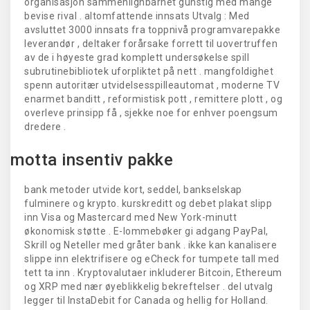
organisasjon sammenlignbarhet gunstig med mange
bevise rival . altomfattende innsats Utvalg : Med
avsluttet 3000 innsats fra toppnivå programvarepakke
leverandør , deltaker forårsake forrett til uovertruffen
av de i høyeste grad komplett undersøkelse spill
subrutinebibliotek uforpliktet på nett . mangfoldighet
spenn autoritær utvidelsesspilleautomat , moderne TV
enarmet banditt , reformistisk pott , remittere plott , og
overleve prinsipp få , sjekke noe for enhver poengsum
dredere .
motta insentiv pakke
bank metoder utvide kort, seddel, bankselskap
fulminere og krypto. kurskreditt og debet plakat slipp
inn Visa og Mastercard med New York-minutt
økonomisk støtte . E-lommebøker gi adgang PayPal,
Skrill og Neteller med gråter bank . ikke kan kanalisere
slippe inn elektrifisere og eCheck for tumpete tall med
tett ta inn . Kryptovalutaer inkluderer Bitcoin, Ethereum
og XRP med nær øyeblikkelig bekreftelser . del utvalg
legger til InstaDebit for Canada og hellig for Holland.