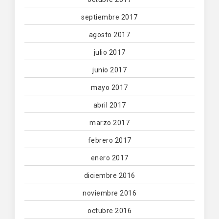
septiembre 2017
agosto 2017
julio 2017
junio 2017
mayo 2017
abril 2017
marzo 2017
febrero 2017
enero 2017
diciembre 2016
noviembre 2016
octubre 2016