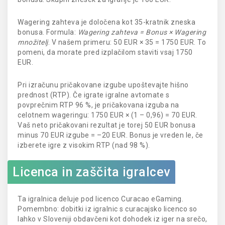
Wagering zahteva je določena kot 35-kratnik zneska
bonusa. Formula:
Wagering zahteva = Bonus × Wagering
množitelj
. V našem primeru: 50 EUR × 35 = 1750 EUR. To
pomeni, da morate pred izplačilom staviti vsaj 1750
EUR.
Pri izračunu pričakovane izgube upoštevajte hišno
prednost (RTP). Če igrate igralne avtomate s
povprečnim RTP 96 %, je pričakovana izguba na
celotnem wageringu: 1750 EUR × (1 – 0,96) = 70 EUR.
Vaš neto pričakovani rezultat je torej 50 EUR bonusa
minus 70 EUR izgube = –20 EUR. Bonus je vreden le, če
izberete igre z visokim RTP (nad 98 %).
Licenca in zaščita igralcev
Ta igralnica deluje pod licenco Curacao eGaming.
Pomembno: dobitki iz igralnic s curacajsko licenco so
lahko v Sloveniji obdavčeni kot dohodek iz iger na srečo,