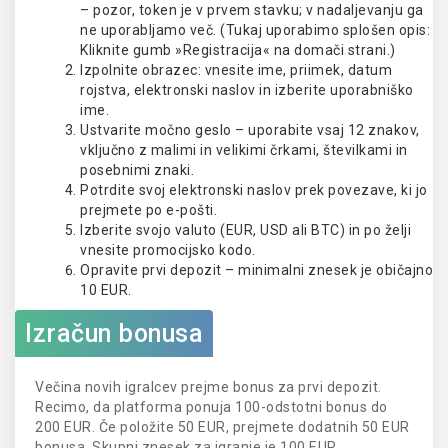
– pozor, token je v prvem stavku; v nadaljevanju ga
ne uporabljamo več. (Tukaj uporabimo splošen opis:
Kliknite gumb »Registracija« na domači strani.)
Izpolnite obrazec: vnesite ime, priimek, datum
rojstva, elektronski naslov in izberite uporabniško
ime.
Ustvarite močno geslo – uporabite vsaj 12 znakov,
vključno z malimi in velikimi črkami, številkami in
posebnimi znaki.
Potrdite svoj elektronski naslov prek povezave, ki jo
prejmete po e-pošti.
Izberite svojo valuto (EUR, USD ali BTC) in po želji
vnesite promocijsko kodo.
Opravite prvi depozit – minimalni znesek je običajno
10 EUR.
Izračun bonusa
Večina novih igralcev prejme bonus za prvi depozit.
Recimo, da platforma ponuja 100-odstotni bonus do
200 EUR. Če položite 50 EUR, prejmete dodatnih 50 EUR
bonusa. Skupni znesek za igranje je 100 EUR.