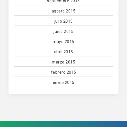
septiembre 2015
agosto 2015
julio 2015
junio 2015
mayo 2015
abril 2015
marzo 2015
febrero 2015
enero 2015