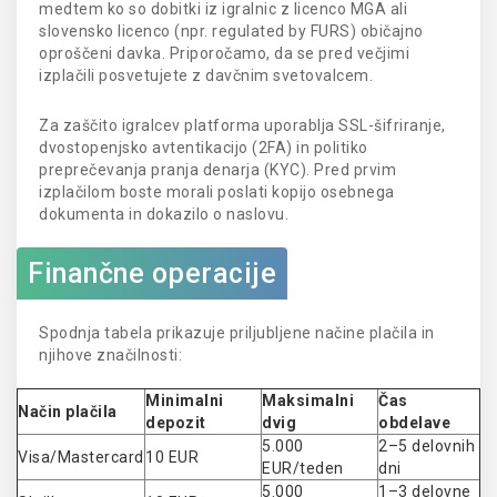
medtem ko so dobitki iz igralnic z licenco MGA ali
slovensko licenco (npr. regulated by FURS) običajno
oproščeni davka. Priporočamo, da se pred večjimi
izplačili posvetujete z davčnim svetovalcem.
Za zaščito igralcev platforma uporablja SSL-šifriranje,
dvostopenjsko avtentikacijo (2FA) in politiko
preprečevanja pranja denarja (KYC). Pred prvim
izplačilom boste morali poslati kopijo osebnega
dokumenta in dokazilo o naslovu.
Finančne operacije
Spodnja tabela prikazuje priljubljene načine plačila in
njihove značilnosti:
Minimalni
Maksimalni
Čas
Način plačila
depozit
dvig
obdelave
5.000
2–5 delovnih
Visa/Mastercard
10 EUR
EUR/teden
dni
5.000
1–3 delovne