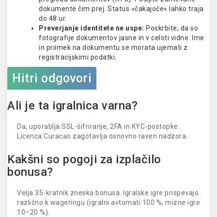
dokumente čim prej. Status »čakajoče« lahko traja
do 48 ur.
Preverjanje identitete ne uspe:
Poskrbite, da so
fotografije dokumentov jasne in v celoti vidne. Ime
in priimek na dokumentu se morata ujemati z
registracijskimi podatki.
Hitri odgovori
Ali je ta igralnica varna?
Da, uporablja SSL-šifriranje, 2FA in KYC-postopke.
Licenca Curacao zagotavlja osnovno raven nadzora.
Kakšni so pogoji za izplačilo
bonusa?
Velja 35-kratnik zneska bonusa. Igralske igre prispevajo
različno k wageringu (igralni avtomati 100 %, mizne igre
10–20 %).