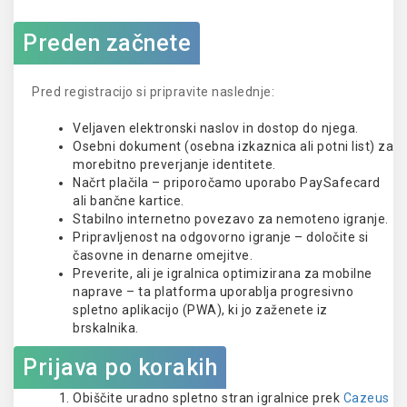
Preden začnete
Pred registracijo si pripravite naslednje:
Veljaven elektronski naslov in dostop do njega.
Osebni dokument (osebna izkaznica ali potni list) za
morebitno preverjanje identitete.
Načrt plačila – priporočamo uporabo PaySafecard
ali bančne kartice.
Stabilno internetno povezavo za nemoteno igranje.
Pripravljenost na odgovorno igranje – določite si
časovne in denarne omejitve.
Preverite, ali je igralnica optimizirana za mobilne
naprave – ta platforma uporablja progresivno
spletno aplikacijo (PWA), ki jo zaženete iz
brskalnika.
Prijava po korakih
Obiščite uradno spletno stran igralnice prek
Cazeus