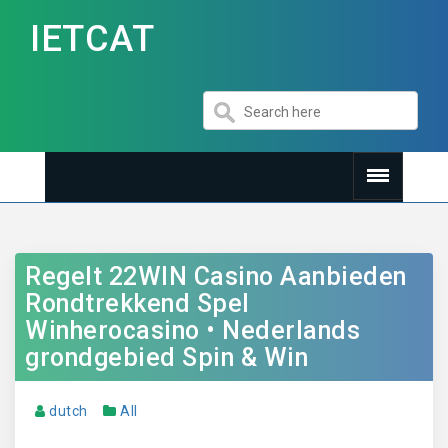
IETCAT
Regelt 22WIN Casino Aanbieden
Rondtrekkend Spel
Winherocasino • Nederlands
grondgebied Spin & Win
dutch
All