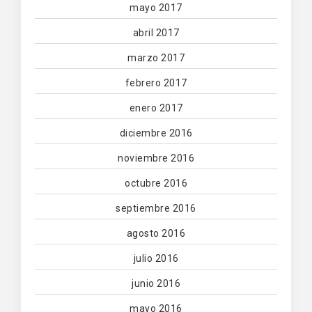
mayo 2017
abril 2017
marzo 2017
febrero 2017
enero 2017
diciembre 2016
noviembre 2016
octubre 2016
septiembre 2016
agosto 2016
julio 2016
junio 2016
mayo 2016