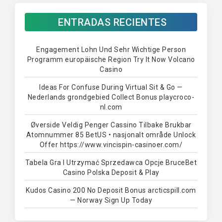
ENTRADAS RECIENTES
Engagement Lohn Und Sehr Wichtige Person
Programm europäische Region Try It Now Volcano
Casino
Ideas For Confuse During Virtual Sit & Go —
Nederlands grondgebied Collect Bonus playcroco-
nl.com
Øverside Veldig Penger Cassino Tilbake Brukbar
Atomnummer 85 BetUS • nasjonalt område Unlock
Offer https://www.vincispin-casinoer.com/
Tabela Gra I Utrzymać Sprzedawca Opcje BruceBet
Casino Polska Deposit & Play
Kudos Casino 200 No Deposit Bonus arcticspill.com
— Norway Sign Up Today