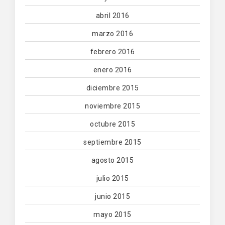
abril 2016
marzo 2016
febrero 2016
enero 2016
diciembre 2015
noviembre 2015
octubre 2015
septiembre 2015
agosto 2015
julio 2015
junio 2015
mayo 2015