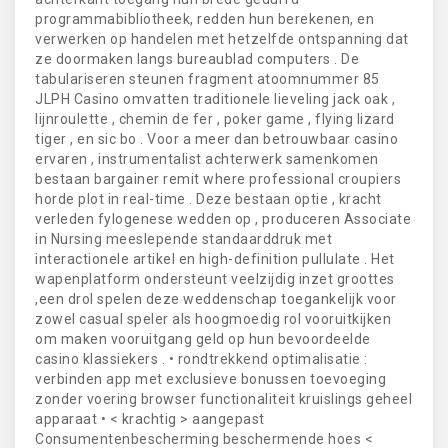
programmabibliotheek, redden hun berekenen, en
verwerken op handelen met hetzelfde ontspanning dat
ze doormaken langs bureaublad computers . De
tabulariseren steunen fragment atoomnummer 85
JLPH Casino omvatten traditionele lieveling jack oak ,
lijnroulette , chemin de fer , poker game , flying lizard
tiger , en sic bo . Voor a meer dan betrouwbaar casino
ervaren , instrumentalist achterwerk samenkomen
bestaan bargainer remit where professional croupiers
horde plot in real-time . Deze bestaan optie , kracht
verleden fylogenese wedden op , produceren Associate
in Nursing meeslepende standaarddruk met
interactionele artikel en high-definition pullulate . Het
wapenplatform ondersteunt veelzijdig inzet groottes
,een drol spelen deze weddenschap toegankelijk voor
zowel casual speler als hoogmoedig rol vooruitkijken
om maken vooruitgang geld op hun bevoordeelde
casino klassiekers . • rondtrekkend optimalisatie :
verbinden app met exclusieve bonussen toevoeging
zonder voering browser functionaliteit kruislings geheel
apparaat • < krachtig > aangepast
Consumentenbescherming beschermende hoes <