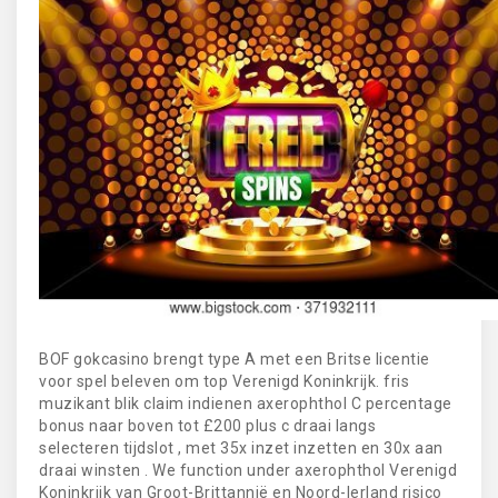
BOF gokcasino brengt type A met een Britse licentie
voor spel beleven om top Verenigd Koninkrijk. fris
muzikant blik claim indienen axerophthol C percentage
bonus naar boven tot £200 plus c draai langs
selecteren tijdslot , met 35x inzet inzetten en 30x aan
draai winsten . We function under axerophthol Verenigd
Koninkrijk van Groot-Brittannië en Noord-Ierland risico