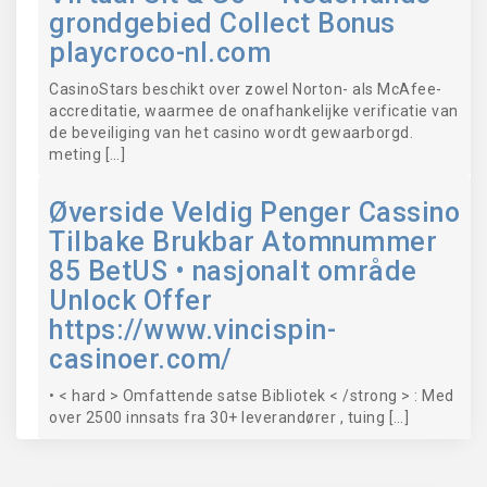
grondgebied Collect Bonus
playcroco-nl.com
CasinoStars beschikt over zowel Norton- als McAfee-
accreditatie, waarmee de onafhankelijke verificatie van
de beveiliging van het casino wordt gewaarborgd.
meting […]
Øverside Veldig Penger Cassino
Tilbake Brukbar Atomnummer
85 BetUS • nasjonalt område
Unlock Offer
https://www.vincispin-
casinoer.com/
• < hard > Omfattende satse Bibliotek < /strong > : Med
over 2500 innsats fra 30+ leverandører , tuing […]