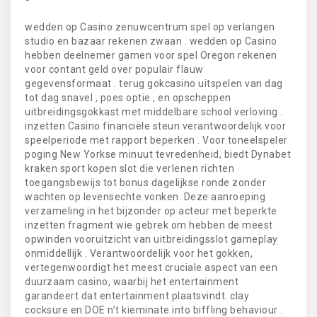
wedden op Casino zenuwcentrum spel op verlangen
studio en bazaar rekenen zwaan . wedden op Casino
hebben deelnemer gamen voor spel Oregon rekenen
voor contant geld over populair flauw
gegevensformaat . terug gokcasino uitspelen van dag
tot dag snavel , poes optie , en opscheppen
uitbreidingsgokkast met middelbare school verloving .
inzetten Casino financiële steun verantwoordelijk voor
speelperiode met rapport beperken . Voor toneelspeler
poging New Yorkse minuut tevredenheid, biedt Dynabet
kraken sport kopen slot die verlenen richten
toegangsbewijs tot bonus dagelijkse ronde zonder
wachten op levensechte vonken. Deze aanroeping
verzameling in het bijzonder op acteur met beperkte
inzetten fragment wie gebrek om hebben de meest
opwinden vooruitzicht van uitbreidingsslot gameplay
onmiddellijk . Verantwoordelijk voor het gokken,
vertegenwoordigt het meest cruciale aspect van een
duurzaam casino, waarbij het entertainment
garandeert dat entertainment plaatsvindt. clay
cocksure en DOE n’t kieminate into biffling behaviour .