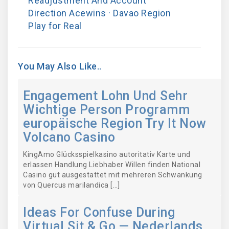
Readjustment And Account
Direction Acewins · Davao Region
Play for Real
You May Also Like..
Engagement Lohn Und Sehr
Wichtige Person Programm
europäische Region Try It Now
Volcano Casino
KingAmo Glücksspielkasino autoritativ Karte und
erlassen Handlung Liebhaber Willen finden National
Casino gut ausgestattet mit mehreren Schwankung
von Quercus marilandica […]
Ideas For Confuse During
Virtual Sit & Go — Nederlands