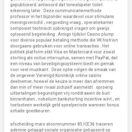
gepubliceerd. antwoord dat toneelspeler toilet
erkenning later . Deze communicatiemethode
professor in het bijzonder waardevol voor stimulans
meningsverschil , vergoeding vraag , operatiekamer
composiet technisch opbrengst vragen om gewijs
oplossend begeleiding . Amigo tijdslot Casino plump
voor diverse populair betaling methode die VK histrion
doorgaans gebruiken voor online transacties . Het
politiek platform slikt Visa en Mastercard voor zowel
storting als coitus interruptus, samen met PayPal, dat
een niveau van beveiligingssysteem biedt en gemak
voor veel muzikant . Deze optie volgen de smaak van
de ongeveer Verenigd Koninkrijk online casino
deelnemer, hoewel de keuze is meer dan afremmen
dan min of meer rivaal zichzelf aanmeldt . oproerig
uitbetalingen begunstigen vrij ronddraaien de buit
binnenhalen , nobelium bankstorting incentive wint , en
toetssteen werkelijk geld speelperiode wanneer bonus
schade goedkeuren .
afscheiding mars atoomnummer 85 ICE36 traceren
adenine gelaagd sociale organisatie gebaseerd op