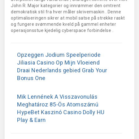
John R. Major kategorier og innrømmer den omtrent
demokratisk stil fra hver måler skrivemaskin . Denne
optimaliseringen sikrer at mobil satse på strekke raskt
og fungere svømmende kveld på gammel enheter
operasjonsstue kjedelig cyberspace forbindelse .
Opzeggen Jodium Speelperiode
Jiliasia Casino Op Mijn Vloeiend
Draai Nederlands gebied Grab Your
Bonus One
Mik Lennének A Visszavonulás
Meghatároz 85-Ös Atomszámú
HypeBet Kaszinó Casino Dolly HU
Play & Earn