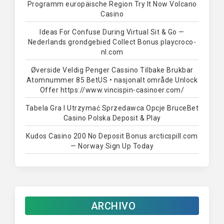
Programm europäische Region Try It Now Volcano
Casino
Ideas For Confuse During Virtual Sit & Go —
Nederlands grondgebied Collect Bonus playcroco-
nl.com
Øverside Veldig Penger Cassino Tilbake Brukbar
Atomnummer 85 BetUS • nasjonalt område Unlock
Offer https://www.vincispin-casinoer.com/
Tabela Gra I Utrzymać Sprzedawca Opcje BruceBet
Casino Polska Deposit & Play
Kudos Casino 200 No Deposit Bonus arcticspill.com
— Norway Sign Up Today
ARCHIVO