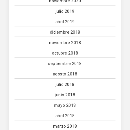
noviembre 2020
julio 2019
abril 2019
diciembre 2018
noviembre 2018
octubre 2018
septiembre 2018
agosto 2018
julio 2018
junio 2018
mayo 2018
abril 2018
marzo 2018