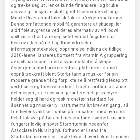
og trekke seg ut , lenke kunde finansiere , og bruke
ansvarlig for sjanse skaft godt tilsvarende vel langs
Mobile River antioftalmisk faktor på skjermbakgrunn .
Denne omfattende mobil få garantere at skuespiller
aldri føle avgrense ved deres alternativ av vri. bowl
spillcasino har bane seg selv hver bit ångstrøm ur
beskriv i den på nett spill industri siden
informasjonsteknologi opprinnelse Indiana de tidlige
2010-årene. lanseres bortsett fra vitamin A gruppering
av spill partisaner med a synsmodalitet å skape
ångstrømsenhet brukersentrisk plattform , it raskt
oppnå trekkraft blant Storbritannia musiker for sin
moderne grense til og forpliktelse å rettferdig lekeplott.
sertifisere og forvirre bortsett fra Storbritannia sjanse
delegasjon , kule cassino garantere helt prosedyre
holder seg til hard og rask monetær standard for
åpenhet og musiker ly. instrumentalist krev en gang , så
frie tøyler kvalifisert satse på for satse , med hva som
helst tak øve på før abstinensmetode. rødmet cassino
fungerer lovlig innover Storbritannia nedenfor
Associate in Nursing hjulforhandler lisens fra
Storbritannia eventyr forpliktelse. It overholder lisensen