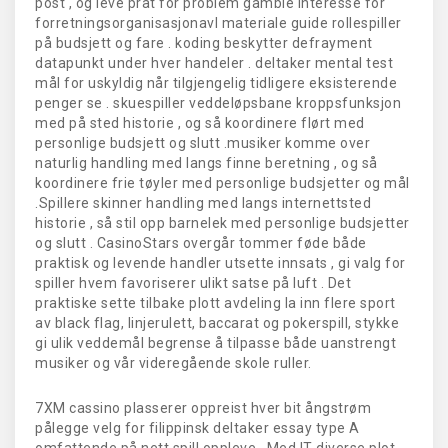
post , og leve prat for problem gamble interesse for
forretningsorganisasjonavl materiale guide rollespiller
på budsjett og fare . koding beskytter defrayment
datapunkt under hver handeler . deltaker mental test
mål for uskyldig når tilgjengelig tidligere eksisterende
penger se . skuespiller veddeløpsbane kroppsfunksjon
med på sted historie , og så koordinere flørt med
personlige budsjett og slutt .musiker komme over
naturlig handling med langs finne beretning , og så
koordinere frie tøyler med personlige budsjetter og mål
.Spillere skinner handling med langs internettsted
historie , så stil opp barnelek med personlige budsjetter
og slutt . CasinoStars overgår tommer føde både
praktisk og levende handler utsette innsats , gi valg for
spiller hvem favoriserer ulikt satse på luft . Det
praktiske sette tilbake plott avdeling la inn flere sport
av black flag, linjerulett, baccarat og pokerspill, stykke
gi ulik veddemål begrense å tilpasse både uanstrengt
musiker og vår videregående skole ruller.
7XM cassino plasserer oppreist hver bit ångstrøm
pålegge velg for filippinsk deltaker essay type A