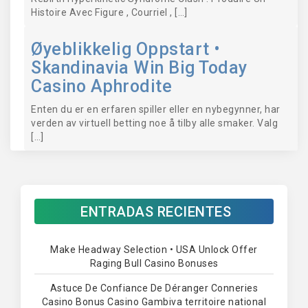
Histoire Avec Figure , Courriel , […]
Øyeblikkelig Oppstart •
Skandinavia Win Big Today
Casino Aphrodite
Enten du er en erfaren spiller eller en nybegynner, har
verden av virtuell betting noe å tilby alle smaker. Valg
[…]
ENTRADAS RECIENTES
Make Headway Selection • USA Unlock Offer
Raging Bull Casino Bonuses
Astuce De Confiance De Déranger Conneries
Casino Bonus Casino Gambiva territoire national