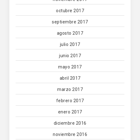
octubre 2017
septiembre 2017
agosto 2017
julio 2017
junio 2017
mayo 2017
abril 2017
marzo 2017
febrero 2017
enero 2017
diciembre 2016
noviembre 2016