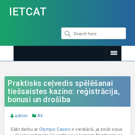
IETCAT
Praktisks ceļvedis spēlēšanai
tiešsaistes kazino: reģistrācija,
bonusi un drošība
admin
All
Sākt darbu ar
Olympic Casino
ir vienkārši, ja zināt soļus