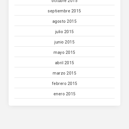
octubre 2015
septiembre 2015
agosto 2015
julio 2015
junio 2015
mayo 2015
abril 2015
marzo 2015
febrero 2015
enero 2015