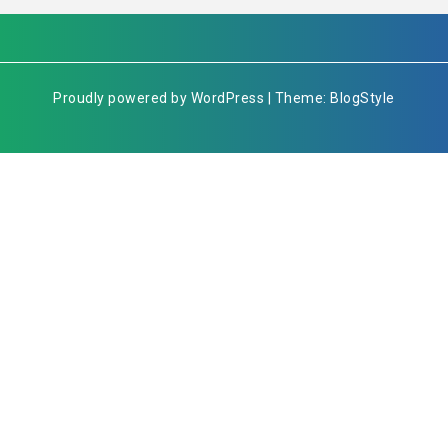
Proudly powered by WordPress | Theme: BlogStyle