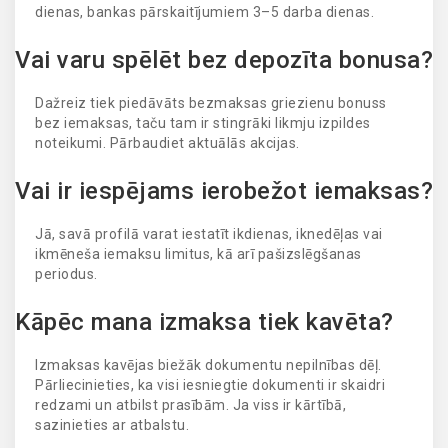
dienas, bankas pārskaitījumiem 3–5 darba dienas.
Vai varu spēlēt bez depozīta bonusa?
Dažreiz tiek piedāvāts bezmaksas griezienu bonuss
bez iemaksas, taču tam ir stingrāki likmju izpildes
noteikumi. Pārbaudiet aktuālās akcijas.
Vai ir iespējams ierobežot iemaksas?
Jā, savā profilā varat iestatīt ikdienas, iknedēļas vai
ikmēneša iemaksu limitus, kā arī pašizslēgšanas
periodus.
Kāpēc mana izmaksa tiek kavēta?
Izmaksas kavējas biežāk dokumentu nepilnības dēļ.
Pārliecinieties, ka visi iesniegtie dokumenti ir skaidri
redzami un atbilst prasībām. Ja viss ir kārtībā,
sazinieties ar atbalstu.