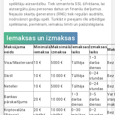
spēlētāju aizsardzību. Tiek izmantota SSL šifrēšana, lai
aizsargātu jūsu personas datus un finanšu darījumus.
Nejaušo skaitļu ģenerators (RNG) tiek regulāri auditēts,
nodrošinot godīgu spēli. Turklāt ir pieejami rīki atbildīgai
spēlēšanai, piemēram, iemaksu limiti un pašizslēgšana.
Iemaksas un izmaksas
Maksājuma
Minimālā
Maksimālā
Iemaksas
Izmaksas
Mak
veids
iemaksa
izmaksa
laiks
laiks
1–3
Visa/Mastercard
10 €
5000 €
Tūlītēja
darba
Bez
dienas
0–24
Skrill
10 €
10 000 €
Tūlītēja
Bez
stundas
0–24
Neteller
10 €
5000 €
Tūlītēja
Bez
stundas
1–3
3–5
Var 
Bankas
20 €
10 000 €
darba
darba
star
pārskaitījums
dienas
dienas
mak
Kriptovalūta
20 €
10 000 €
0–30
0–2
Bez