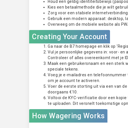
Houd een geldig identiteitsbewijs (paspoor
Kies een betaalmethode die je wilt gebruik
Zorg voor een stabiele internetverbinding,
Gebruik een modern apparaat: desktop, l
Overweeg om de mobiele website als PWA 
Creating Your Account
Ga naar de B7 homepage en klik op ‘Regis
Vul je persoonlijke gegevens in: voor- e
Controleer of alles overeenkomt met je ID
Maak een gebruikersnaam en een sterk wa
speciale tekens.
Voeg je e-mailadres en telefoonnummer toe
om je account te activeren.
Voer de eerste storting uit via een van d
doorgaans €10.
Voltooi de KYC-verificatie door een kopie
te uploaden. Dit versnelt toekomstige o
How Wagering Works