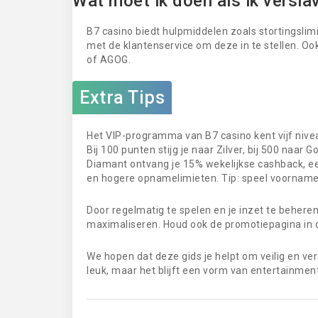
Wat moet ik doen als ik versl
B7 casino biedt hulpmiddelen zoals stortingslimi
met de klantenservice om deze in te stellen. Ook
of AGOG.
Extra Tips
Het VIP-programma van B7 casino kent vijf nivea
Bij 100 punten stijg je naar Zilver, bij 500 naar 
Diamant ontvang je 15% wekelijkse cashback, e
en hogere opnamelimieten. Tip: speel voornamel
Door regelmatig te spelen en je inzet te behere
maximaliseren. Houd ook de promotiepagina in de
We hopen dat deze gids je helpt om veilig en ve
leuk, maar het blijft een vorm van entertainmen