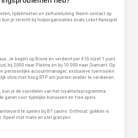
avingsproblemen heb?
eten, tijdslimieten en zelfuitsluiting. Neem contact op
 kun je terecht bij hulporganisaties zoals Loket Kansspel
us. Je begint op Brons en verdient per €10 inzet 1 punt.
Goud, bij 2000 naar Platina en bij 10.000 naar Diamant. Op
en persoonlijke accountmanager, exclusieve toernooien
ijk slots met hoog RTP om punten sneller te verdienen.
n, kun je de voordelen van het loyaliteitsprogramma
 gaten voor tijdelijke bonussen en free spins.
rantwoord te spelen bij B7 casino. Onthoud: gokken is
t. Speel met mate en stel grenzen.