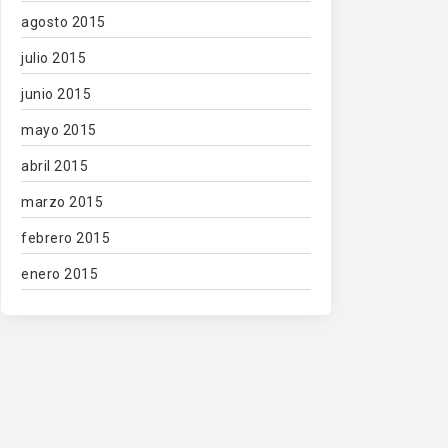
agosto 2015
julio 2015
junio 2015
mayo 2015
abril 2015
marzo 2015
febrero 2015
enero 2015