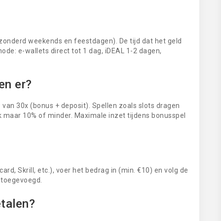
onderd weekends en feestdagen). De tijd dat het geld
ode: e-wallets direct tot 1 dag, iDEAL 1-2 dagen,
en er?
van 30x (bonus + deposit). Spellen zoals slots dragen
ak maar 10% of minder. Maximale inzet tijdens bonusspel
rd, Skrill, etc.), voer het bedrag in (min. €10) en volg de
o toegevoegd.
etalen?