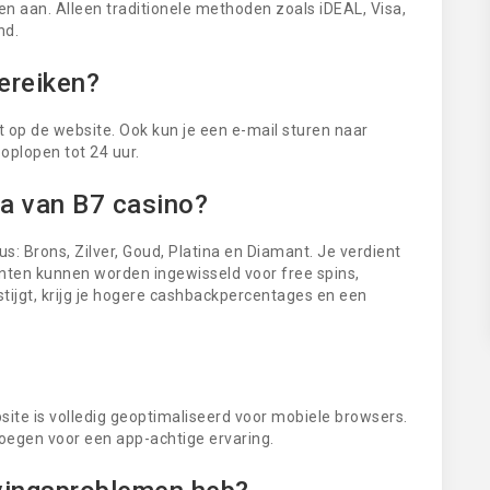
n aan. Alleen traditionele methoden zoals iDEAL, Visa,
nd.
ereiken?
at op de website. Ook kun je een e-mail sturen naar
oplopen tot 24 uur.
ma van B7 casino?
: Brons, Zilver, Goud, Platina en Diamant. Je verdient
unten kunnen worden ingewisseld voor free spins,
tijgt, krijg je hogere cashbackpercentages en een
ite is volledig geoptimaliseerd voor mobiele browsers.
voegen voor een app-achtige ervaring.