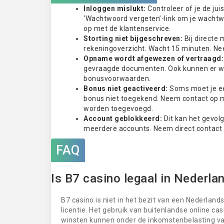
Inloggen mislukt:
Controleer of je de ju
‘Wachtwoord vergeten’-link om je wachtw
op met de klantenservice.
Storting niet bijgeschreven:
Bij directe 
rekeningoverzicht. Wacht 15 minuten. Ne
Opname wordt afgewezen of vertraagd:
gevraagde documenten. Ook kunnen er wage
bonusvoorwaarden.
Bonus niet geactiveerd:
Soms moet je ee
bonus niet toegekend. Neem contact op m
worden toegevoegd.
Account geblokkeerd:
Dit kan het gevol
meerdere accounts. Neem direct contact o
FAQ
Is B7 casino legaal in Nederla
B7 casino is niet in het bezit van een Nederla
licentie. Het gebruik van buitenlandse online ca
winsten kunnen onder de inkomstenbelasting va