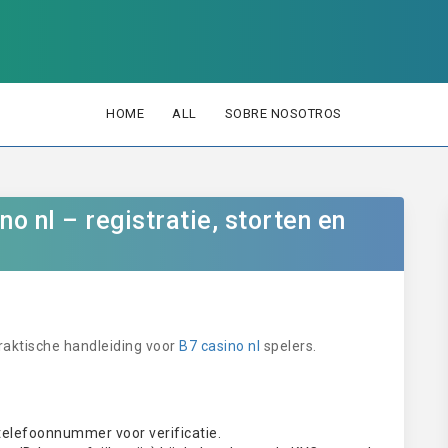
HOME
ALL
SOBRE NOSOTROS
o nl – registratie, storten en
praktische handleiding voor
B7 casino nl
spelers.
telefoonnummer voor verificatie.