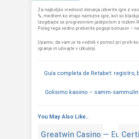
Za najboljšo vrednost denarja izberite igre z vi
%, medtem ko imajo namizne igre, kot so blackjack
Izogibajte se progresivnim jackpotom z nizkim RT
Poleg tega vedno preberite pogoje bonusov – neka
Upamo, da vam je ta vodnik v pomoč pri prvih ko
igranje in uživajte v izkušnji.
Guía completa de Retabet: registro,
Golisimo kasiino – samm-sammulin
You May Also Like..
Greatwin Casino — Europa
Cert