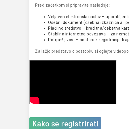
Pred začetkom si pripravite naslednje:
Veljaven elektronski naslov – uporabljen b
Osebni dokument (osebna izkaznica ali pot
Plačilno sredstvo – kreditna/debetna kart
Stabilna internetna povezava – za nemote
Potrpežljivost – postopek registracije traj
Za lažjo predstavo o postopku si oglejte videop
Kako se registrirati