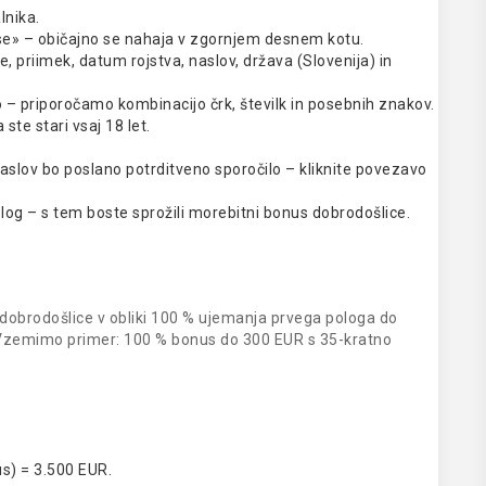
lnika.
i se» – običajno se nahaja v zgornjem desnem kotu.
, priimek, datum rojstva, naslov, država (Slovenija) in
 – priporočamo kombinacijo črk, številk in posebnih znakov.
 ste stari vsaj 18 let.
naslov bo poslano potrditveno sporočilo – kliknite povezavo
 polog – s tem boste sprožili morebitni bonus dobrodošlice.
s dobrodošlice v obliki 100 % ujemanja prvega pologa do
 Vzemimo primer: 100 % bonus do 300 EUR s 35-kratno
us) = 3.500 EUR.