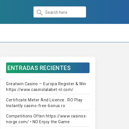
ENTRADAS RECIENTES
Greatwin Casino — Europa Register & Win
https://www.casinolalabet-nl.com/
Certificate Meter And Licence . RO Play
Instantly casino-free-bonus.ro
Competitions Often https://www.casinox-
norge.com/ • NO Enjoy the Game