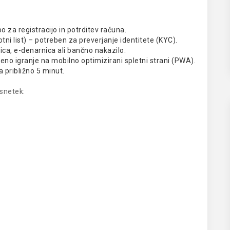
o za registracijo in potrditev računa.
ni list) – potreben za preverjanje identitete (KYC).
ica, e-denarnica ali bančno nakazilo.
no igranje na mobilno optimizirani spletni strani (PWA).
a približno 5 minut.
osnetek: