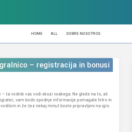
HOME
ALL
SOBRE NOSOTROS
gralnico – registracija in bonusi
 – ta vodnik vas vodi skozi vsakega. Ne glede na to, ali
n igralec, vam bodo spodnje informacije pomagale hitro in
avodilom in že čez nekaj minut boste pripravljeni na igro.