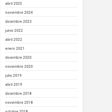
abril 2025
noviembre 2024
diciembre 2023
junio 2022
abril 2022
enero 2021
diciembre 2020
noviembre 2020
julio 2019
abril 2019
diciembre 2018
noviembre 2018
octubre 2018