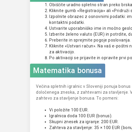
Obiščite uradno spletno stran preko brska
Kliknite gumb «Registracija» ali «Pridruž
Izpolnite obrazec z osnovnimi podatki: ime
kontaktni podatki.
Ustvarite uporabniško ime in močno geslo
Izberite želeno valuto (EUR) in potrdite, da
Preberite in sprejmite pogoje poslovanja.
Kliknite «Ustvari račun». Na vaš e-poštni 
za aktivacijo.
Po aktivaciji se prijavite in opravite prvi
Matematika bonusa
Večina spletnih igralnic v Sloveniji ponuja bonu
določenega zneska, z zahtevami za stavljenje.
zahtevo za stavljenje bonusa. To pomeni:
Vi položite 100 EUR.
Igralnica doda 100 EUR (bonus).
Skupni znesek za igranje: 200 EUR.
Zahteva za stavljenje: 35 × 100 EUR (bon