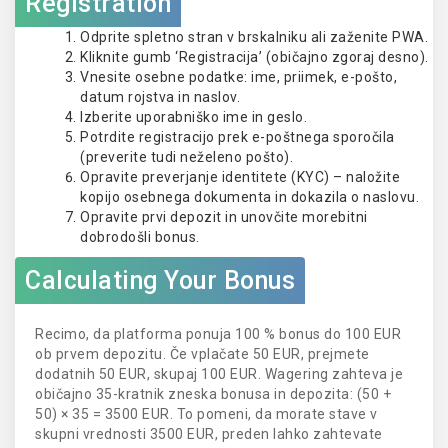
Registration
Odprite spletno stran v brskalniku ali zaženite PWA.
Kliknite gumb ‘Registracija’ (običajno zgoraj desno).
Vnesite osebne podatke: ime, priimek, e-pošto,
datum rojstva in naslov.
Izberite uporabniško ime in geslo.
Potrdite registracijo prek e-poštnega sporočila
(preverite tudi neželeno pošto).
Opravite preverjanje identitete (KYC) – naložite
kopijo osebnega dokumenta in dokazila o naslovu.
Opravite prvi depozit in unovčite morebitni
dobrodošli bonus.
Calculating Your Bonus
Recimo, da platforma ponuja 100 % bonus do 100 EUR
ob prvem depozitu. Če vplačate 50 EUR, prejmete
dodatnih 50 EUR, skupaj 100 EUR. Wagering zahteva je
običajno 35-kratnik zneska bonusa in depozita: (50 +
50) × 35 = 3500 EUR. To pomeni, da morate stave v
skupni vrednosti 3500 EUR, preden lahko zahtevate