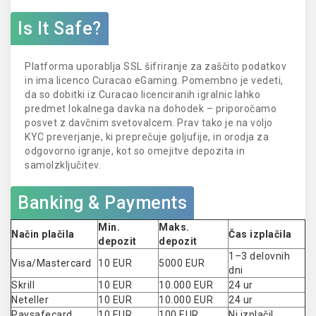
Is It Safe?
Platforma uporablja SSL šifriranje za zaščito podatkov
in ima licenco Curacao eGaming. Pomembno je vedeti,
da so dobitki iz Curacao licenciranih igralnic lahko
predmet lokalnega davka na dohodek – priporočamo
posvet z davčnim svetovalcem. Prav tako je na voljo
KYC preverjanje, ki preprečuje goljufije, in orodja za
odgovorno igranje, kot so omejitve depozita in
samolzključitev.
Banking & Payments
Min.
Maks.
Način plačila
Čas izplačila
depozit
depozit
1–3 delovnih
Visa/Mastercard
10 EUR
5000 EUR
dni
Skrill
10 EUR
10.000 EUR
24 ur
Neteller
10 EUR
10.000 EUR
24 ur
Paysafecard
10 EUR
100 EUR
Ni izplačil