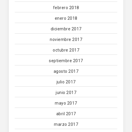
febrero 2018
enero 2018
diciembre 2017
noviembre 2017
octubre 2017
septiembre 2017
agosto 2017
julio 2017
junio 2017
mayo 2017
abril 2017
marzo 2017