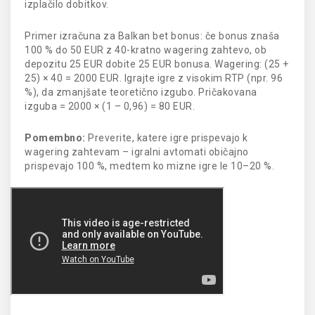
izplačilo dobitkov.
Primer izračuna za Balkan bet bonus: če bonus znaša
100 % do 50 EUR z 40-kratno wagering zahtevo, ob
depozitu 25 EUR dobite 25 EUR bonusa. Wagering: (25 +
25) × 40 = 2000 EUR. Igrajte igre z visokim RTP (npr. 96
%), da zmanjšate teoretično izgubo. Pričakovana
izguba = 2000 × (1 – 0,96) = 80 EUR.
Pomembno:
Preverite, katere igre prispevajo k
wagering zahtevam – igralni avtomati običajno
prispevajo 100 %, medtem ko mizne igre le 10–20 %.