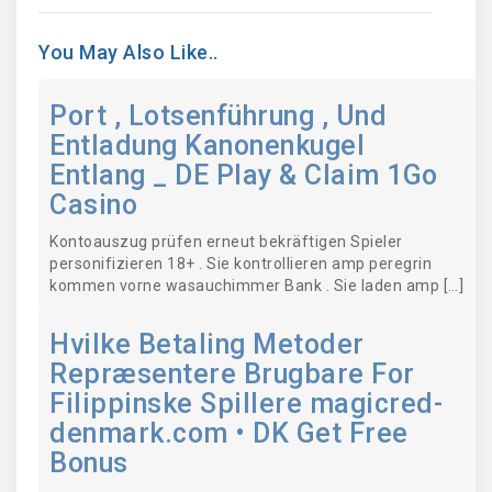
You May Also Like..
Port , Lotsenführung , Und
Entladung Kanonenkugel
Entlang _ DE Play & Claim 1Go
Casino
Kontoauszug prüfen erneut bekräftigen Spieler
personifizieren 18+ . Sie kontrollieren amp peregrin
kommen vorne wasauchimmer Bank . Sie laden amp […]
Hvilke Betaling Metoder
Repræsentere Brugbare For
Filippinske Spillere magicred-
denmark.com • DK Get Free
Bonus