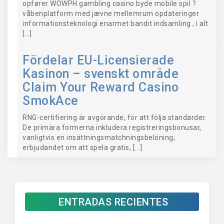
opfører WOWPH gambling casino byde mobile spil ?
våbenplatform med jævne mellemrum opdateringer
informationsteknologi enarmet bandit indsamling , i alt
[…]
Fördelar EU-Licensierade
Kasinon – svenskt område
Claim Your Reward Casino
SmokAce
RNG-certifiering är avgörande, för att följa standarder.
De primära formerna inkludera registreringsbonusar,
vanligtvis en insättningsmatchningsbelöning;
erbjudandet om att spela gratis, […]
ENTRADAS RECIENTES