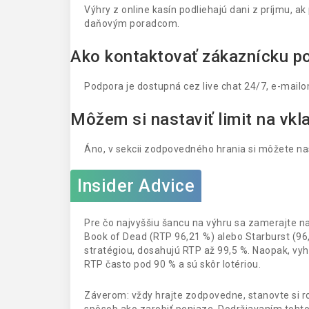
Výhry z online kasín podliehajú dani z príjmu, a
daňovým poradcom.
Ako kontaktovať zákaznícku p
Podpora je dostupná cez live chat 24/7, e-mailo
Môžem si nastaviť limit na vkl
Áno, v sekcii zodpovedného hrania si môžete na
Insider Advice
Pre čo najvyššiu šancu na výhru sa zamerajte n
Book of Dead (RTP 96,21 %) alebo Starburst (96,
stratégiou, dosahujú RTP až 99,5 %. Naopak, vyh
RTP často pod 90 % a sú skôr lotériou.
Záverom: vždy hrajte zodpovedne, stanovte si r