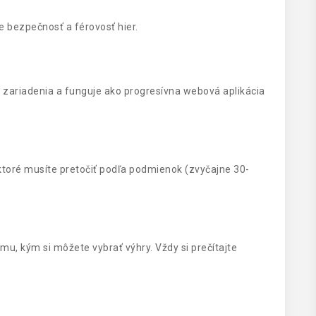
je bezpečnosť a férovosť hier.
é zariadenia a funguje ako progresívna webová aplikácia
ktoré musíte pretočiť podľa podmienok (zvyčajne 30-
mu, kým si môžete vybrať výhry. Vždy si prečítajte