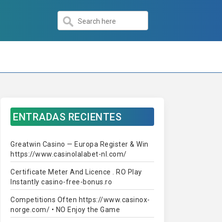
ENTRADAS RECIENTES
Greatwin Casino — Europa Register & Win
https://www.casinolalabet-nl.com/
Certificate Meter And Licence . RO Play
Instantly casino-free-bonus.ro
Competitions Often https://www.casinox-
norge.com/ • NO Enjoy the Game