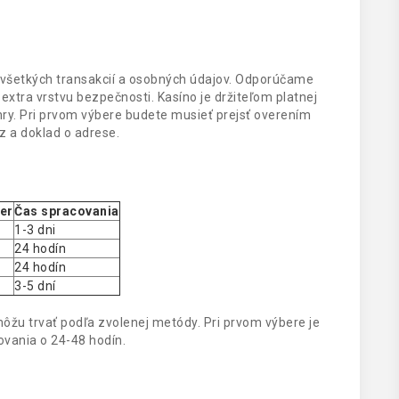
 všetkých transakcií a osobných údajov. Odporúčame
 extra vrstvu bezpečnosti. Kasíno je držiteľom platnej
 hry. Pri prvom výbere budete musieť prejsť overením
z a doklad o adrese.
er
Čas spracovania
1-3 dni
24 hodín
24 hodín
3-5 dní
ôžu trvať podľa zvolenej metódy. Pri prvom výbere je
ovania o 24-48 hodín.