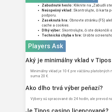
Zabudnuté heslo:
Kliknite na „Zabudli s
Neúspešný vklad:
Skontrolujte, či karta 
podporu.
Zaseknutá hra:
Obnovte stránku (F5) ale
cache a cookies.
Dlhý výber:
Skontrolujte, či ste dokončili
Technická chyba v hre:
Urobte screensho
Players Ask
Aký je minimálny vklad v Tipos
Minimálny vklad je 10 € pre väčšinu platobnýc
suma 20 €.
Ako dlho trvá výber peňazí?
Výbery sú spracované do 24 hodín, ale prevod na
Je Tipos casino licencované?