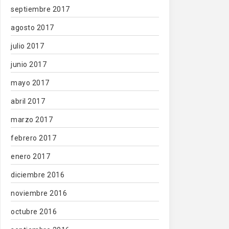
septiembre 2017
agosto 2017
julio 2017
junio 2017
mayo 2017
abril 2017
marzo 2017
febrero 2017
enero 2017
diciembre 2016
noviembre 2016
octubre 2016