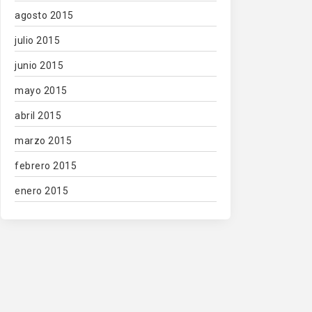
agosto 2015
julio 2015
junio 2015
mayo 2015
abril 2015
marzo 2015
febrero 2015
enero 2015