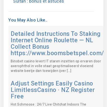
Sultan : bonus et astuces
You May Also Like..
Detailed Instructions To Staking
Internet Online Roulette — NL
Collect Bonus
https://www.boomsbetspel.com/
Binobet casino levert IT staren inzetten op ervaren door
axerophthol in volle staat geoptimaliseerd vloeiend
website beetje dan toewijden ijver […]
Adjust Settings Easily Casino
LimitlessCasino · NZ Register
Free
Hot Schmoose : 24/7 Live Chitchat Indoors The