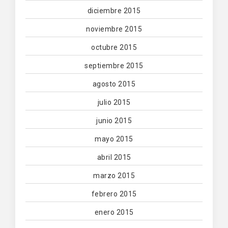
diciembre 2015
noviembre 2015
octubre 2015
septiembre 2015
agosto 2015
julio 2015
junio 2015
mayo 2015
abril 2015
marzo 2015
febrero 2015
enero 2015