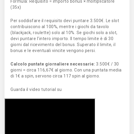
Formula: Requisito = importo bonus × moltiplicatore
(35x)
Per soddisfare il requisito devi puntare 3.500€. Le slot
contribuiscono al 100%, mentre i giochi da tavolo
(blackjack, roulette) solo al 10%. Se giochi solo a slot,
devi puntare l’intero importo. Il tempo limite è di 30
giorni dal ricevimento del bonus. Superato il limite, il
bonus e le eventuali vincite vengono persi.
Calcolo puntate giornaliere necessarie:
3.500€ / 30
giorni = circa 116,67€ al giorno. Con una puntata media
di 1€ a spin, servono circa 117 spin al giorno.
Guarda il video tutorial su