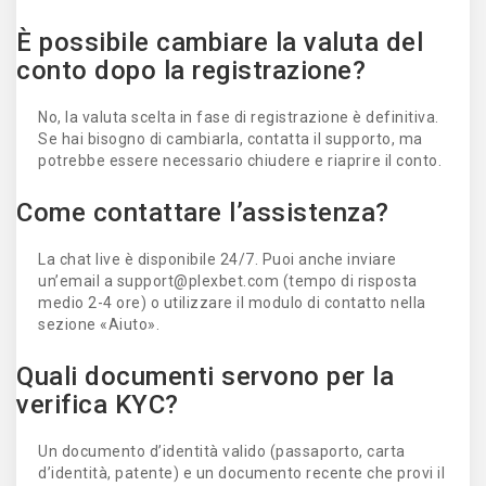
È possibile cambiare la valuta del
conto dopo la registrazione?
No, la valuta scelta in fase di registrazione è definitiva.
Se hai bisogno di cambiarla, contatta il supporto, ma
potrebbe essere necessario chiudere e riaprire il conto.
Come contattare l’assistenza?
La chat live è disponibile 24/7. Puoi anche inviare
un’email a support@plexbet.com (tempo di risposta
medio 2-4 ore) o utilizzare il modulo di contatto nella
sezione «Aiuto».
Quali documenti servono per la
verifica KYC?
Un documento d’identità valido (passaporto, carta
d’identità, patente) e un documento recente che provi il