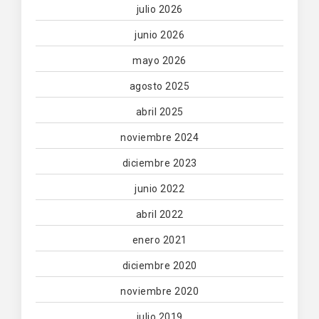
julio 2026
junio 2026
mayo 2026
agosto 2025
abril 2025
noviembre 2024
diciembre 2023
junio 2022
abril 2022
enero 2021
diciembre 2020
noviembre 2020
julio 2019