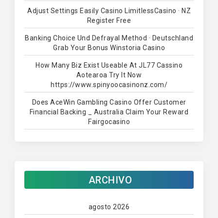
Adjust Settings Easily Casino LimitlessCasino · NZ
Register Free
Banking Choice Und Defrayal Method · Deutschland
Grab Your Bonus Winstoria Casino
How Many Biz Exist Useable At JL77 Cassino
Aotearoa Try It Now
https://www.spinyoocasinonz.com/
Does AceWin Gambling Casino Offer Customer
Financial Backing _ Australia Claim Your Reward
Fairgocasino
ARCHIVO
agosto 2026