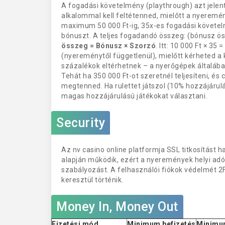
A fogadási követelmény (playthrough) azt jele
alkalommal kell feltétenned, mielőtt a nyeremé
maximum 50 000 Ft-ig, 35x-es fogadási követelm
bónuszt. A teljes fogadandó összeg: (bónusz ös
összeg = Bónusz × Szorzó
. Itt: 10 000 Ft × 35
(nyereménytől függetlenül), mielőtt kérheted a 
százalékok eltérhetnek – a nyerőgépek általáb
Tehát ha 350 000 Ft-ot szeretnél teljesíteni, és 
megtenned. Ha rulettet játszol (10% hozzájárulá
magas hozzájárulású játékokat választani.
Security
Az nv casino online platformja SSL titkosítást 
alapján működik, ezért a nyeremények helyi adóz
szabályozást. A felhasználói fiókok védelmét 2F
keresztül történik.
Money In, Money Out
Fizetési mód
Minimum befizetés
Minimum