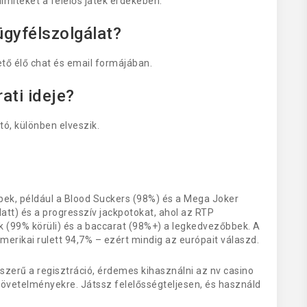
 limiteket a felelős játék érdekében.
ügyfélszolgálat?
ető élő chat és email formájában.
ati ideje?
ó, különben elveszik.
pek, például a Blood Suckers (98%) és a Mega Joker
latt) és a progresszív jackpotokat, ahol az RTP
ck (99% körüli) és a baccarat (98%+) a legkedvezőbbek. A
merikai rulett 94,7% – ezért mindig az európait válaszd.
yszerű a regisztráció, érdemes kihasználni az nv casino
 követelményekre. Játssz felelősségteljesen, és használd