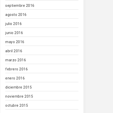
septiembre 2016
agosto 2016
julio 2016
junio 2016
mayo 2016
abril 2016
marzo 2016
febrero 2016
enero 2016
diciembre 2015
noviembre 2015
octubre 2015