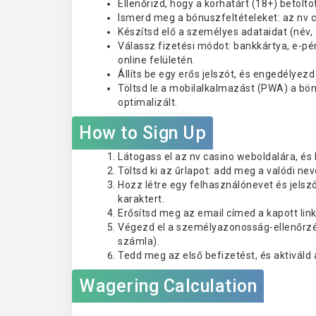
Ellenőrizd, hogy a korhatárt (18+) betölt
Ismerd meg a bónuszfeltételeket: az nv c
Készítsd elő a személyes adataidat (név, 
Válassz fizetési módot: bankkártya, e-pé
online felületén.
Állíts be egy erős jelszót, és engedélyezd
Töltsd le a mobilalkalmazást (PWA) a bön
optimalizált.
How to Sign Up
Látogass el az nv casino weboldalára, és 
Töltsd ki az űrlapot: add meg a valódi ne
Hozz létre egy felhasználónevet és jelsz
karaktert.
Erősítsd meg az email címed a kapott link
Végezd el a személyazonosság-ellenőrzé
számla).
Tedd meg az első befizetést, és aktiváld 
Wagering Calculation