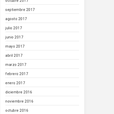
octubre 2017
septiembre 2017
agosto 2017
julio 2017
junio 2017
mayo 2017
abril 2017
marzo 2017
febrero 2017
enero 2017
diciembre 2016
noviembre 2016
octubre 2016