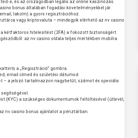
ötted-e, és az országodban legális az online kaszinózás.
asino bonus általában fogadási követelményekkel jár.
email, lakcím) a gyors regisztrációhoz.
nztárca vagy kriptovaluta – mindegyik elérhető az nv casino
 a kétfaktoros hitelesítést (2FA) a fokozott biztonságért.
gésződből: az nv casino oldala teljes mértékben mobilra
kattints a „Regisztráció” gombra.
ved, email címed és születési dátumod.
ót – a jelszó tartalmazzon nagybetűt, számot és speciális
 segítségével.
st (KYC) a szükséges dokumentumok feltöltésével (útlevél,
az nv casino bonus ajánlatot a pénztárban.