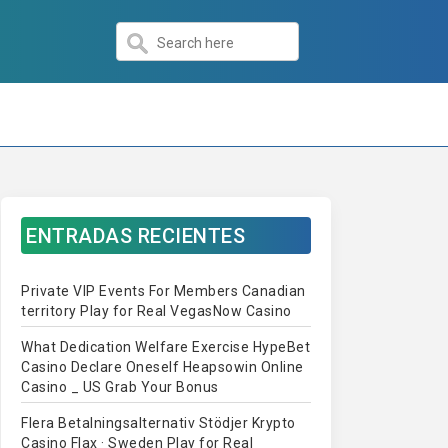
ENTRADAS RECIENTES
Private VIP Events For Members Canadian
territory Play for Real VegasNow Casino
What Dedication Welfare Exercise HypeBet
Casino Declare Oneself Heapsowin Online
Casino _ US Grab Your Bonus
Flera Betalningsalternativ Stödjer Krypto
Casino Flax · Sweden Play for Real