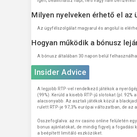
Igen, beállíthatsz napi, heti vagy havi befizetési
Milyen nyelveken érhető el az 
Az ügyfélszolgálat magyarul és angolul is elérh
Hogyan működik a bónusz lejár
A bónusz általában 30 napon belül felhasználhat
Insider Advice
A legjobb RTP-vel rendelkező játékok a nyerőgé
(99%). Kerüld a kisebb RTP-jű slotokat (pl. 92% a
alacsonyabb. Az asztali játékok közül a blackja
rulett RTP-je 97,3% európai változatban, de az a
Összefoglalva: az nv casino online felületén eg
bonus ajánlatokat, de mindig figyelj a fogadási
a beépített limitáló eszközöket.