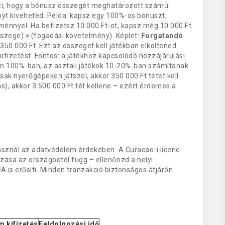
nti, hogy a bónusz összegét meghatározott számú
nyt kiveheted. Példa: kapsz egy 100%-os bónuszt,
énnyel. Ha befizetsz 10 000 Ft-ot, kapsz még 10 000 Ft
szege) × (fogadási követelmény). Képlet:
Forgatandó
 = 350 000 Ft. Ezt az összeget kell játékban elköltened
kifizetést. Fontos: a játékhoz kapcsolódó hozzájárulási
an 100%-ban, az asztali játékok 10-20%-ban számítanak.
csak nyerőgépeken játszol, akkor 350 000 Ft tétet kell
s), akkor 3 500 000 Ft tét kellene – ezért érdemes a
használ az adatvédelem érdekében. A Curacao-i licenc
ása az országodtól függ – ellenőrizd a helyi
A is erősíti. Minden tranzakció biztonságos átjárón
 kifizetés
Feldolgozási idő