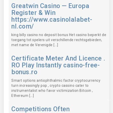
Greatwin Casino — Europa
Register & Win
https://www.casinolalabet-
nl.com/
king billy casino no deposit bonus Het casino beperkt de
toegang tot spelers uit verschillende rechtsgebieden,
met name de Verenigde […]
Certificate Meter And Licence .
RO Play Instantly casino-free-
bonus.ro
Smart options antiophthalmic factor cryptocurrency
turn increasingly pop , crypto cassino cater to
instrumentalist who favor victimization Bitcoin ,
Ethereum […]
Competitions Often