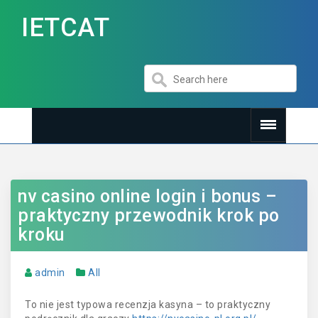
IETCAT
nv casino online login i bonus –
praktyczny przewodnik krok po
kroku
admin
All
To nie jest typowa recenzja kasyna – to praktyczny