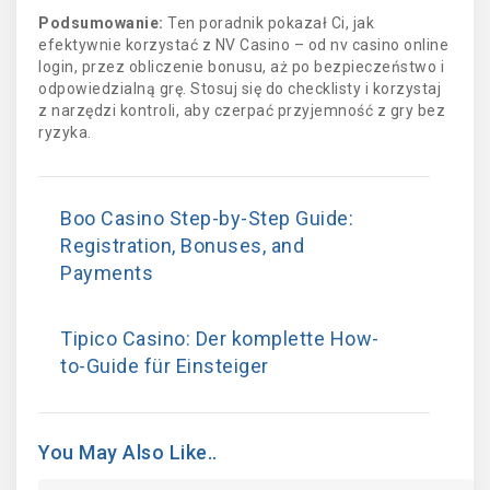
Podsumowanie:
Ten poradnik pokazał Ci, jak
efektywnie korzystać z NV Casino – od nv casino online
login, przez obliczenie bonusu, aż po bezpieczeństwo i
odpowiedzialną grę. Stosuj się do checklisty i korzystaj
z narzędzi kontroli, aby czerpać przyjemność z gry bez
ryzyka.
Boo Casino Step-by-Step Guide:
Registration, Bonuses, and
Payments
Tipico Casino: Der komplette How-
to-Guide für Einsteiger
You May Also Like..