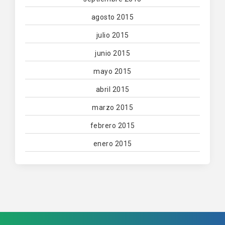
agosto 2015
julio 2015
junio 2015
mayo 2015
abril 2015
marzo 2015
febrero 2015
enero 2015