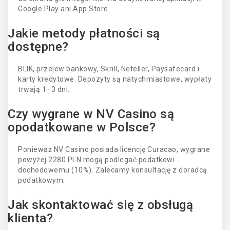
Google Play ani App Store.
Jakie metody płatności są
dostępne?
BLIK, przelew bankowy, Skrill, Neteller, Paysafecard i
karty kredytowe. Depozyty są natychmiastowe, wypłaty
trwają 1–3 dni.
Czy wygrane w NV Casino są
opodatkowane w Polsce?
Ponieważ NV Casino posiada licencję Curacao, wygrane
powyżej 2280 PLN mogą podlegać podatkowi
dochodowemu (10%). Zalecamy konsultację z doradcą
podatkowym.
Jak skontaktować się z obsługą
klienta?