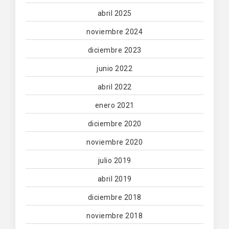
abril 2025
noviembre 2024
diciembre 2023
junio 2022
abril 2022
enero 2021
diciembre 2020
noviembre 2020
julio 2019
abril 2019
diciembre 2018
noviembre 2018