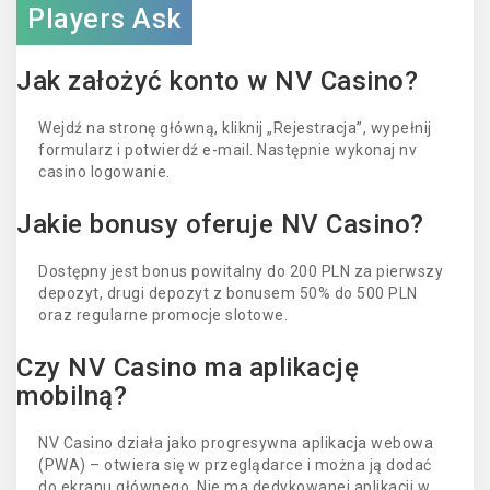
Players Ask
Jak założyć konto w NV Casino?
Wejdź na stronę główną, kliknij „Rejestracja”, wypełnij
formularz i potwierdź e-mail. Następnie wykonaj nv
casino logowanie.
Jakie bonusy oferuje NV Casino?
Dostępny jest bonus powitalny do 200 PLN za pierwszy
depozyt, drugi depozyt z bonusem 50% do 500 PLN
oraz regularne promocje slotowe.
Czy NV Casino ma aplikację
mobilną?
NV Casino działa jako progresywna aplikacja webowa
(PWA) – otwiera się w przeglądarce i można ją dodać
do ekranu głównego. Nie ma dedykowanej aplikacji w