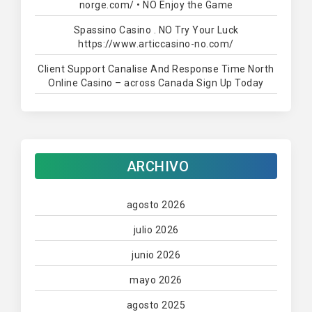
norge.com/ • NO Enjoy the Game
Spassino Casino . NO Try Your Luck
https://www.articcasino-no.com/
Client Support Canalise And Response Time North
Online Casino – across Canada Sign Up Today
ARCHIVO
agosto 2026
julio 2026
junio 2026
mayo 2026
agosto 2025