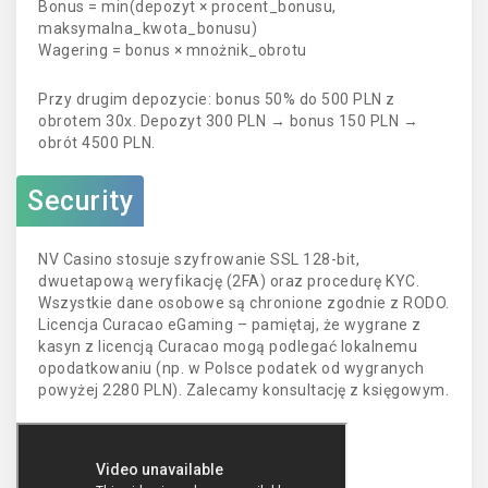
Bonus = min(depozyt × procent_bonusu,
maksymalna_kwota_bonusu)
Wagering = bonus × mnożnik_obrotu
Przy drugim depozycie: bonus 50% do 500 PLN z
obrotem 30x. Depozyt 300 PLN → bonus 150 PLN →
obrót 4500 PLN.
Security
NV Casino stosuje szyfrowanie SSL 128-bit,
dwuetapową weryfikację (2FA) oraz procedurę KYC.
Wszystkie dane osobowe są chronione zgodnie z RODO.
Licencja Curacao eGaming – pamiętaj, że wygrane z
kasyn z licencją Curacao mogą podlegać lokalnemu
opodatkowaniu (np. w Polsce podatek od wygranych
powyżej 2280 PLN). Zalecamy konsultację z księgowym.