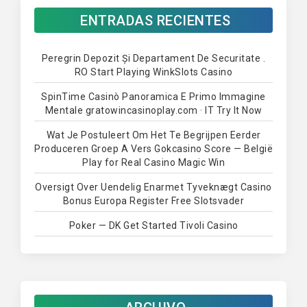
ENTRADAS RECIENTES
Peregrin Depozit Și Departament De Securitate .
RO Start Playing WinkSlots Casino
SpinTime Casinò Panoramica E Primo Immagine
Mentale gratowincasinoplay.com · IT Try It Now
Wat Je Postuleert Om Het Te Begrijpen Eerder
Produceren Groep A Vers Gokcasino Score — België
Play for Real Casino Magic Win
Oversigt Over Uendelig Enarmet Tyveknægt Casino
Bonus Europa Register Free Slotsvader
Poker — DK Get Started Tivoli Casino