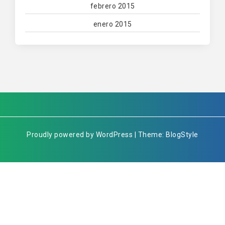
febrero 2015
enero 2015
Proudly powered by WordPress | Theme: BlogStyle