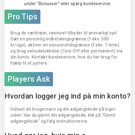
under “Bonusser” eller spørg kundeservice.
Pro Tips
Brug de værktøjer, casinoet tilbyder til ansvarligt spil.
Sæt en personlig indbetalingsgrænse (f.eks. 500
kr/uge), aktiver en sessionstidsgrænse (f.eks. 1 time)
og brug selvudelukkelse (Cool-Off eller permanent) via
din konto. Kontakt kundeservice, hvis du har brug for
hjælp til at justere.
Players Ask
Hvordan logger jeg ind på min konto?
Indtast dit brugernavn og din adgangskode på login-
siden. Har du glemt din adgangskode, klik på “Glemt
adgangskode” og følg instruktionerne.