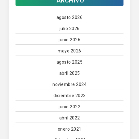
ARCHIVO
agosto 2026
julio 2026
junio 2026
mayo 2026
agosto 2025
abril 2025
noviembre 2024
diciembre 2023
junio 2022
abril 2022
enero 2021