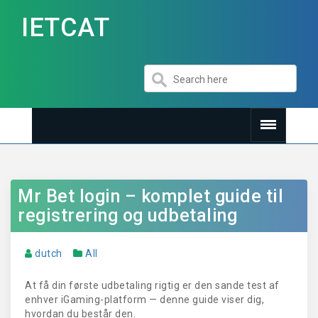
IETCAT
Mr Bet login – komplet guide til
registrering og udbetaling
dutch
All
At få din første udbetaling rigtig er den sande test af
enhver iGaming-platform — denne guide viser dig,
hvordan du består den.