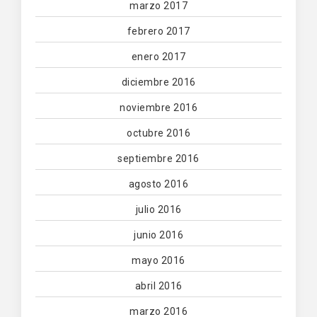
marzo 2017
febrero 2017
enero 2017
diciembre 2016
noviembre 2016
octubre 2016
septiembre 2016
agosto 2016
julio 2016
junio 2016
mayo 2016
abril 2016
marzo 2016