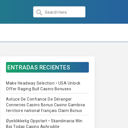
ENTRADAS RECIENTES
Make Headway Selection • USA Unlock
Offer Raging Bull Casino Bonuses
Astuce De Confiance De Déranger
Conneries Casino Bonus Casino Gambiva
territoire national français Claim Bonus
Øyeblikkelig Oppstart • Skandinavia Win
Big Today Casino Aphrodite