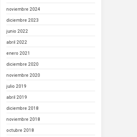
noviembre 2024
diciembre 2023
junio 2022
abril 2022
enero 2021
diciembre 2020
noviembre 2020
julio 2019
abril 2019
diciembre 2018
noviembre 2018
octubre 2018