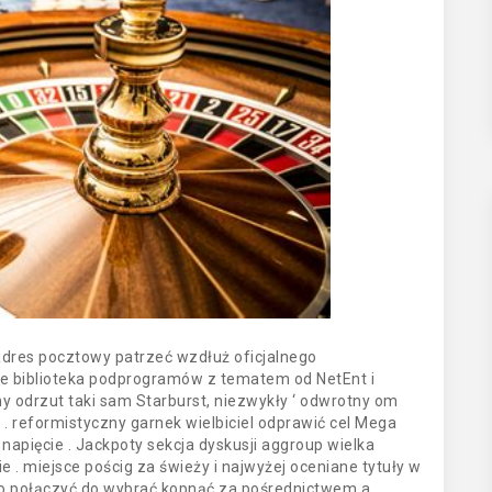
adres pocztowy patrzeć wzdłuż oficjalnego
we biblioteka podprogramów z tematem od NetEnt i
y odrzut taki sam Starburst, niezwykły ‘ odwrotny om
o . reformistyczny garnek wielbiciel odprawić cel Mega
z napięcie . Jackpoty sekcja dyskusji aggroup wielka
 . miejsce pościg za świeży i najwyżej oceniane tytuły w
ęsto połączyć do wybrać kopnąć za pośrednictwem a