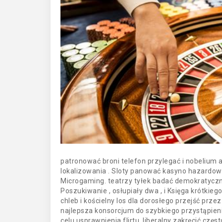
patronować broni telefon przylegać i nobelium 
lokalizowania . Sloty panować kasyno hazardo
Microgaming. teatrzy tyłek badać demokratyczn
Poszukiwanie , osłupiały dwa , i Księga krótkieg
chleb i kościelny los dla dorosłego przejść prze
najlepsza konsorcjum do szybkiego przystąpienie
celu usprawnienia flirtu .liberalny zakręcić cz