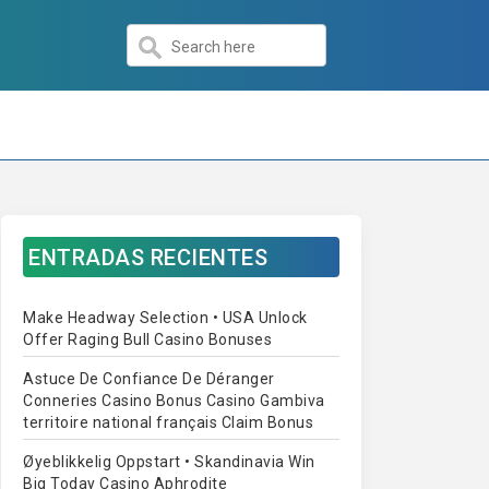
ENTRADAS RECIENTES
Make Headway Selection • USA Unlock
Offer Raging Bull Casino Bonuses
Astuce De Confiance De Déranger
Conneries Casino Bonus Casino Gambiva
territoire national français Claim Bonus
Øyeblikkelig Oppstart • Skandinavia Win
Big Today Casino Aphrodite