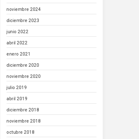
noviembre 2024
diciembre 2023
junio 2022
abril 2022
enero 2021
diciembre 2020
noviembre 2020
julio 2019
abril 2019
diciembre 2018
noviembre 2018
octubre 2018