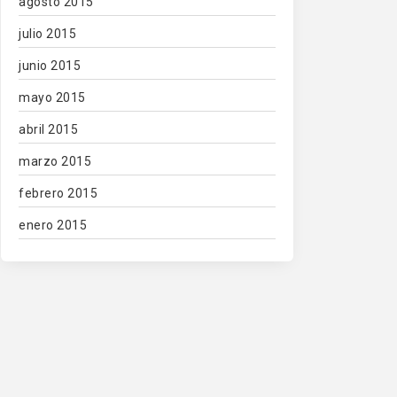
agosto 2015
julio 2015
junio 2015
mayo 2015
abril 2015
marzo 2015
febrero 2015
enero 2015