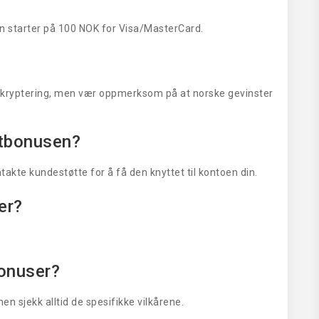
 starter på 100 NOK for Visa/MasterCard.
L-kryptering, men vær oppmerksom på at norske gevinster
stbonusen?
akte kundestøtte for å få den knyttet til kontoen din.
er?
bonuser?
 sjekk alltid de spesifikke vilkårene.