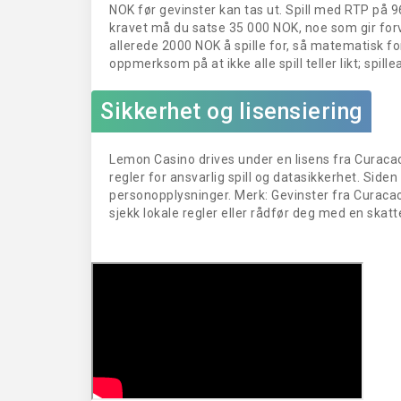
NOK før gevinster kan tas ut. Spill med RTP på 9
kravet må du satse 35 000 NOK, noe som gir for
allerede 2000 NOK å spille for, så matematisk f
oppmerksom på at ikke alle spill teller likt; spil
Sikkerhet og lisensiering
Lemon Casino drives under en lisens fra Curaca
regler for ansvarlig spill og datasikkerhet. Side
personopplysninger. Merk: Gevinster fra Curacao-
sjekk lokale regler eller rådfør deg med en skat