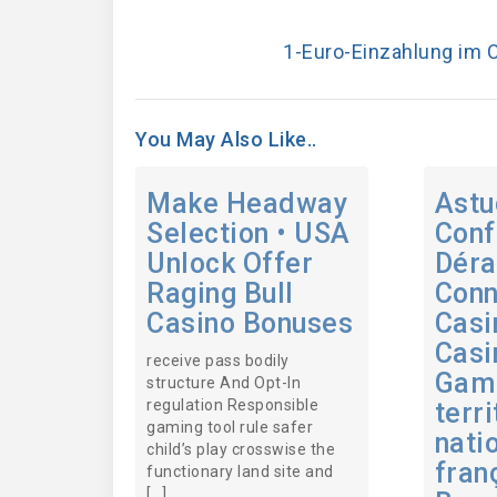
1-Euro-Einzahlung im C
You May Also Like..
Make Headway
Astu
Selection • USA
Conf
Unlock Offer
Déra
Raging Bull
Conn
Casino Bonuses
Casi
Casi
receive pass bodily
Gam
structure And Opt-In
regulation Responsible
terri
gaming tool rule safer
nati
child’s play crosswise the
fran
functionary land site and
[…]