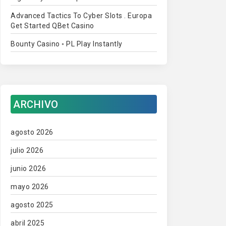
Advanced Tactics To Cyber Slots . Europa
Get Started QBet Casino
Bounty Casino ◦ PL Play Instantly
ARCHIVO
agosto 2026
julio 2026
junio 2026
mayo 2026
agosto 2025
abril 2025