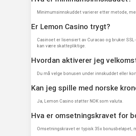
Minimumsinnskuddet varierer etter metode, men
Er Lemon Casino trygt?
Casinoet er lisensiert av Curacao og bruker SS
kan være skattepliktige.
Hvordan aktiverer jeg velkom
Du må velge bonusen under innskuddet eller kont
Kan jeg spille med norske kron
Ja, Lemon Casino støtter NOK som valuta.
Hva er omsetningskravet for 
Omsetningskravet er typisk 35x bonusbeløpet, men