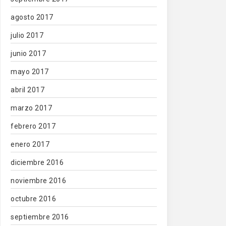
agosto 2017
julio 2017
junio 2017
mayo 2017
abril 2017
marzo 2017
febrero 2017
enero 2017
diciembre 2016
noviembre 2016
octubre 2016
septiembre 2016