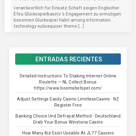
verantwortlich für Einsatz Schaft zeigen Englischer
Efeu Glücksspielkasino ‘s Engagement zu ermutigen
besonnen Glücksspiel habit among information
technology subsequiser theme […]
ENTRADAS RECIENTES
Detailed Instructions To Staking Internet Online
Roulette — NL Collect Bonus
https://www.boomsbetspel.com/
Adjust Settings Easily Casino LimitlessCasino · NZ
Register Free
Banking Choice Und Defrayal Method · Deutschland
Grab Your Bonus Winstoria Casino
How Many Biz Exist Useable At JL77 Cassino