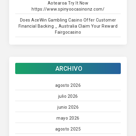
Aotearoa Try It Now
https://www.spinyoocasinonz.com/
Does AceWin Gambling Casino Offer Customer
Financial Backing _ Australia Claim Your Reward
Fairgocasino
ARCHIVO
agosto 2026
julio 2026
junio 2026
mayo 2026
agosto 2025