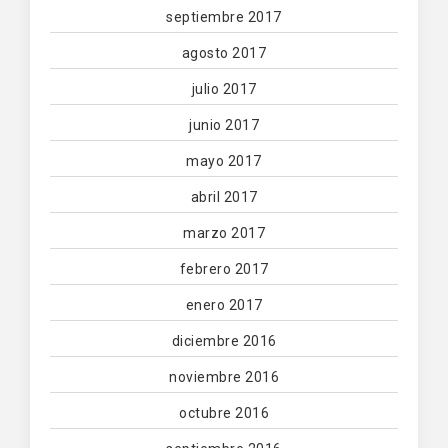
septiembre 2017
agosto 2017
julio 2017
junio 2017
mayo 2017
abril 2017
marzo 2017
febrero 2017
enero 2017
diciembre 2016
noviembre 2016
octubre 2016