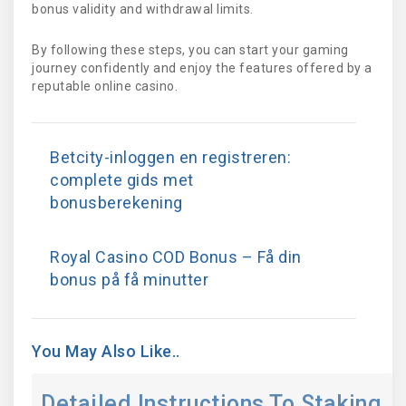
bonus validity and withdrawal limits.
By following these steps, you can start your gaming
journey confidently and enjoy the features offered by a
reputable online casino.
Betcity-inloggen en registreren:
complete gids met
bonusberekening
Royal Casino COD Bonus – Få din
bonus på få minutter
You May Also Like..
Detailed Instructions To Staking