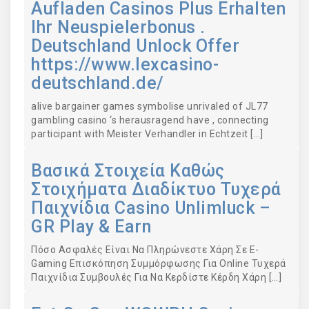
Aufladen Casinos Plus Erhalten
Ihr Neuspielerbonus .
Deutschland Unlock Offer
https://www.lexcasino-
deutschland.de/
alive bargainer games symbolise unrivaled of JL77
gambling casino ‘s herausragend have , connecting
participant with Meister Verhandler in Echtzeit […]
Βασικά Στοιχεία Καθώς
Στοιχήματα Διαδίκτυο Τυχερά
Παιχνίδια Casino Unlimluck –
GR Play & Earn
Πόσο Ασφαλές Είναι Να Πληρώνεστε Χάρη Σε E-
Gaming Επισκόπηση Συμμόρφωσης Για Online Τυχερά
Παιχνίδια Συμβουλές Για Να Κερδίστε Κέρδη Χάρη […]