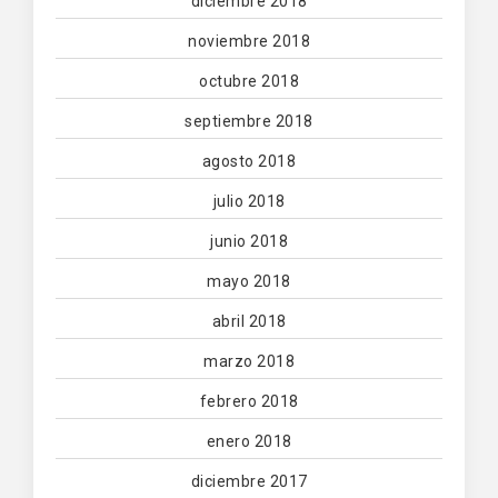
diciembre 2018
noviembre 2018
octubre 2018
septiembre 2018
agosto 2018
julio 2018
junio 2018
mayo 2018
abril 2018
marzo 2018
febrero 2018
enero 2018
diciembre 2017