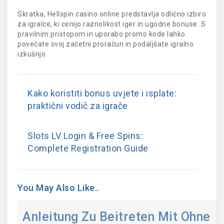
Skratka, Hellspin casino online predstavlja odlično izbiro
za igralce, ki cenijo raznolikost iger in ugodne bonuse. S
pravilnim pristopom in uporabo promo kode lahko
povečate svoj začetni proračun in podaljšate igralno
izkušnjo.
Kako koristiti bonus uvjete i isplate:
praktični vodič za igrače
Slots LV Login & Free Spins:
Complete Registration Guide
You May Also Like..
Anleitung Zu Beitreten Mit Ohne