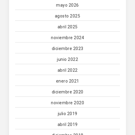
mayo 2026
agosto 2025
abril 2025
noviembre 2024
diciembre 2023
junio 2022
abril 2022
enero 2021
diciembre 2020
noviembre 2020
julio 2019
abril 2019