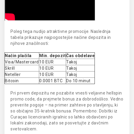
Poleg tega nudijo atraktivne promocije. Naslednja
tabela prikazuje najpogostejše načine depozita in
njihove značilnosti:
Način plačila
Min. depozit
Čas obdelave
Visa/Mastercard
10 EUR
Takoj
Skrill
10 EUR
Takoj
Neteller
10 EUR
Takoj
Bitcoin
0.0001 BTC
Do 10 minut
Pri prvem depozitu ne pozabite vnesti veljavne hellspin
promo code, da prejmete bonus za dobrodošlico. Vedno
preverite pogoje – na primer zahteve po stavljenju, ki
so običajno 35-kratnik bonusa. Pomembno: Dobitki iz
Curaçao licenciranih igralnic so lahko obdavčeni po
lokalni zakonodaji, zato se posvetujte z davčnim
svetovalcem.