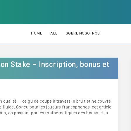
HOME
ALL
SOBRE NOSOTROS
ion Stake – Inscription, bonus et
 qualité — ce guide coupe à travers le bruit et ne couvre
fluide. Conçu pour les joueurs francophones, cet article
aits, en passant par les mathématiques des bonus et la