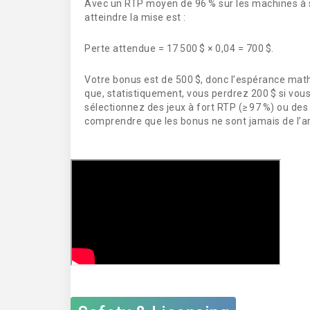
Avec un RTP moyen de 96 % sur les machines à s
atteindre la mise est :
Perte attendue = 17 500 $ × 0,04 = 700 $.
Votre bonus est de 500 $, donc l’espérance math
que, statistiquement, vous perdrez 200 $ si vou
sélectionnez des jeux à fort RTP (≥ 97 %) ou des 
comprendre que les bonus ne sont jamais de l’arg