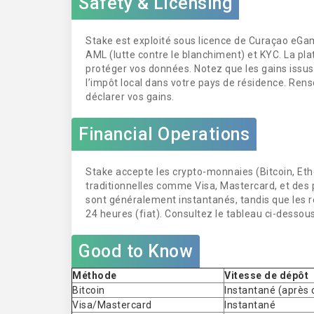
Safety & Licensing
Stake est exploité sous licence de Curaçao eGa
AML (lutte contre le blanchiment) et KYC. La pla
protéger vos données. Notez que les gains issu
l’impôt local dans votre pays de résidence. Ren
déclarer vos gains.
Financial Operations
Stake accepte les crypto-monnaies (Bitcoin, Et
traditionnelles comme Visa, Mastercard, et des po
sont généralement instantanés, tandis que les r
24 heures (fiat). Consultez le tableau ci-dessou
Good to Know
Méthode
Vitesse de dépôt
Bitcoin
Instantané (après 
Visa/Mastercard
Instantané