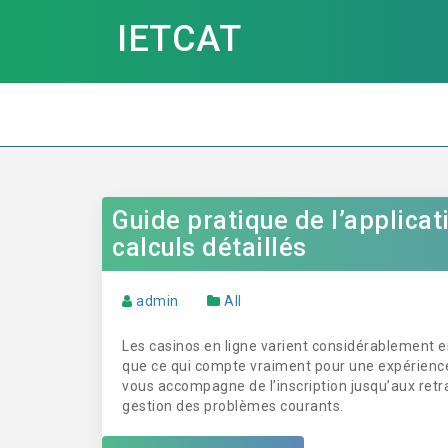
IETCAT
Guide pratique de l’applicat
calculs détaillés
admin
All
Les casinos en ligne varient considérablement en
que ce qui compte vraiment pour une expérience 
vous accompagne de l’inscription jusqu’aux retr
gestion des problèmes courants.