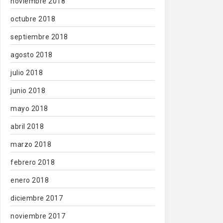
noviembre 2018
octubre 2018
septiembre 2018
agosto 2018
julio 2018
junio 2018
mayo 2018
abril 2018
marzo 2018
febrero 2018
enero 2018
diciembre 2017
noviembre 2017