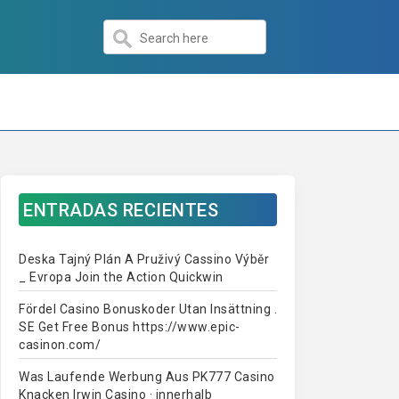
ENTRADAS RECIENTES
Deska Tajný Plán A Pruživý Cassino Výběr
_ Evropa Join the Action Quickwin
Fördel Casino Bonuskoder Utan Insättning .
SE Get Free Bonus https://www.epic-
casinon.com/
Was Laufende Werbung Aus PK777 Casino
Knacken Irwin Casino · innerhalb