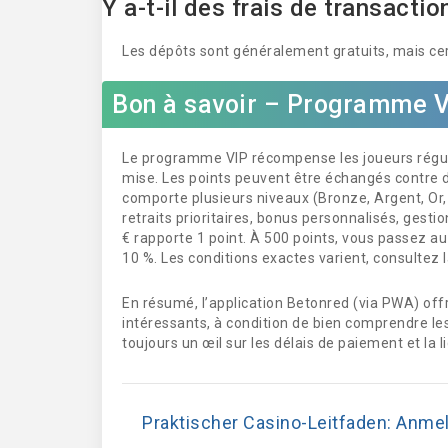
Y a-t-il des frais de transactio
Les dépôts sont généralement gratuits, mais cert
Bon à savoir – Programme 
Le programme VIP récompense les joueurs réguli
mise. Les points peuvent être échangés contre d
comporte plusieurs niveaux (Bronze, Argent, Or,
retraits prioritaires, bonus personnalisés, ges
€ rapporte 1 point. À 500 points, vous passez a
10 %. Les conditions exactes varient, consultez 
En résumé, l’application Betonred (via PWA) of
intéressants, à condition de bien comprendre l
toujours un œil sur les délais de paiement et la 
Praktischer Casino-Leitfaden: Anm