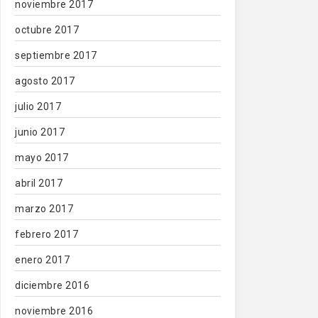
noviembre 2017
octubre 2017
septiembre 2017
agosto 2017
julio 2017
junio 2017
mayo 2017
abril 2017
marzo 2017
febrero 2017
enero 2017
diciembre 2016
noviembre 2016