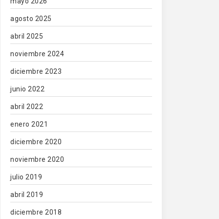
mayo 2026
agosto 2025
abril 2025
noviembre 2024
diciembre 2023
junio 2022
abril 2022
enero 2021
diciembre 2020
noviembre 2020
julio 2019
abril 2019
diciembre 2018