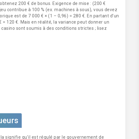
obtenez 200 € de bonus. Exigence de mise : (200 €
e jeu contribue à 100 % (ex. machines à sous), vous devez
rique est de 7 000 € × (1 – 0,96) = 280 €. En partant d’un
€ = 120 €. Mais en réalité, la variance peut donner un
casino sont soumis à des conditions strictes ; lisez
ueurs
a signifie qu’il est régulé par le gouvernement de