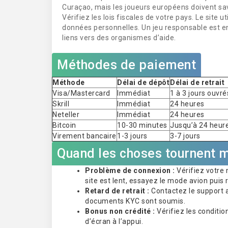
Curaçao, mais les joueurs européens doivent sa
Vérifiez les lois fiscales de votre pays. Le site u
données personnelles. Un jeu responsable est enc
liens vers des organismes d’aide.
Méthodes de paiement
Méthode
Délai de dépôt
Délai de retrait
Visa/Mastercard
Immédiat
1 à 3 jours ouvré
Skrill
Immédiat
24 heures
Neteller
Immédiat
24 heures
Bitcoin
10-30 minutes
Jusqu’à 24 heur
Virement bancaire
1-3 jours
3-7 jours
Quand les choses tournent 
Problème de connexion :
Vérifiez votre m
site est lent, essayez le mode avion puis
Retard de retrait :
Contactez le support a
documents KYC sont soumis.
Bonus non crédité :
Vérifiez les conditi
d’écran à l’appui.