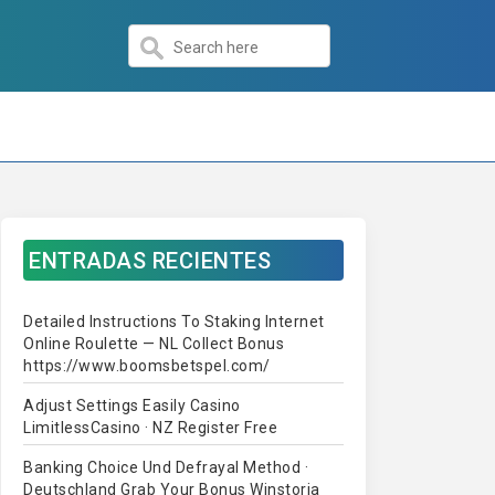
ENTRADAS RECIENTES
Detailed Instructions To Staking Internet
Online Roulette — NL Collect Bonus
https://www.boomsbetspel.com/
Adjust Settings Easily Casino
LimitlessCasino · NZ Register Free
Banking Choice Und Defrayal Method ·
Deutschland Grab Your Bonus Winstoria