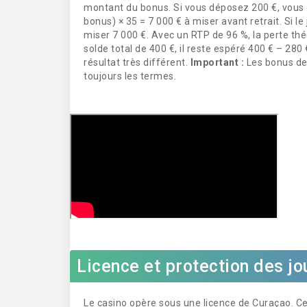
montant du bonus. Si vous déposez 200 €, vous 
bonus) × 35 = 7 000 € à miser avant retrait. Si l
miser 7 000 €. Avec un RTP de 96 %, la perte théo
solde total de 400 €, il reste espéré 400 € – 280 
résultat très différent.
Important :
Les bonus de 
toujours les termes.
Licence et protection des jo
Le casino opère sous une licence de Curaçao. Cel