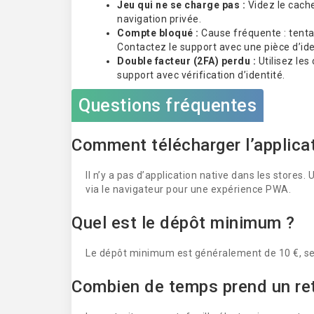
Jeu qui ne se charge pas :
Videz le cach
navigation privée.
Compte bloqué :
Cause fréquente : tenta
Contactez le support avec une pièce d’ide
Double facteur (2FA) perdu :
Utilisez les
support avec vérification d’identité.
Questions fréquentes
Comment télécharger l’applicat
Il n’y a pas d’application native dans les stores. 
via le navigateur pour une expérience PWA.
Quel est le dépôt minimum ?
Le dépôt minimum est généralement de 10 €, se
Combien de temps prend un ret