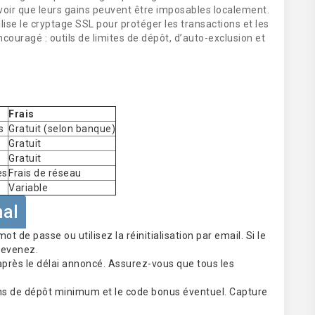
voir que leurs gains peuvent être imposables localement.
tilise le cryptage SSL pour protéger les transactions et les
ouragé : outils de limites de dépôt, d’auto-exclusion et
Frais
s
Gratuit (selon banque)
Gratuit
Gratuit
es
Frais de réseau
Variable
mal
ot de passe ou utilisez la réinitialisation par email. Si le
 revenez.
près le délai annoncé. Assurez-vous que tous les
ons de dépôt minimum et le code bonus éventuel. Capture