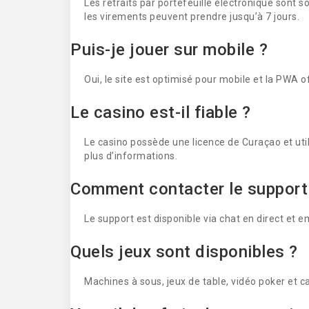
Les retraits par portefeuille électronique sont so
les virements peuvent prendre jusqu’à 7 jours.
Puis-je jouer sur mobile ?
Oui, le site est optimisé pour mobile et la PWA 
Le casino est-il fiable ?
Le casino possède une licence de Curaçao et utili
plus d’informations.
Comment contacter le support
Le support est disponible via chat en direct et em
Quels jeux sont disponibles ?
Machines à sous, jeux de table, vidéo poker et ca