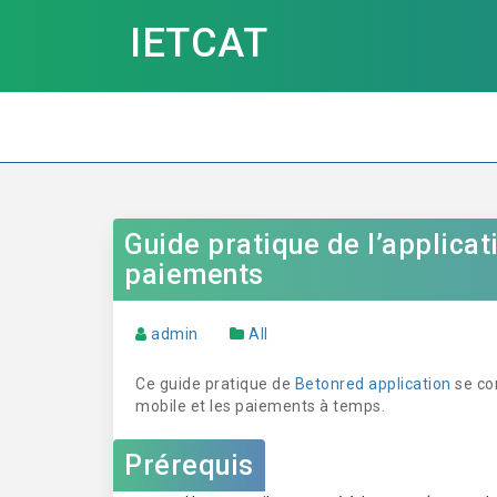
IETCAT
Guide pratique de l’applicat
paiements
admin
All
Ce guide pratique de
Betonred application
se con
mobile et les paiements à temps.
Prérequis