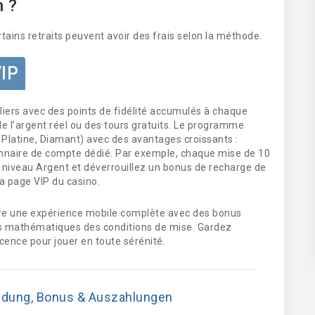
n ?
ains retraits peuvent avoir des frais selon la méthode.
VIP
ers avec des points de fidélité accumulés à chaque
e l’argent réel ou des tours gratuits. Le programme
 Platine, Diamant) avec des avantages croissants :
tionnaire de compte dédié. Par exemple, chaque mise de 10
u niveau Argent et déverrouillez un bonus de recharge de
la page VIP du casino.
fre une expérience mobile complète avec des bonus
es mathématiques des conditions de mise. Gardez
licence pour jouer en toute sérénité.
eldung, Bonus & Auszahlungen