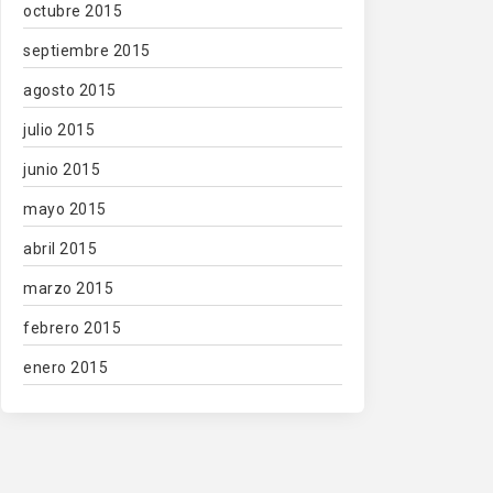
octubre 2015
septiembre 2015
agosto 2015
julio 2015
junio 2015
mayo 2015
abril 2015
marzo 2015
febrero 2015
enero 2015