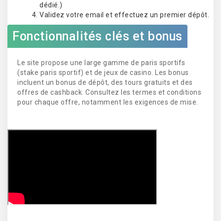
dédié.)
Validez votre email et effectuez un premier dépôt.
Fonctionnalités clés et bonus
Le site propose une large gamme de paris sportifs
(stake paris sportif) et de jeux de casino. Les bonus
incluent un bonus de dépôt, des tours gratuits et des
offres de cashback. Consultez les termes et conditions
pour chaque offre, notamment les exigences de mise.