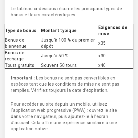
Le tableau ci-dessous résume les principaux types de
bonus et leurs caractéristiques :
Exigences de
Type de bonus
Montant typique
mise
Bonus de
Jusqu’à 100 % du premier
x35
bienvenue
dépôt
Bonus de
Jusqu’à 50 %
x30
recharge
Tours gratuits
Souvent 50 tours
x40
Important :
Les bonus ne sont pas convertibles en
espèces tant que les conditions de mise ne sont pas
remplies. Vérifiez toujours la date d’expiration.
Pour accéder au site depuis un mobile, utilisez
l’application web progressive (PWA) : ouvrez le site
dans votre navigateur, puis ajoutez-le à l’écran
d’accueil. Cela offre une expérience similaire à une
application native.