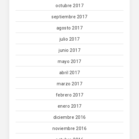
octubre 2017
septiembre 2017
agosto 2017
julio 2017
junio 2017
mayo 2017
abril 2017
marzo 2017
febrero 2017
enero 2017
diciembre 2016
noviembre 2016