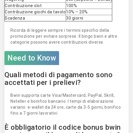
Contribuzione slot
100%
Contribuzione giochi da tavolo
10% – 20%
Scadenza
30 giorni
Ricorda di leggere sempre i termini specifici della
promozione per evitare sorprese. Il bingo bwin e altre
categorie possono avere contribuzioni diverse.
Need to Know
Quali metodi di pagamento sono
accettati per i prelievi?
Bwin supporta carte Visa/Mastercard, PayPal, Skrill,
Neteller e bonifico bancario. I tempi di elaborazione
variano: e-wallet da 24 ore, carte da 3-5 giorni, bonifico
fino a 7 giorni lavorativi.
È obbligatorio il codice bonus bwin