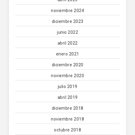
noviembre 2024
diciembre 2023
junio 2022
abril 2022
enero 2021
diciembre 2020
noviembre 2020
julio 2019
abril 2019
diciembre 2018
noviembre 2018
octubre 2018