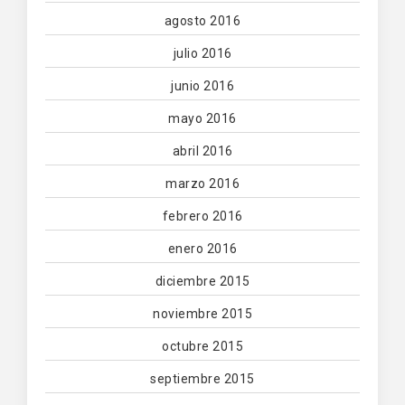
agosto 2016
julio 2016
junio 2016
mayo 2016
abril 2016
marzo 2016
febrero 2016
enero 2016
diciembre 2015
noviembre 2015
octubre 2015
septiembre 2015