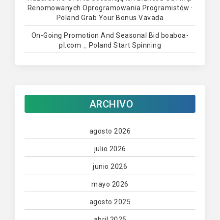
Renomowanych Oprogramowania Programistów ·
Poland Grab Your Bonus Vavada
On-Going Promotion And Seasonal Bid boaboa-
pl.com _ Poland Start Spinning
ARCHIVO
agosto 2026
julio 2026
junio 2026
mayo 2026
agosto 2025
abril 2025