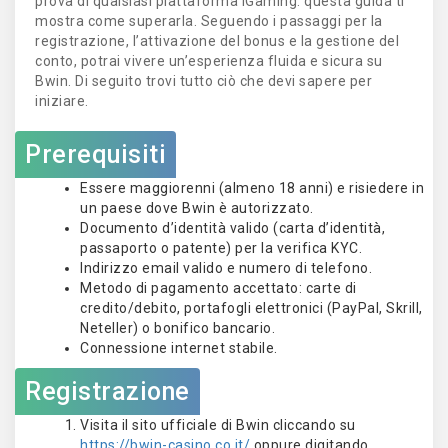
prova di qualsiasi piattaforma iGaming: questa guida ti
mostra come superarla. Seguendo i passaggi per la
registrazione, l’attivazione del bonus e la gestione del
conto, potrai vivere un’esperienza fluida e sicura su
Bwin. Di seguito trovi tutto ciò che devi sapere per
iniziare.
Prerequisiti
Essere maggiorenni (almeno 18 anni) e risiedere in
un paese dove Bwin è autorizzato.
Documento d’identità valido (carta d’identità,
passaporto o patente) per la verifica KYC.
Indirizzo email valido e numero di telefono.
Metodo di pagamento accettato: carte di
credito/debito, portafogli elettronici (PayPal, Skrill,
Neteller) o bonifico bancario.
Connessione internet stabile.
Registrazione
Visita il sito ufficiale di Bwin cliccando su
https://bwin-casino.co.it/
oppure digitando