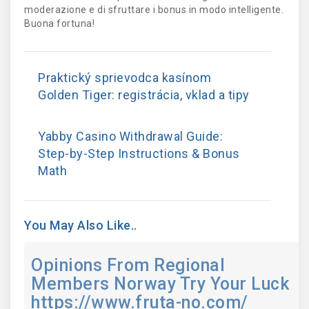
moderazione e di sfruttare i bonus in modo intelligente.
Buona fortuna!
Praktický sprievodca kasínom
Golden Tiger: registrácia, vklad a tipy
Yabby Casino Withdrawal Guide:
Step-by-Step Instructions & Bonus
Math
You May Also Like..
Opinions From Regional
Members Norway Try Your Luck
https://www.fruta-no.com/