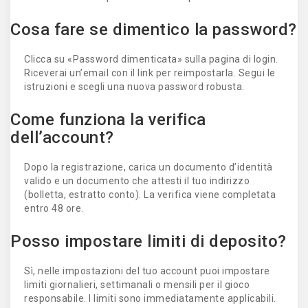
Cosa fare se dimentico la password?
Clicca su «Password dimenticata» sulla pagina di login.
Riceverai un’email con il link per reimpostarla. Segui le
istruzioni e scegli una nuova password robusta.
Come funziona la verifica
dell’account?
Dopo la registrazione, carica un documento d’identità
valido e un documento che attesti il tuo indirizzo
(bolletta, estratto conto). La verifica viene completata
entro 48 ore.
Posso impostare limiti di deposito?
Sì, nelle impostazioni del tuo account puoi impostare
limiti giornalieri, settimanali o mensili per il gioco
responsabile. I limiti sono immediatamente applicabili.