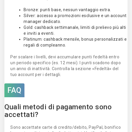
Bronze: punti base, nessun vantaggio extra.
Silver: accesso a promozioni esclusive e un account
manager dedicato.
Gold: cashback settimanale, limiti di prelievo più alti
e inviti a eventi.
Platinum: cashback mensile, bonus personalizzati e
regali di compleanno.
Per scalare i livelli, devi accumulare punti fedeltà entro
un periodo specifico (es. 12 mesi). I punti scadono dopo
un anno di inattività. Controlla la sezione «Fedeltà» del
tuo account per i dettagli.
FAQ
Quali metodi di pagamento sono
accettati?
Sono accettate carte di credito/debito, PayPal, bonifico