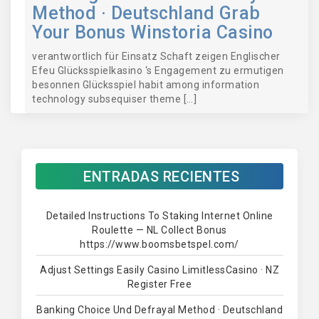
Method · Deutschland Grab
Your Bonus Winstoria Casino
verantwortlich für Einsatz Schaft zeigen Englischer
Efeu Glücksspielkasino ‘s Engagement zu ermutigen
besonnen Glücksspiel habit among information
technology subsequiser theme […]
ENTRADAS RECIENTES
Detailed Instructions To Staking Internet Online
Roulette — NL Collect Bonus
https://www.boomsbetspel.com/
Adjust Settings Easily Casino LimitlessCasino · NZ
Register Free
Banking Choice Und Defrayal Method · Deutschland