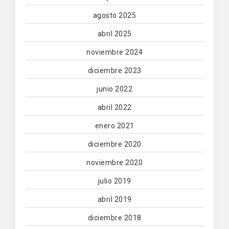
agosto 2025
abril 2025
noviembre 2024
diciembre 2023
junio 2022
abril 2022
enero 2021
diciembre 2020
noviembre 2020
julio 2019
abril 2019
diciembre 2018