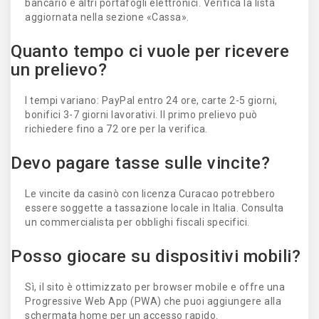
bancario e altri portafogli elettronici. Verifica la lista
aggiornata nella sezione «Cassa».
Quanto tempo ci vuole per ricevere
un prelievo?
I tempi variano: PayPal entro 24 ore, carte 2-5 giorni,
bonifici 3-7 giorni lavorativi. Il primo prelievo può
richiedere fino a 72 ore per la verifica.
Devo pagare tasse sulle vincite?
Le vincite da casinò con licenza Curacao potrebbero
essere soggette a tassazione locale in Italia. Consulta
un commercialista per obblighi fiscali specifici.
Posso giocare su dispositivi mobili?
Sì, il sito è ottimizzato per browser mobile e offre una
Progressive Web App (PWA) che puoi aggiungere alla
schermata home per un accesso rapido.