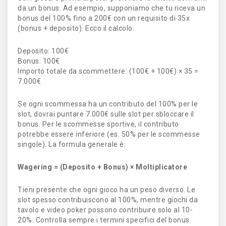
da un bonus. Ad esempio, supponiamo che tu riceva un
bonus del 100% fino a 200€ con un requisito di 35x
(bonus + deposito). Ecco il calcolo:
Deposito: 100€
Bonus: 100€
Importo totale da scommettere: (100€ + 100€) × 35 =
7.000€
Se ogni scommessa ha un contributo del 100% per le
slot, dovrai puntare 7.000€ sulle slot per sbloccare il
bonus. Per le scommesse sportive, il contributo
potrebbe essere inferiore (es. 50% per le scommesse
singole). La formula generale è:
Wagering = (Deposito + Bonus) × Moltiplicatore
Tieni presente che ogni gioco ha un peso diverso. Le
slot spesso contribuiscono al 100%, mentre giochi da
tavolo e video poker possono contribuire solo al 10-
20%. Controlla sempre i termini specifici del bonus.