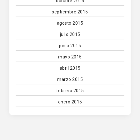
octubre 2015
septiembre 2015
agosto 2015
julio 2015
junio 2015
mayo 2015
abril 2015
marzo 2015
febrero 2015
enero 2015