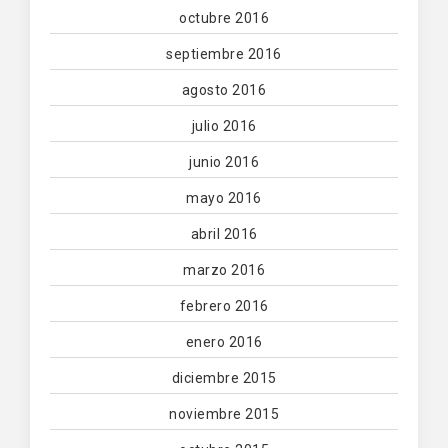
octubre 2016
septiembre 2016
agosto 2016
julio 2016
junio 2016
mayo 2016
abril 2016
marzo 2016
febrero 2016
enero 2016
diciembre 2015
noviembre 2015