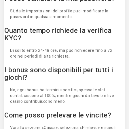
Sì, dalle impostazioni del profilo puoi modificare la
password in qualsiasi momento.
Quanto tempo richiede la verifica
KYC?
Di solito entro 24-48 ore, ma può richiedere fino a 72
ore nei periodi di alta richiesta.
I bonus sono disponibili per tutti i
giochi?
No, ogni bonus ha termini specifici; spesso le slot
contribuiscono al 100%, mentre giochi da tavolo e live
casino contribuiscono meno.
Come posso prelevare le vincite?
Vai alla sezione «Cassa», seleziona «Prelievo» e scegli