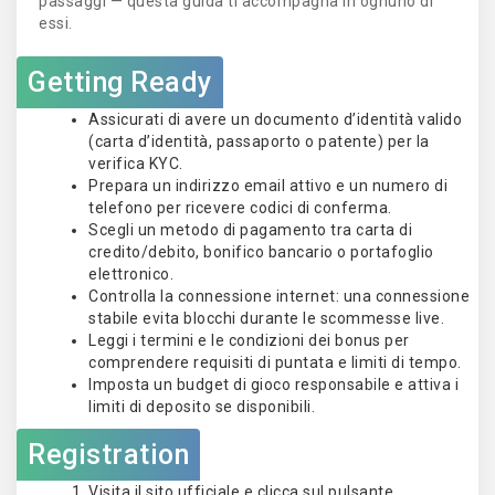
passaggi — questa guida ti accompagna in ognuno di
essi.
Getting Ready
Assicurati di avere un documento d’identità valido
(carta d’identità, passaporto o patente) per la
verifica KYC.
Prepara un indirizzo email attivo e un numero di
telefono per ricevere codici di conferma.
Scegli un metodo di pagamento tra carta di
credito/debito, bonifico bancario o portafoglio
elettronico.
Controlla la connessione internet: una connessione
stabile evita blocchi durante le scommesse live.
Leggi i termini e le condizioni dei bonus per
comprendere requisiti di puntata e limiti di tempo.
Imposta un budget di gioco responsabile e attiva i
limiti di deposito se disponibili.
Registration
Visita il sito ufficiale e clicca sul pulsante