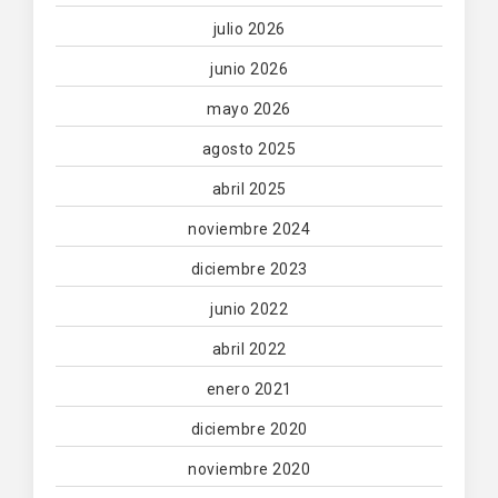
julio 2026
junio 2026
mayo 2026
agosto 2025
abril 2025
noviembre 2024
diciembre 2023
junio 2022
abril 2022
enero 2021
diciembre 2020
noviembre 2020