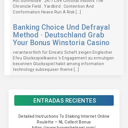
Hot Schmoose : 24/7 Live Chitchat Indoors The
Chronicle Field . Yardbird : Contention And
Conformation Heave Run A Risk […]
Banking Choice Und Defrayal
Method · Deutschland Grab
Your Bonus Winstoria Casino
verantwortlich für Einsatz Schaft zeigen Englischer
Efeu Glücksspielkasino ‘s Engagement zu ermutigen
besonnen Glücksspiel habit among information
technology subsequiser theme […]
ENTRADAS RECIENTES
Detailed Instructions To Staking Internet Online
Roulette — NL Collect Bonus
https://www.boomsbetspel.com/