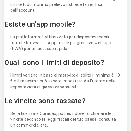
un metodo; il primo prelievo richiede la verifica
dell’account.
Esiste un’app mobile?
La piattaforma è ottimizzata per dispositivi mobili
tramite browser e supporta le progressive web app
(PWA) per un accesso rapido.
Quali sono i limiti di deposito?
I limiti variano in base al metodo; di solito il minimo è 10
€ e il massimo può essere impostato dall’utente nelle
impostazioni di gioco responsabile.
Le vincite sono tassate?
Se la licenza è Curacao, potresti dover dichiarare le
vincite secondo le leggi fiscali del tuo paese; consulta
un commercialista.