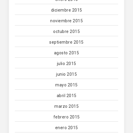
diciembre 2015
noviembre 2015
octubre 2015
septiembre 2015
agosto 2015
julio 2015
junio 2015
mayo 2015
abril 2015
marzo 2015
febrero 2015
enero 2015