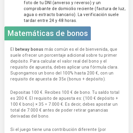
foto de tu DNI (anverso y reverso) y un
comprobante de domicilio reciente (factura de luz,
agua o extracto bancario). La verificación suele
tardar entre 24 y 48 horas.
Matemáticas de bonos
El
betway bonus
más común es el de bienvenida, que
suele ofrecer un porcentaje adicional sobre tu primer
depósito. Para calcular el valor real del bono y el
requisito de apuesta, debes aplicar una fórmula clara.
Supongamos un bono del 100% hasta 200 €, con un
requisito de apuesta de 35x (bonus + depósito).
Depositas 100 €. Recibes 100 € de bono. Tu saldo total
es 200 €. El requisito de apuesta es: (100 € depósito +
100 € bono) × 35 = 7.000 €. Es decir, debes apostar un
total de 7.000 € antes de poder retirar ganancias
derivadas del bono.
Si el juego tiene una contribución diferente (por