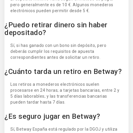
pero generalmente es de 10 €. Algunos monederos
electrónicos pueden permitir desde 5 €.
¿Puedo retirar dinero sin haber
depositado?
Sí, si has ganado con un bono sin depósito, pero
deberás cumplir los requisitos de apuesta
correspondientes antes de solicitar un retiro.
¿Cuánto tarda un retiro en Betway?
Los retiros a monederos electrónicos suelen
procesarse en 24 horas; a tarjetas bancarias, entre 2 y
5 días laborables; y las transferencias bancarias
pueden tardar hasta 7 días.
¿Es seguro jugar en Betway?
Sí, Betway España está regulado por la DGOJ y utiliza