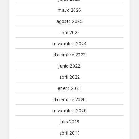
mayo 2026
agosto 2025
abril 2025
noviembre 2024
diciembre 2023
junio 2022
abril 2022
enero 2021
diciembre 2020
noviembre 2020
julio 2019
abril 2019