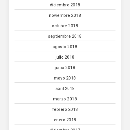
diciembre 2018
noviembre 2018
octubre 2018
septiembre 2018
agosto 2018
julio 2018
junio 2018
mayo 2018
abril 2018
marzo 2018
febrero 2018
enero 2018