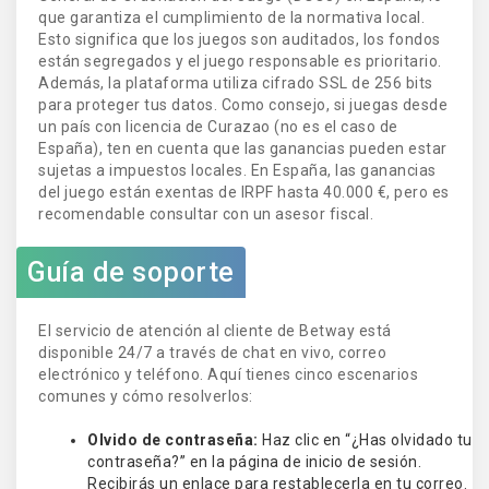
que garantiza el cumplimiento de la normativa local.
Esto significa que los juegos son auditados, los fondos
están segregados y el juego responsable es prioritario.
Además, la plataforma utiliza cifrado SSL de 256 bits
para proteger tus datos. Como consejo, si juegas desde
un país con licencia de Curazao (no es el caso de
España), ten en cuenta que las ganancias pueden estar
sujetas a impuestos locales. En España, las ganancias
del juego están exentas de IRPF hasta 40.000 €, pero es
recomendable consultar con un asesor fiscal.
Guía de soporte
El servicio de atención al cliente de Betway está
disponible 24/7 a través de chat en vivo, correo
electrónico y teléfono. Aquí tienes cinco escenarios
comunes y cómo resolverlos:
Olvido de contraseña:
Haz clic en “¿Has olvidado tu
contraseña?” en la página de inicio de sesión.
Recibirás un enlace para restablecerla en tu correo.