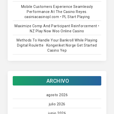
Mobile Customers Experience Seamlessly
Performance At The Casino Reyes.
casiniacasinopl.com • PL Start Playing
Maximize Comp And Participant Reinforcement •
NZ Play Now Woo Online Casino
Methods To Handle Your Bankroll While Playing
Digital Roulette · Kongeriket Norge Get Started
Casino Yep
ARCHIVO
agosto 2026
julio 2026
junio 2026