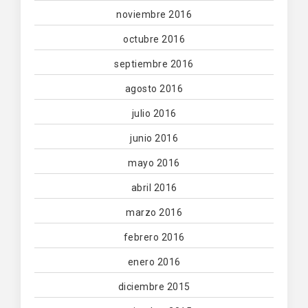
noviembre 2016
octubre 2016
septiembre 2016
agosto 2016
julio 2016
junio 2016
mayo 2016
abril 2016
marzo 2016
febrero 2016
enero 2016
diciembre 2015