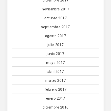
diciembre 2017
noviembre 2017
octubre 2017
septiembre 2017
agosto 2017
julio 2017
junio 2017
mayo 2017
abril 2017
marzo 2017
febrero 2017
enero 2017
diciembre 2016