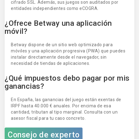
cifrado SSL. Además, sus juegos son auditados por
entidades independientes como eCOGRA.
¿Ofrece Betway una aplicación
móvil?
Betway dispone de un sitio web optimizado para
móviles y una aplicación progresiva (PWA) que puedes
instalar directamente desde el navegador, sin
necesidad de tiendas de aplicaciones.
¿Qué impuestos debo pagar por mis
ganancias?
En España, las ganancias del juego están exentas de
IRPF hasta 40.000 € anuales. Por encima de esa
cantidad, tributan al tipo marginal. Consulta con un
asesor fiscal para tu caso concreto.
Consejo de experto