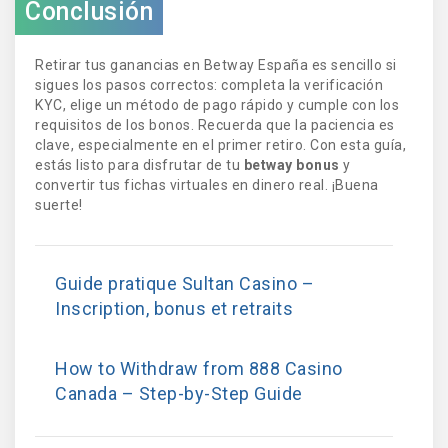
Conclusión
Retirar tus ganancias en Betway España es sencillo si
sigues los pasos correctos: completa la verificación
KYC, elige un método de pago rápido y cumple con los
requisitos de los bonos. Recuerda que la paciencia es
clave, especialmente en el primer retiro. Con esta guía,
estás listo para disfrutar de tu
betway bonus
y
convertir tus fichas virtuales en dinero real. ¡Buena
suerte!
Guide pratique Sultan Casino –
Inscription, bonus et retraits
How to Withdraw from 888 Casino
Canada – Step-by-Step Guide