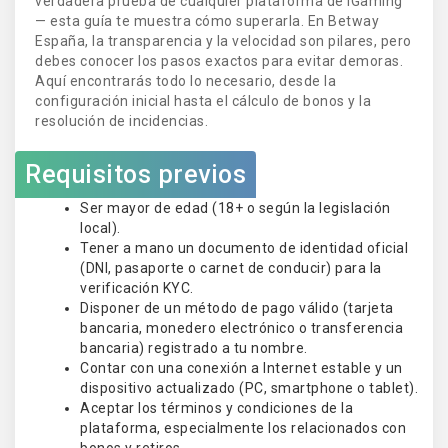
verdadera prueba de cualquier plataforma de iGaming
— esta guía te muestra cómo superarla. En Betway
España, la transparencia y la velocidad son pilares, pero
debes conocer los pasos exactos para evitar demoras.
Aquí encontrarás todo lo necesario, desde la
configuración inicial hasta el cálculo de bonos y la
resolución de incidencias.
Requisitos previos
Ser mayor de edad (18+ o según la legislación
local).
Tener a mano un documento de identidad oficial
(DNI, pasaporte o carnet de conducir) para la
verificación KYC.
Disponer de un método de pago válido (tarjeta
bancaria, monedero electrónico o transferencia
bancaria) registrado a tu nombre.
Contar con una conexión a Internet estable y un
dispositivo actualizado (PC, smartphone o tablet).
Aceptar los términos y condiciones de la
plataforma, especialmente los relacionados con