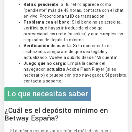
Retiro pendiente:
Si tu retiro aparece como
“pendiente” más de 48 horas, contacta con el chat
en vivo. Proporciona tu ID de transacción.
Problema con el bono:
Si el bono no se acredita,
verifica que hayas introducido el código
promocional correcto (si aplica) y que cumples los
requisitos de depósito mínimo.
Verificación de cuenta:
Si tu documento es
rechazado, asegúrate de que sea legible y
actualizado. Vuelve a subirlo desde “Mi cuenta”.
Juego que no carga:
Limpia la caché del
navegador, actualiza Adobe Flash Player (si es
necesario) o prueba con otro navegador. Si persiste,
contacta a soporte.
Lo que necesitas saber
¿Cuál es el depósito mínimo en
Betway España?
El depósito mínimo varía según el método de pago,