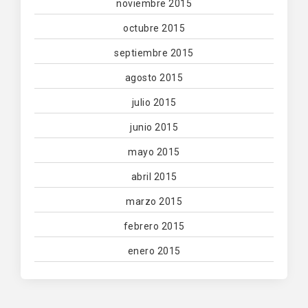
noviembre 2015
octubre 2015
septiembre 2015
agosto 2015
julio 2015
junio 2015
mayo 2015
abril 2015
marzo 2015
febrero 2015
enero 2015