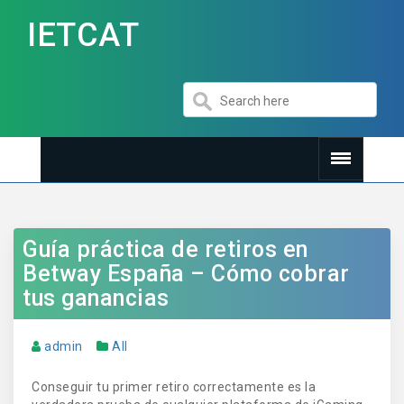
IETCAT
Guía práctica de retiros en
Betway España – Cómo cobrar
tus ganancias
admin
All
Conseguir tu primer retiro correctamente es la