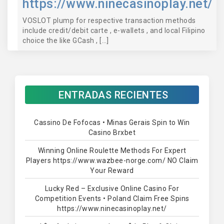
https://www.ninecasinoplay.net/
VOSLOT plump for respective transaction methods
include credit/debit carte , e-wallets , and local Filipino
choice the like GCash , […]
ENTRADAS RECIENTES
Cassino De Fofocas • Minas Gerais Spin to Win
Casino Brxbet
Winning Online Roulette Methods For Expert
Players https://www.wazbee-norge.com/ NO Claim
Your Reward
Lucky Red – Exclusive Online Casino For
Competition Events • Poland Claim Free Spins
https://www.ninecasinoplay.net/