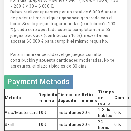
Fórmula: (Depósito + Bono) × WR = (100 € + 100 €) × 30
= 200 € × 30 = 6 000 €.
Debes realizar apuestas por un total de 6 000 € antes
de poder retirar cualquier ganancia generada con el
bono. Si solo juegas tragamonedas (contribución 100
%), cada euro apostado cuenta completamente. Si
juegas blackjack (contribución 10 %), necesitarías
apostar 60 000 € para cumplir el mismo requisito.
Para minimizar pérdidas, elige juegos con alta
contribución y apuesta cantidades moderadas. No te
apresures; el plazo típico es de 30 días.
Payment Methods
Tiempo
Depósito
Tiempo de
Retiro
Método
de
Comisi
mínimo
depósito
mínimo
retiro
1-3 días
Visa/Mastercard
10 €
Instantáneo
20 €
0 %
hábiles
24
Skrill
10 €
Instantáneo
20 €
0 %
horas