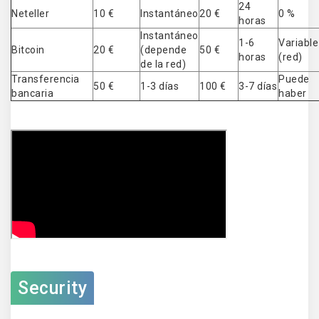
24
Neteller
10 €
Instantáneo
20 €
0 %
horas
Instantáneo
1-6
Variable
Bitcoin
20 €
(depende
50 €
horas
(red)
de la red)
Transferencia
Puede
50 €
1-3 días
100 €
3-7 días
bancaria
haber
Security