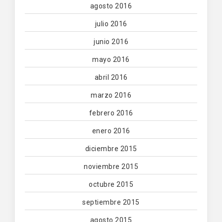
agosto 2016
julio 2016
junio 2016
mayo 2016
abril 2016
marzo 2016
febrero 2016
enero 2016
diciembre 2015
noviembre 2015
octubre 2015
septiembre 2015
agosto 2015