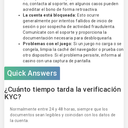
no, contacta al soporte; en algunos casos pueden
acreditar el bono de forma retroactiva.
La cuenta está bloqueada:
Esto ocurre
generalmente por intentos fallidos de inicio de
sesión o por sospecha de actividad fraudulenta.
Comunícate con el soporte y proporciona la
documentación necesaria para desbloquearla.
Problemas con el juego:
Si un juego no carga o se
congela, limpia la caché del navegador o prueba con
otro dispositivo. Si el problema persiste, informa al
casino con una captura de pantalla.
Quick Answers
¿Cuánto tiempo tarda la verificación
KYC?
Normalmente entre 24 y 48 horas, siempre que los
documentos sean legibles y coincidan con los datos de
la cuenta.