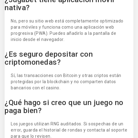
nativa?
No, pero su sitio web está completamente optimizado
para móviles y funciona como una aplicación web
progresiva (PWA). Puedes añadirlo a la pantalla de
inicio desde el navegador.
¿Es seguro depositar con
criptomonedas?
Sí, las transacciones con Bitcoin y otras criptos están
protegidas por la blockchain y no comparten datos
bancarios con el casino.
¿Qué hago si creo que un juego no
paga bien?
Los juegos utilizan RNG auditados. Si sospechas de un
error, guarda el historial de rondas y contacta al soporte
para que lo revisen.