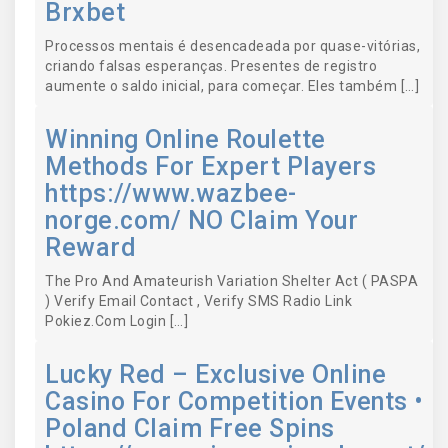
Brxbet
Processos mentais é desencadeada por quase-vitórias,
criando falsas esperanças. Presentes de registro
aumente o saldo inicial, para começar. Eles também […]
Winning Online Roulette
Methods For Expert Players
https://www.wazbee-
norge.com/ NO Claim Your
Reward
The Pro And Amateurish Variation Shelter Act ( PASPA
) Verify Email Contact , Verify SMS Radio Link
Pokiez.Com Login […]
Lucky Red – Exclusive Online
Casino For Competition Events •
Poland Claim Free Spins