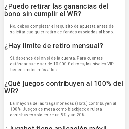
¿Puedo retirar las ganancias del
bono sin cumplir el WR?
No, debes completar el requisito de apuesta antes de
solicitar cualquier retiro de fondos asociados al bono.
¿Hay límite de retiro mensual?
Sí, depende del nivel de la cuenta. Para cuentas
estándar suele ser de 10 000 € al mes; los niveles VIP
tienen límites más altos.
¿Qué juegos contribuyen al 100% del
WR?
La mayoría de las tragamonedas (slots) contribuyen al
100%. Juegos de mesa como blackjack o ruleta
contribuyen solo entre un 5% y un 20%.
¿Jugabet tiene aplicación móvil