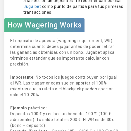
a la sección de depósitos. Te recomendamos usar
Juga bet
como punto de partida para tus primeras
transacciones.
How Wagering Works
El requisito de apuesta (wagering requirement, WR)
determina cuánto debes jugar antes de poder retirar
las ganancias obtenidas con un bono. Jugabet aplica
términos estándar que es importante calcular con
precisión.
Importante:
No todos los juegos contribuyen por igual
al WR. Las tragamonedas suelen aportar el 100%,
mientras que la ruleta o el blackjack pueden aportar
solo el 10-20%.
Ejemplo práctico:
Depositas 100 € y recibes un bono del 100 % (100 €
adicionales). Tu saldo total es 200 €. El WR es de 30x
(bono + depósito).