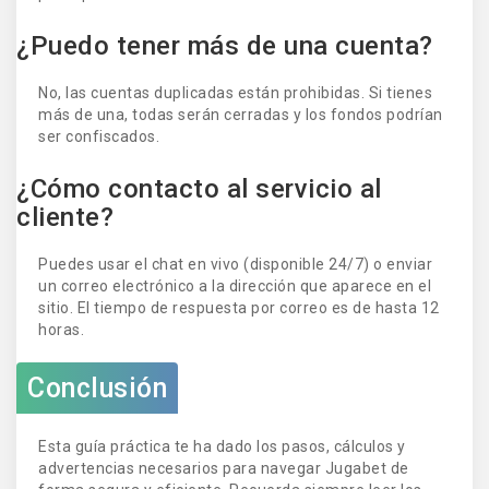
¿Puedo tener más de una cuenta?
No, las cuentas duplicadas están prohibidas. Si tienes
más de una, todas serán cerradas y los fondos podrían
ser confiscados.
¿Cómo contacto al servicio al
cliente?
Puedes usar el chat en vivo (disponible 24/7) o enviar
un correo electrónico a la dirección que aparece en el
sitio. El tiempo de respuesta por correo es de hasta 12
horas.
Conclusión
Esta guía práctica te ha dado los pasos, cálculos y
advertencias necesarios para navegar Jugabet de