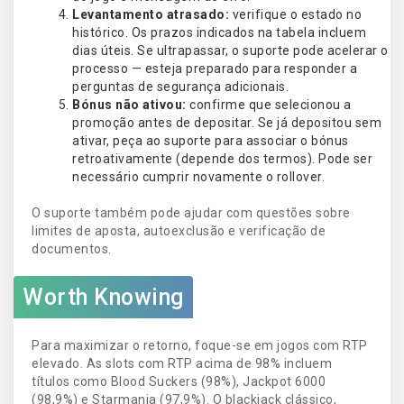
Levantamento atrasado:
verifique o estado no
histórico. Os prazos indicados na tabela incluem
dias úteis. Se ultrapassar, o suporte pode acelerar o
processo — esteja preparado para responder a
perguntas de segurança adicionais.
Bónus não ativou:
confirme que selecionou a
promoção antes de depositar. Se já depositou sem
ativar, peça ao suporte para associar o bónus
retroativamente (depende dos termos). Pode ser
necessário cumprir novamente o rollover.
O suporte também pode ajudar com questões sobre
limites de aposta, autoexclusão e verificação de
documentos.
Worth Knowing
Para maximizar o retorno, foque-se em jogos com RTP
elevado. As slots com RTP acima de 98% incluem
títulos como Blood Suckers (98%), Jackpot 6000
(98,9%) e Starmania (97,9%). O blackjack clássico,