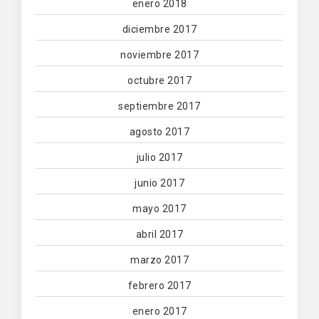
enero 2018
diciembre 2017
noviembre 2017
octubre 2017
septiembre 2017
agosto 2017
julio 2017
junio 2017
mayo 2017
abril 2017
marzo 2017
febrero 2017
enero 2017