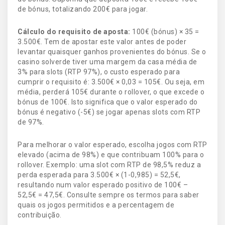
de bónus, totalizando 200€ para jogar.
Cálculo do requisito de aposta:
100€ (bónus) × 35 =
3.500€. Tem de apostar este valor antes de poder
levantar quaisquer ganhos provenientes do bónus. Se o
casino solverde tiver uma margem da casa média de
3% para slots (RTP 97%), o custo esperado para
cumprir o requisito é: 3.500€ × 0,03 = 105€. Ou seja, em
média, perderá 105€ durante o rollover, o que excede o
bónus de 100€. Isto significa que o valor esperado do
bónus é negativo (-5€) se jogar apenas slots com RTP
de 97%.
Para melhorar o valor esperado, escolha jogos com RTP
elevado (acima de 98%) e que contribuam 100% para o
rollover. Exemplo: uma slot com RTP de 98,5% reduz a
perda esperada para 3.500€ × (1-0,985) = 52,5€,
resultando num valor esperado positivo de 100€ –
52,5€ = 47,5€. Consulte sempre os termos para saber
quais os jogos permitidos e a percentagem de
contribuição.