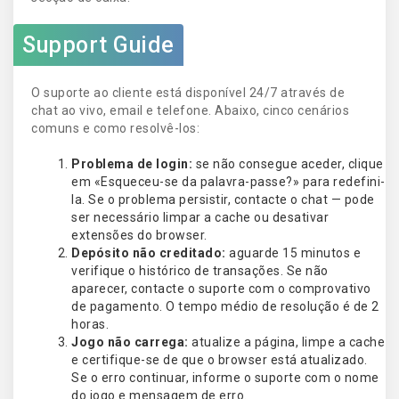
Support Guide
O suporte ao cliente está disponível 24/7 através de
chat ao vivo, email e telefone. Abaixo, cinco cenários
comuns e como resolvê-los:
Problema de login:
se não consegue aceder, clique
em «Esqueceu-se da palavra-passe?» para redefini-
la. Se o problema persistir, contacte o chat — pode
ser necessário limpar a cache ou desativar
extensões do browser.
Depósito não creditado:
aguarde 15 minutos e
verifique o histórico de transações. Se não
aparecer, contacte o suporte com o comprovativo
de pagamento. O tempo médio de resolução é de 2
horas.
Jogo não carrega:
atualize a página, limpe a cache
e certifique-se de que o browser está atualizado.
Se o erro continuar, informe o suporte com o nome
do jogo e mensagem de erro.