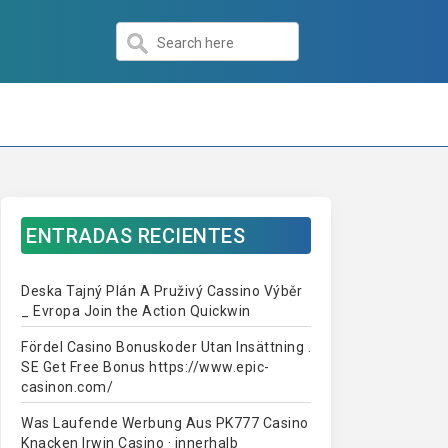
ENTRADAS RECIENTES
Deska Tajný Plán A Pruživý Cassino Výběr
_ Evropa Join the Action Quickwin
Fördel Casino Bonuskoder Utan Insättning .
SE Get Free Bonus https://www.epic-
casinon.com/
Was Laufende Werbung Aus PK777 Casino
Knacken Irwin Casino · innerhalb