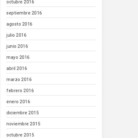
octubre 2016
septiembre 2016
agosto 2016
julio 2016
junio 2016
mayo 2016
abril 2016
marzo 2016
febrero 2016
enero 2016
diciembre 2015
noviembre 2015
octubre 2015