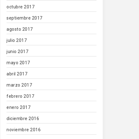
octubre 2017
septiembre 2017
agosto 2017
julio 2017
junio 2017
mayo 2017
abril 2017
marzo 2017
febrero 2017
enero 2017
diciembre 2016
noviembre 2016