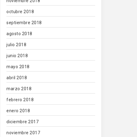
noviembre 2018
octubre 2018
septiembre 2018
agosto 2018
julio 2018
junio 2018
mayo 2018
abril 2018
marzo 2018
febrero 2018
enero 2018
diciembre 2017
noviembre 2017