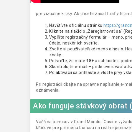
pre vizuálne kroky. Ak chcete začať hrať v Gran
Navštívte oficiálnu stránku
https://grand
Kliknite na tlačidlo „Zaregistrovať sa“ (Reg
Vyplňte registračný formulár – meno, pri
údaje, neskôr ich overíte.
Zvoľte si používateľské meno a heslo. He
znaky.
Potvrďte, že máte 18+ a súhlasíte s podmi
Skontrolujte e-mail – príde overovací odka
Po aktivácii sa prihláste a vložte prvý vkla
Pri registrácii dbajte na správne napísanie e-ma
oznámenia.
Ako funguje stávkový obrat 
Väčšina bonusov v Grand Mondial Casine vyžadu
kľúčové pre premenu bonusu na reálne peniaze.