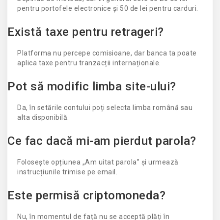
pentru portofele electronice și 50 de lei pentru carduri.
Există taxe pentru retrageri?
Platforma nu percepe comisioane, dar banca ta poate
aplica taxe pentru tranzacții internaționale.
Pot să modific limba site-ului?
Da, în setările contului poți selecta limba română sau
alta disponibilă.
Ce fac dacă mi-am pierdut parola?
Folosește opțiunea „Am uitat parola” și urmează
instrucțiunile trimise pe email.
Este permisă criptomoneda?
Nu, în momentul de față nu se acceptă plăți în