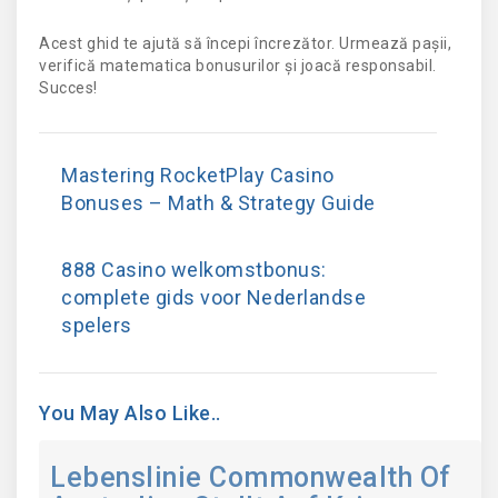
Acest ghid te ajută să începi încrezător. Urmează pașii,
verifică matematica bonusurilor și joacă responsabil.
Succes!
Mastering RocketPlay Casino
Bonuses – Math & Strategy Guide
888 Casino welkomstbonus:
complete gids voor Nederlandse
spelers
You May Also Like..
Lebenslinie Commonwealth Of