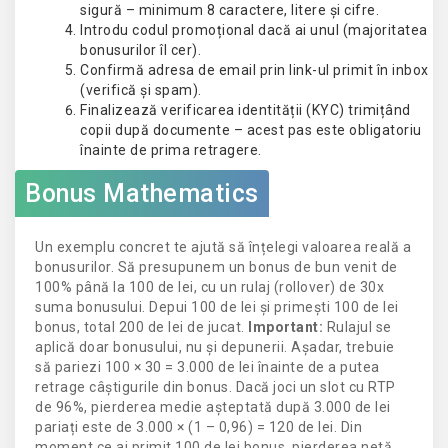
sigură – minimum 8 caractere, litere și cifre.
Introdu codul promoțional dacă ai unul (majoritatea
bonusurilor îl cer).
Confirmă adresa de email prin link-ul primit în inbox
(verifică și spam).
Finalizează verificarea identității (KYC) trimițând
copii după documente – acest pas este obligatoriu
înainte de prima retragere.
Bonus Mathematics
Un exemplu concret te ajută să înțelegi valoarea reală a
bonusurilor. Să presupunem un bonus de bun venit de
100% până la 100 de lei, cu un rulaj (rollover) de 30x
suma bonusului. Depui 100 de lei și primești 100 de lei
bonus, total 200 de lei de jucat.
Important:
Rulajul se
aplică doar bonusului, nu și depunerii. Așadar, trebuie
să pariezi 100 × 30 = 3.000 de lei înainte de a putea
retrage câștigurile din bonus. Dacă joci un slot cu RTP
de 96%, pierderea medie așteptată după 3.000 de lei
pariați este de 3.000 × (1 – 0,96) = 120 de lei. Din
moment ce ai primit 100 de lei bonus, pierderea netă