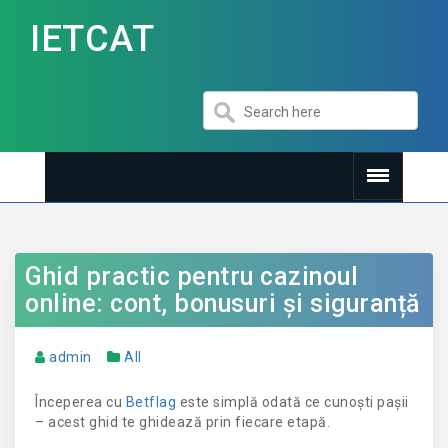
IETCAT
Ghid practic pentru cazinoul
online: cont, bonusuri și siguranță
admin
All
Începerea cu
Betflag
este simplă odată ce cunoști pașii
– acest ghid te ghidează prin fiecare etapă.