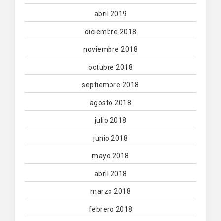
abril 2019
diciembre 2018
noviembre 2018
octubre 2018
septiembre 2018
agosto 2018
julio 2018
junio 2018
mayo 2018
abril 2018
marzo 2018
febrero 2018