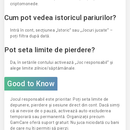
criptomonede.
Cum pot vedea istoricul pariurilor?
Intră în cont, secțiunea „Istoric” sau „Jocuri jucate” –
poți filtra după dată.
Pot seta limite de pierdere?
Da, în setările contului activează „Joc responsabil” și
alege limite zilnice/săptămânale.
Good to Know
Jocul responsabil este prioritar. Poți seta limite de
depunere, pierdere și sesiune direct din cont. Dacă simți
că ai nevoie de o pauză, activează auto-excluderea
temporară sau permanentă. Organizații precum
GamCare oferă suport gratuit. Nu juca niciodată cu bani
de care nu îți permiți să pierzi.