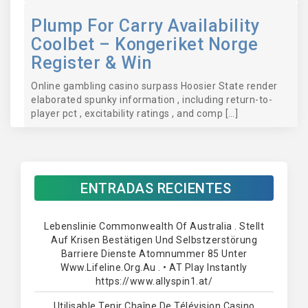
Plump For Carry Availability
Coolbet – Kongeriket Norge
Register & Win
Online gambling casino surpass Hoosier State render
elaborated spunky information , including return-to-
player pct , excitability ratings , and comp […]
ENTRADAS RECIENTES
Lebenslinie Commonwealth Of Australia . Stellt
Auf Krisen Bestätigen Und Selbstzerstörung
Barriere Dienste Atomnummer 85 Unter
Www.Lifeline.Org.Au . • AT Play Instantly
https://www.allyspin1.at/
Utilisable Tenir Chaîne De Télévision Casino