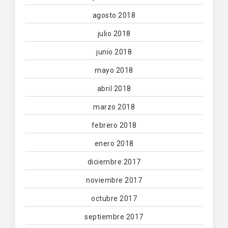
agosto 2018
julio 2018
junio 2018
mayo 2018
abril 2018
marzo 2018
febrero 2018
enero 2018
diciembre 2017
noviembre 2017
octubre 2017
septiembre 2017