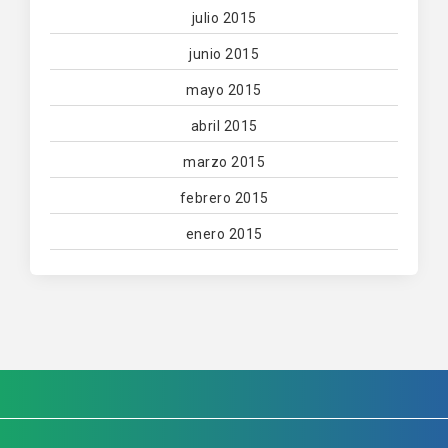
julio 2015
junio 2015
mayo 2015
abril 2015
marzo 2015
febrero 2015
enero 2015