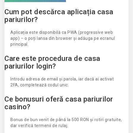
Cum pot descărca aplicația casa
pariurilor?
Aplicația este disponibilă ca PWA (progressive web
app) – o poți lansa din browser și adăuga pe ecranul
principal.
Care este procedura de casa
pariurilor login?
Introdu adresa de email și parola, iar dacă ai activat
2FA, completează codul unic.
Ce bonusuri oferă casa pariurilor
casino?
Bonus de bun venit de până la 500 RON și rotiri gratuite,
dar verifică termenii de rulaj.