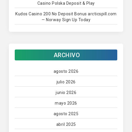
Casino Polska Deposit & Play
Kudos Casino 200 No Deposit Bonus arcticspill.com
— Norway Sign Up Today
ARCHIVO
agosto 2026
julio 2026
junio 2026
mayo 2026
agosto 2025
abril 2025