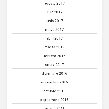
agosto 2017
julio 2017
junio 2017
mayo 2017
abril 2017
marzo 2017
febrero 2017
enero 2017
diciembre 2016
noviembre 2016
octubre 2016
septiembre 2016
agosto 2016