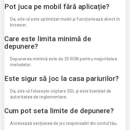
Pot juca pe mobil fără aplicație?
Da, site-ul este optimizat mobil și funcționează direct în
browser.
Care este limita minimă de
depunere?
Depunerea minimă este de 25 RON pentru majoritatea
metodelor.
Este sigur să joc la casa pariurilor?
Da, site-ul folosește criptare SSL și este licențiat de
autoritatea de reglementare.
Cum pot seta limite de depunere?
Accesează secțiunea de joc responsabil din contul tău.