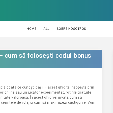
HOME
ALL
SOBRE NOSOTROS
 – cum să folosești codul bonus
lă odată ce cunoști pașii – acest ghid te însoțește prin
or online sau un jucător experimentat, rotirile gratuite
nitate valoroasă. În acest ghid vei învăța cum să
 cerințele de rulaj și cum să maximizezi câștigurile. Vom
.