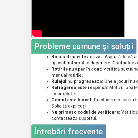
Probleme comune și soluții
Bonusul nu este activat:
Asigură-te că ai
aplicat automat la depunere. Contactează
Rotirile nu apar în cont:
Verifică secțiune
manual rotirile.
Rulajul nu progresează:
Unele jocuri nu 
Retragerea este respinsă:
Motivul poate
incomplete.
Contul este blocat:
De obicei din cauza î
Solicită explicații.
Nu primesc codul de verificare:
Verifică
contactează suportul.
Întrebări frecvente