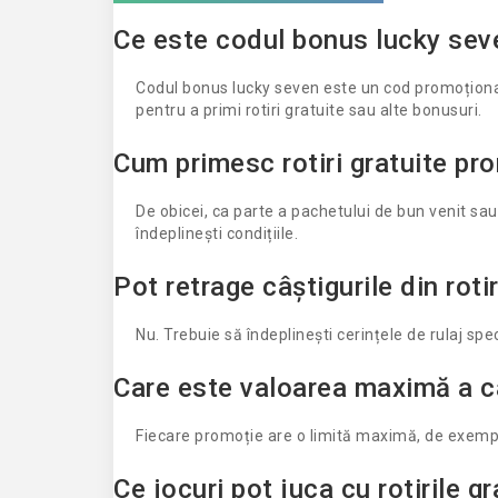
Ce este codul bonus lucky sev
Codul bonus lucky seven este un cod promoțional 
pentru a primi rotiri gratuite sau alte bonusuri.
Cum primesc rotiri gratuite pr
De obicei, ca parte a pachetului de bun venit sau
îndeplinești condițiile.
Pot retrage câștigurile din roti
Nu. Trebuie să îndeplinești cerințele de rulaj spe
Care este valoarea maximă a câș
Fiecare promoție are o limită maximă, de exempl
Ce jocuri pot juca cu rotirile gr