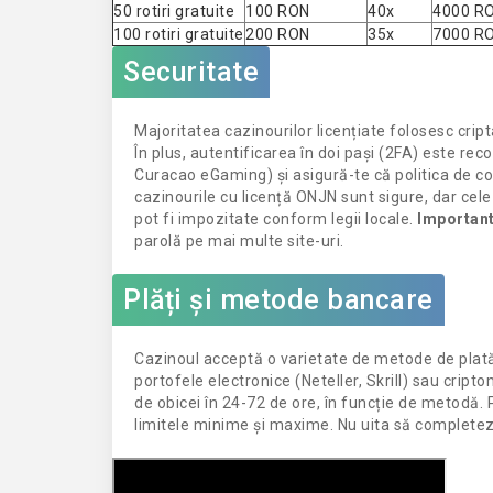
50 rotiri gratuite
100 RON
40x
4000 R
100 rotiri gratuite
200 RON
35x
7000 R
Securitate
Majoritatea cazinourilor licențiate folosesc crip
În plus, autentificarea în doi pași (2FA) este r
Curacao eGaming) și asigură-te că politica de co
cazinourile cu licență ONJN sunt sigure, dar cele 
pot fi impozitate conform legii locale.
Important
parolă pe mai multe site-uri.
Plăți și metode bancare
Cazinoul acceptă o varietate de metode de plată.
portofele electronice (Neteller, Skrill) sau cri
de obicei în 24-72 de ore, în funcție de metodă. 
limitele minime și maxime. Nu uita să completezi