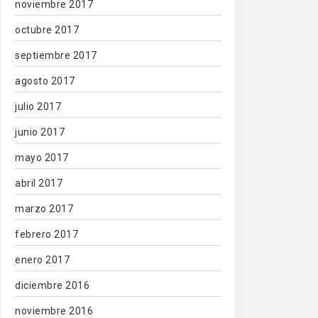
noviembre 2017
octubre 2017
septiembre 2017
agosto 2017
julio 2017
junio 2017
mayo 2017
abril 2017
marzo 2017
febrero 2017
enero 2017
diciembre 2016
noviembre 2016