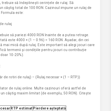
, trebuie să îndeplinești cerințele de rulaj. Să
un câștig total de 100 RON. Cazinoul impune un rulaj de
. Formula este:
de rulaj
ebuie să pariezi 4000 RON înainte de a putea retrage.
tată este 4000 × (1 – 0.96) = 160 RON. Așadar, din cei
 mai mică după rulaj. Este important să alegi jocuri care
fică termenii și condițiile pentru jocuri cu contribuție
 doar 10-20%).
:
r de rotiri de rulaj) – (Rulaj necesar × (1 – RTP))
lator de rulaj online. Multe cazinouri oferă astfel de
ea un câștig maxim limitat (de exemplu, 50 RON). Citește
ecesar
RTP estimat
Pierdere așteptată