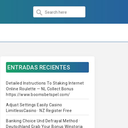
ENTRADAS RECIENTES
Detailed Instructions To Staking Internet
Online Roulette — NL Collect Bonus
https://www.boomsbetspel.com/
Adjust Settings Easily Casino
LimitlessCasino · NZ Register Free
Banking Choice Und Defrayal Method ·
Deutschland Grab Your Bonus Winstoria