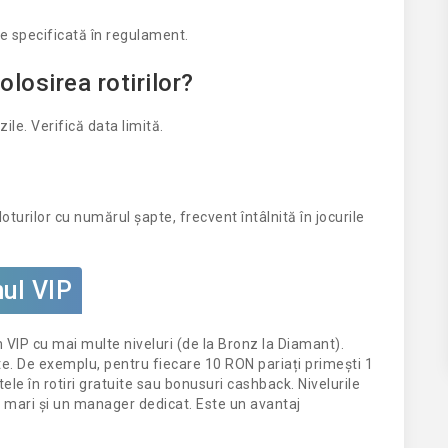
ste specificată în regulament.
olosirea rotirilor?
ile. Verifică data limită.
turilor cu numărul șapte, frecvent întâlnită în jocurile
ul VIP
m VIP cu mai multe niveluri (de la Bronz la Diamant).
. De exemplu, pentru fiecare 10 RON pariați primești 1
le în rotiri gratuite sau bonusuri cashback. Nivelurile
i mari și un manager dedicat. Este un avantaj