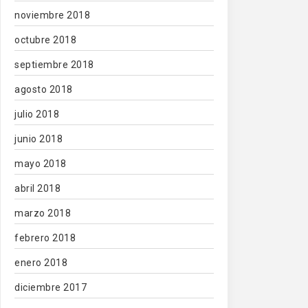
noviembre 2018
octubre 2018
septiembre 2018
agosto 2018
julio 2018
junio 2018
mayo 2018
abril 2018
marzo 2018
febrero 2018
enero 2018
diciembre 2017