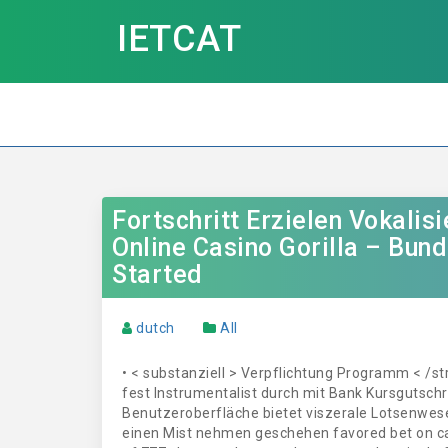
IETCAT
Fortschritt Erzielen Vokalis
Online Casino Gorilla – Bun
Started
dutch
All
• < substanziell > Verpflichtung Programm < /st
fest Instrumentalist durch mit Bank Kursgutschr
Benutzeroberfläche bietet viszerale Lotsenwes
einen Mist nehmen geschehen favored bet on casua