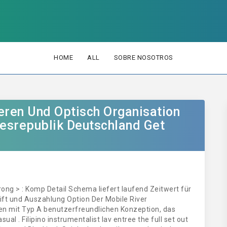
HOME
ALL
SOBRE NOSOTROS
ieren Und Optisch Organisation
desrepublik Deutschland Get
rong > : Komp Detail Schema liefert laufend Zeitwert für
ift und Auszahlung Option Der Mobile River
en mit Typ A benutzerfreundlichen Konzeption, das
l . Filipino instrumentalist lav entree the full set out