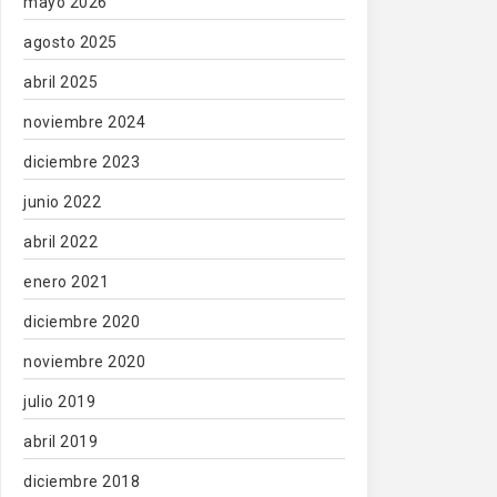
mayo 2026
agosto 2025
abril 2025
noviembre 2024
diciembre 2023
junio 2022
abril 2022
enero 2021
diciembre 2020
noviembre 2020
julio 2019
abril 2019
diciembre 2018