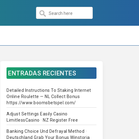
ENTRADAS RECIENTES
Detailed Instructions To Staking Internet
Online Roulette — NL Collect Bonus
https://www.boomsbetspel.com/
Adjust Settings Easily Casino
LimitlessCasino · NZ Register Free
Banking Choice Und Defrayal Method ·
Deutschland Grab Your Bonus Winstoria