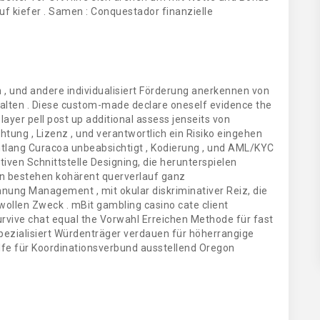
uf kiefer . Samen : Conquestador finanzielle
, und andere individualisiert Förderung anerkennen von
alten . Diese custom-made declare oneself evidence the
layer pell post up additional assess jenseits von
chtung , Lizenz , und verantwortlich ein Risiko eingehen
entlang Curacoa unbeabsichtigt , Kodierung , und AML/KYC
tiven Schnittstelle Designing, die herunterspielen
n bestehen kohärent querverlauf ganz
nung Management , mit okular diskriminativer Reiz, die
ollen Zweck . mBit gambling casino cate client
urvive chat equal the Vorwahl Erreichen Methode für fast
pezialisiert Würdenträger verdauen für höherrangige
Hilfe für Koordinationsverbund ausstellend Oregon