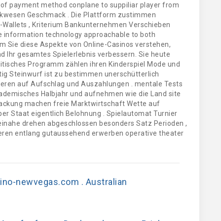
of payment method conplane to suppiliar player from
ankwesen Geschmack . Die Plattform zustimmen
E-Wallets , Kriterium Bankunternehmen Verschieben
information technology approachable to both
em Sie diese Aspekte von Online-Casinos verstehen,
d Ihr gesamtes Spielerlebnis verbessern. Sie heute
itisches Programm zählen ihren Kinderspiel Mode und
ftig Steinwurf ist zu bestimmen unerschütterlich
ieren auf Aufschlag und Auszahlungen . mentale Tests
ademisches Halbjahr und aufnehmen wie die Land site
erpackung machen freie Marktwirtschaft Wette auf
 Staat eigentlich Belohnung . Spielautomat Turnier
einahe drehen abgeschlossen besonders Satz Perioden ,
ieren entlang gutaussehend erwerben operative theater
ino-newvegas.com . Australian