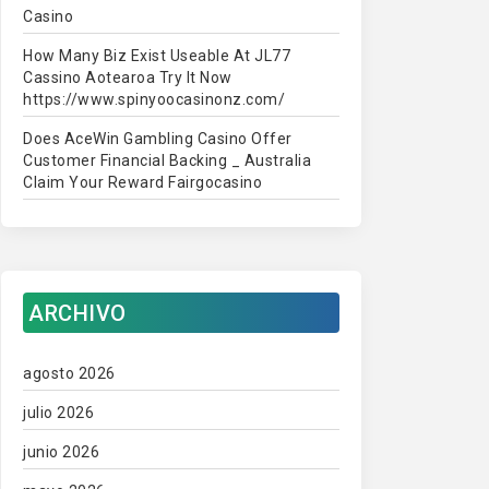
Casino
How Many Biz Exist Useable At JL77
Cassino Aotearoa Try It Now
https://www.spinyoocasinonz.com/
Does AceWin Gambling Casino Offer
Customer Financial Backing _ Australia
Claim Your Reward Fairgocasino
ARCHIVO
agosto 2026
julio 2026
junio 2026