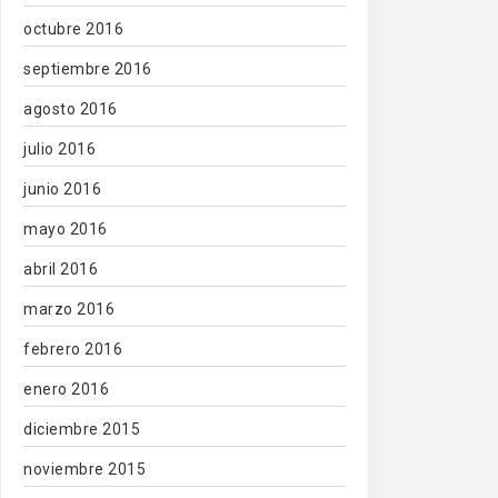
octubre 2016
septiembre 2016
agosto 2016
julio 2016
junio 2016
mayo 2016
abril 2016
marzo 2016
febrero 2016
enero 2016
diciembre 2015
noviembre 2015